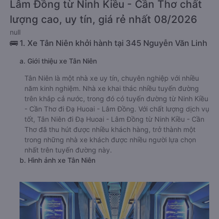
Lâm Đồng từ Ninh Kiều - Cần Thơ chất
lượng cao, uy tín, giá rẻ nhất 08/2026
null
🚌 1. Xe Tân Niên khởi hành tại 345 Nguyễn Văn Linh
a. Giới thiệu xe Tân Niên
Tân Niên là một nhà xe uy tín, chuyên nghiệp với nhiều
năm kinh nghiệm. Nhà xe khai thác nhiều tuyến đường
trên khắp cả nước, trong đó có tuyến đường từ Ninh Kiều
- Cần Thơ đi Đạ Huoai - Lâm Đồng. Với chất lượng dịch vụ
tốt, Tân Niên đi Đạ Huoai - Lâm Đồng từ Ninh Kiều - Cần
Thơ đã thu hút được nhiều khách hàng, trở thành một
trong những nhà xe khách được nhiều người lựa chọn
nhất trên tuyến đường này.
b. Hình ảnh xe Tân Niên