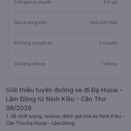
Thời gian di chuyển
6.9 giờ
Giá vé trung bình
585.000 VNĐ
Số lượng chuyến xe
3 chuyến
Số lượng nhà xe
1 nhà xe
Giới thiệu tuyến đường xe đi Đạ Huoai -
Lâm Đồng từ Ninh Kiều - Cần Thơ
08/2026
1. Về chất lượng, review, đánh giá nhà xe Ninh Kiều -
Cần Thơ Đạ Huoai - Lâm Đồng