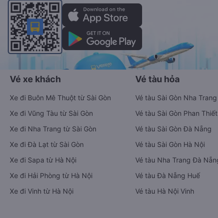
Vé xe khách
Vé tàu hỏa
Xe đi Buôn Mê Thuột từ Sài Gòn
Vé tàu Sài Gòn Nha Trang
Xe đi Vũng Tàu từ Sài Gòn
Vé tàu Sài Gòn Phan Thiết
Xe đi Nha Trang từ Sài Gòn
Vé tàu Sài Gòn Đà Nẵng
Xe đi Đà Lạt từ Sài Gòn
Vé tàu Sài Gòn Hà Nội
Xe đi Sapa từ Hà Nội
Vé tàu Nha Trang Đà Nẵn
Xe đi Hải Phòng từ Hà Nội
Vé tàu Đà Nẵng Huế
Xe đi Vinh từ Hà Nội
Vé tàu Hà Nội Vinh