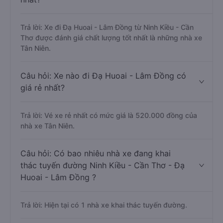
Trả lời: Xe đi Đạ Huoai - Lâm Đồng từ Ninh Kiều - Cần
Thơ được đánh giá chất lượng tốt nhất là những nhà xe
Tân Niên.
Câu hỏi: Xe nào đi Đạ Huoai - Lâm Đồng có
giá rẻ nhất?
Trả lời: Vé xe rẻ nhất có mức giá là 520.000 đồng của
nhà xe Tân Niên.
Câu hỏi: Có bao nhiêu nhà xe đang khai
thác tuyến đường Ninh Kiều - Cần Thơ - Đạ
Huoai - Lâm Đồng ?
Trả lời: Hiện tại có 1 nhà xe khai thác tuyến đường.