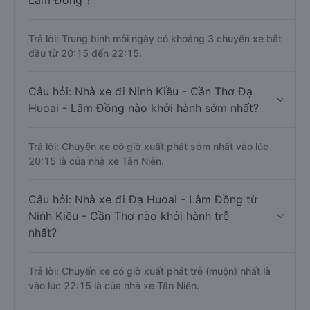
Lâm Đồng ?
Trả lời: Trung bình mỗi ngày có khoảng 3 chuyến xe bắt
đầu từ 20:15 đến 22:15.
Câu hỏi: Nhà xe đi Ninh Kiều - Cần Thơ Đạ
Huoai - Lâm Đồng nào khởi hành sớm nhất?
Trả lời: Chuyến xe có giờ xuất phát sớm nhất vào lúc
20:15 là của nhà xe Tân Niên.
Câu hỏi: Nhà xe đi Đạ Huoai - Lâm Đồng từ
Ninh Kiều - Cần Thơ nào khởi hành trễ
nhất?
Trả lời: Chuyến xe có giờ xuất phát trễ (muộn) nhất là
vào lúc 22:15 là của nhà xe Tân Niên.