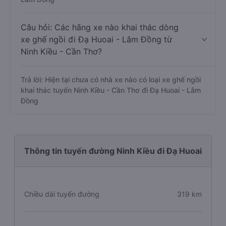
Câu hỏi: Các hãng xe nào khai thác dòng
xe ghế ngồi đi Đạ Huoai - Lâm Đồng từ
Ninh Kiều - Cần Thơ?
Trả lời: Hiện tại chưa có nhà xe nào có loại xe ghế ngồi
khai thác tuyến Ninh Kiều - Cần Thơ đi Đạ Huoai - Lâm
Đồng
Thông tin tuyến đường Ninh Kiều đi Đạ Huoai
Chiều dài tuyến đường
319 km