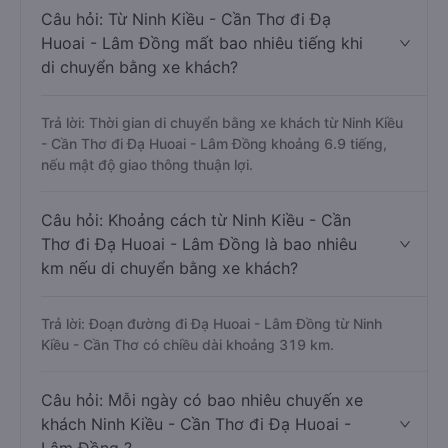
Câu hỏi: Từ Ninh Kiều - Cần Thơ đi Đạ
Huoai - Lâm Đồng mất bao nhiêu tiếng khi
di chuyển bằng xe khách?
Trả lời: Thời gian di chuyển bằng xe khách từ Ninh Kiều
- Cần Thơ đi Đạ Huoai - Lâm Đồng khoảng 6.9 tiếng,
nếu mật độ giao thông thuận lợi.
Câu hỏi: Khoảng cách từ Ninh Kiều - Cần
Thơ đi Đạ Huoai - Lâm Đồng là bao nhiêu
km nếu di chuyển bằng xe khách?
Trả lời: Đoạn đường đi Đạ Huoai - Lâm Đồng từ Ninh
Kiều - Cần Thơ có chiều dài khoảng 319 km.
Câu hỏi: Mỗi ngày có bao nhiêu chuyến xe
khách Ninh Kiều - Cần Thơ đi Đạ Huoai -