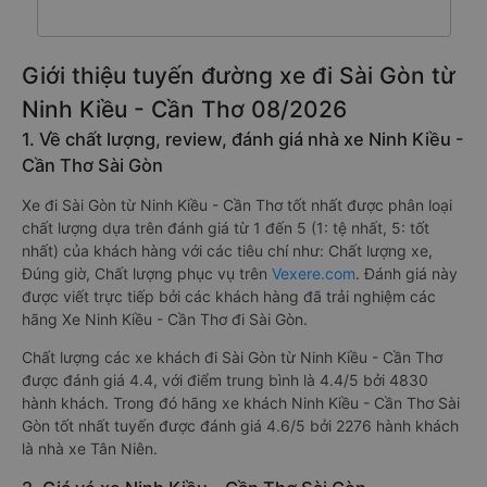
Giới thiệu tuyến đường xe đi Sài Gòn từ
Ninh Kiều - Cần Thơ 08/2026
1. Về chất lượng, review, đánh giá nhà xe Ninh Kiều -
Cần Thơ Sài Gòn
Xe đi Sài Gòn từ Ninh Kiều - Cần Thơ tốt nhất được phân loại
chất lượng dựa trên đánh giá từ 1 đến 5 (1: tệ nhất, 5: tốt
nhất) của khách hàng với các tiêu chí như: Chất lượng xe,
Đúng giờ, Chất lượng phục vụ trên
Vexere.com
. Đánh giá này
được viết trực tiếp bởi các khách hàng đã trải nghiệm các
hãng Xe Ninh Kiều - Cần Thơ đi Sài Gòn.
Chất lượng các xe khách đi Sài Gòn từ Ninh Kiều - Cần Thơ
được đánh giá 4.4, với điểm trung bình là 4.4/5 bởi 4830
hành khách. Trong đó hãng xe khách Ninh Kiều - Cần Thơ Sài
Gòn tốt nhất tuyến được đánh giá 4.6/5 bởi 2276 hành khách
là nhà xe Tân Niên.