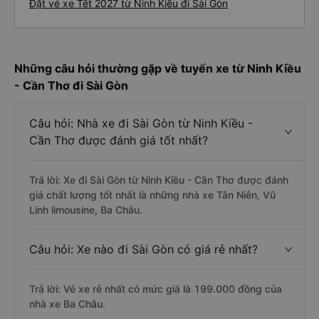
Đặt vé xe Tết 2027 từ Ninh Kiều đi Sài Gòn
Những câu hỏi thường gặp về tuyến xe từ Ninh Kiều
- Cần Thơ đi Sài Gòn
Câu hỏi: Nhà xe đi Sài Gòn từ Ninh Kiều -
Cần Thơ được đánh giá tốt nhất?
Trả lời: Xe đi Sài Gòn từ Ninh Kiều - Cần Thơ được đánh
giá chất lượng tốt nhất là những nhà xe Tân Niên, Vũ
Linh limousine, Ba Châu.
Câu hỏi: Xe nào đi Sài Gòn có giá rẻ nhất?
Trả lời: Vé xe rẻ nhất có mức giá là 199.000 đồng của
nhà xe Ba Châu.