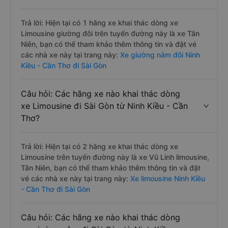
Trả lời: Hiện tại có 1 hãng xe khai thác dòng xe
Limousine giường đôi trên tuyến đường này là xe Tân
Niên, bạn có thể tham khảo thêm thông tin và đặt vé
các nhà xe này tại trang này:
Xe giường nằm đôi Ninh
Kiều - Cần Thơ đi Sài Gòn
Câu hỏi: Các hãng xe nào khai thác dòng
xe Limousine đi Sài Gòn từ Ninh Kiều - Cần
Thơ?
Trả lời: Hiện tại có 2 hãng xe khai thác dòng xe
Limousine trên tuyến đường này là xe Vũ Linh limousine,
Tân Niên, bạn có thể tham khảo thêm thông tin và đặt
vé các nhà xe này tại trang này:
Xe limousine Ninh Kiều
- Cần Thơ đi Sài Gòn
Câu hỏi: Các hãng xe nào khai thác dòng