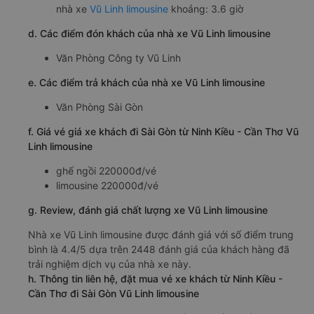
nhà xe
Vũ Linh limousine
khoảng: 3.6 giờ
d. Các điểm đón khách của nhà xe Vũ Linh limousine
Văn Phòng Công ty Vũ Linh
e. Các điểm trả khách của nhà xe Vũ Linh limousine
Văn Phòng Sài Gòn
f. Giá vé giá xe khách đi Sài Gòn từ Ninh Kiều - Cần Thơ Vũ
Linh limousine
ghế ngồi 220000đ/vé
limousine 220000đ/vé
g. Review, đánh giá chất lượng xe Vũ Linh limousine
Nhà xe Vũ Linh limousine được đánh giá với số điểm trung
bình là 4.4/5 dựa trên 2448 đánh giá của khách hàng đã
trải nghiệm dịch vụ của nhà xe này.
h. Thông tin liên hệ, đặt mua vé xe khách từ Ninh Kiều -
Cần Thơ đi Sài Gòn Vũ Linh limousine