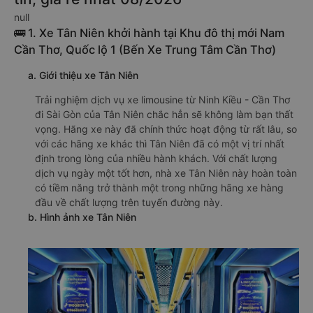
null
🚌 1. Xe Tân Niên khởi hành tại Khu đô thị mới Nam
Cần Thơ, Quốc lộ 1 (Bến Xe Trung Tâm Cần Thơ)
a. Giới thiệu xe Tân Niên
Trải nghiệm dịch vụ xe limousine từ Ninh Kiều - Cần Thơ
đi Sài Gòn của Tân Niên chắc hẳn sẽ không làm bạn thất
vọng. Hãng xe này đã chính thức hoạt động từ rất lâu, so
với các hãng xe khác thì Tân Niên đã có một vị trí nhất
định trong lòng của nhiều hành khách. Với chất lượng
dịch vụ ngày một tốt hơn, nhà xe Tân Niên này hoàn toàn
có tiềm năng trở thành một trong những hãng xe hàng
đầu về chất lượng trên tuyến đường này.
b. Hình ảnh xe Tân Niên