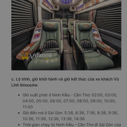
c. Lộ trình, giờ khởi hành và giờ kết thúc của xe khách Vũ
Linh limousine
Giờ xuất phát ở Ninh Kiều - Cần Thơ: 02:00, 03:00,
04:00, 05:00, 06:00, 07:00, 08:00, 09:00, 10:00,
11:00
Giờ đến nơi ở Sài Gòn: 5:36, 6:36, 7:36, 8:36, 9:36,
10:36, 11:36, 12:36, 13:36, 14:36
Thời gian chạy từ Ninh Kiều - Cần Thơ đi Sài Gòn của