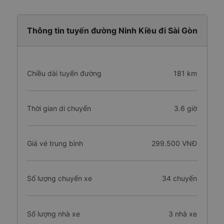
Thông tin tuyến đường Ninh Kiều đi Sài Gòn
Chiều dài tuyến đường
181 km
Thời gian di chuyển
3.6 giờ
Giá vé trung bình
299.500 VNĐ
Số lượng chuyến xe
34 chuyến
Số lượng nhà xe
3 nhà xe