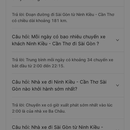
Trả lời: Đoạn đường đi Sài Gòn từ Ninh Kiều - Cần Thơ
có chiều dài khoảng 181 km.
Câu hỏi: Mỗi ngày có bao nhiêu chuyến xe
khách Ninh Kiều - Cần Thơ đi Sài Gòn ?
Trả lời: Trung bình mỗi ngày có khoảng 34 chuyến xe
bắt đầu từ 2:00 đến 22:15.
Câu hỏi: Nhà xe đi Ninh Kiều - Cần Thơ Sài
Gòn nào khởi hành sớm nhất?
Trả lời: Chuyến xe có giờ xuất phát sớm nhất vào lúc
2:00 là của nhà xe Ba Châu.
Câu hỏi: Nhà xe đi Sài Gòn từ Ninh Kiều -