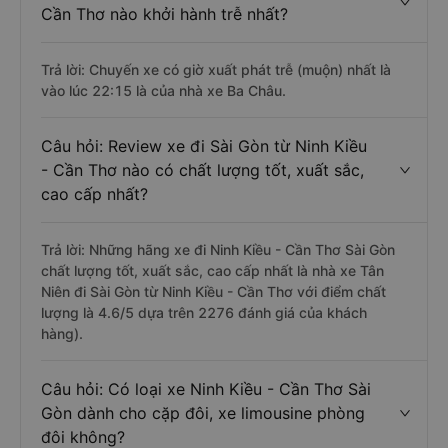
Cần Thơ nào khởi hành trễ nhất?
Trả lời: Chuyến xe có giờ xuất phát trễ (muộn) nhất là
vào lúc 22:15 là của nhà xe Ba Châu.
Câu hỏi: Review xe đi Sài Gòn từ Ninh Kiều
- Cần Thơ nào có chất lượng tốt, xuất sắc,
cao cấp nhất?
Trả lời: Những hãng xe đi Ninh Kiều - Cần Thơ Sài Gòn
chất lượng tốt, xuất sắc, cao cấp nhất là nhà xe Tân
Niên đi Sài Gòn từ Ninh Kiều - Cần Thơ với điểm chất
lượng là 4.6/5 dựa trên 2276 đánh giá của khách
hàng).
Câu hỏi: Có loại xe Ninh Kiều - Cần Thơ Sài
Gòn dành cho cặp đôi, xe limousine phòng
đôi không?