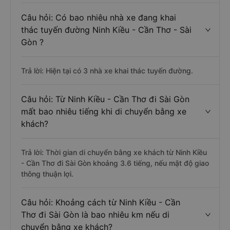
Câu hỏi: Có bao nhiêu nhà xe đang khai
thác tuyến đường Ninh Kiều - Cần Thơ - Sài
Gòn ?
Trả lời: Hiện tại có 3 nhà xe khai thác tuyến đường.
Câu hỏi: Từ Ninh Kiều - Cần Thơ đi Sài Gòn
mất bao nhiêu tiếng khi di chuyển bằng xe
khách?
Trả lời: Thời gian di chuyển bằng xe khách từ Ninh Kiều
- Cần Thơ đi Sài Gòn khoảng 3.6 tiếng, nếu mật độ giao
thông thuận lợi.
Câu hỏi: Khoảng cách từ Ninh Kiều - Cần
Thơ đi Sài Gòn là bao nhiêu km nếu di
chuyển bằng xe khách?