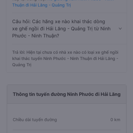
Thuận đi Hải Lăng - Quảng Trị
Câu hỏi: Các hãng xe nào khai thác dòng
xe ghế ngồi đi Hải Lăng - Quảng Trị từ Ninh
Phước - Ninh Thuận?
Trả lời: Hiện tại chưa có nhà xe nào có loại xe ghế ngồi
khai thác tuyến Ninh Phước - Ninh Thuận đi Hải Lăng -
Quảng Trị
Thông tin tuyến đường Ninh Phước đi Hải Lăng
Chiều dài tuyến đường
0 km