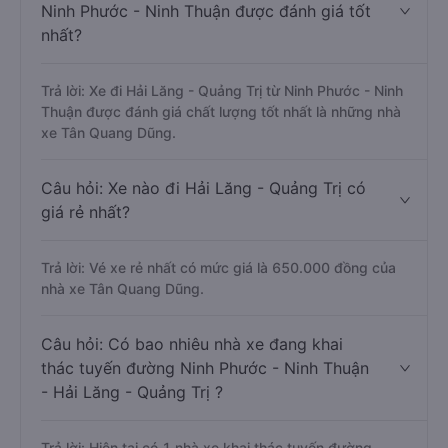
Ninh Phước - Ninh Thuận được đánh giá tốt
nhất?
Trả lời: Xe đi Hải Lăng - Quảng Trị từ Ninh Phước - Ninh
Thuận được đánh giá chất lượng tốt nhất là những nhà
xe Tân Quang Dũng.
Câu hỏi: Xe nào đi Hải Lăng - Quảng Trị có
giá rẻ nhất?
Trả lời: Vé xe rẻ nhất có mức giá là 650.000 đồng của
nhà xe Tân Quang Dũng.
Câu hỏi: Có bao nhiêu nhà xe đang khai
thác tuyến đường Ninh Phước - Ninh Thuận
- Hải Lăng - Quảng Trị ?
Trả lời: Hiện tại có 1 nhà xe khai thác tuyến đường.