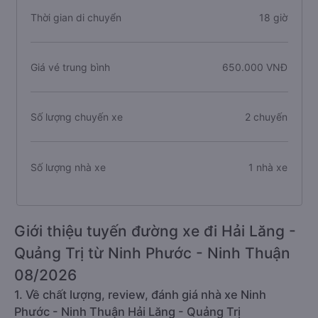
Thời gian di chuyển
18 giờ
Giá vé trung bình
650.000 VNĐ
Số lượng chuyến xe
2 chuyến
Số lượng nhà xe
1 nhà xe
Giới thiệu tuyến đường xe đi Hải Lăng -
Quảng Trị từ Ninh Phước - Ninh Thuận
08/2026
1. Về chất lượng, review, đánh giá nhà xe Ninh
Phước - Ninh Thuận Hải Lăng - Quảng Trị