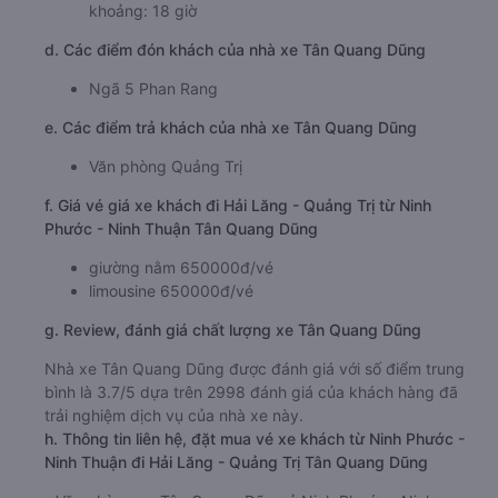
khoảng: 18 giờ
d. Các điểm đón khách của nhà xe Tân Quang Dũng
Ngã 5 Phan Rang
e. Các điểm trả khách của nhà xe Tân Quang Dũng
Văn phòng Quảng Trị
f. Giá vé giá xe khách đi Hải Lăng - Quảng Trị từ Ninh
Phước - Ninh Thuận Tân Quang Dũng
giường nằm 650000đ/vé
limousine 650000đ/vé
g. Review, đánh giá chất lượng xe Tân Quang Dũng
Nhà xe Tân Quang Dũng được đánh giá với số điểm trung
bình là 3.7/5 dựa trên 2998 đánh giá của khách hàng đã
trải nghiệm dịch vụ của nhà xe này.
h. Thông tin liên hệ, đặt mua vé xe khách từ Ninh Phước -
Ninh Thuận đi Hải Lăng - Quảng Trị Tân Quang Dũng