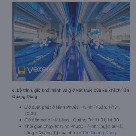
c. Lộ trình, giờ khởi hành và giờ kết thúc của xe khách Tân
Quang Dũng
Giờ xuất phát ở Ninh Phước - Ninh Thuận: 17:31,
20:30
Giờ đến nơi ở Hải Lăng - Quảng Trị: 11:31, 14:30
Thời gian chạy từ Ninh Phước - Ninh Thuận đi Hải
Lăng - Quảng Trị của nhà xe
Tân Quang Dũng