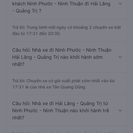
khách Ninh Phước - Ninh Thuận đi Hải Lăng
- Quảng Trị ?
Trả lời: Trung bình mỗi ngày có khoảng 2 chuyến xe bắt
đầu từ 17:31 đến 20:30.
Câu hỏi: Nhà xe đi Ninh Phước - Ninh Thuận
Hải Lăng - Quảng Trị nào khởi hành sớm
nhất?
Trả lời: Chuyến xe có giờ xuất phát sớm nhất vào lúc
17:31 là của nhà xe Tân Quang Dũng.
Câu hỏi: Nhà xe đi Hải Lăng - Quảng Trị từ
Ninh Phước - Ninh Thuận nào khởi hành trễ
nhất?