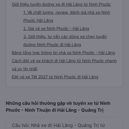
Giới thiệu tuyến đường xe đi Hải Lăng từ Ninh Phước
1. Về chất lượng, review, đánh giá nhà xe Ninh
Phước Hải Lăng
2. Giá vé xe Ninh Phước - Hải Lăng
3. Giới thiệu, tư vấn các dòng xe chạy tuyến
đường Ninh Phước đi Hải Lăng
Bảng tổng hợp thông tin nhà xe Ninh Phước - Hải Lăng
Cách đặt vé xe khách đi Hải Lăng từ Ninh Phước nhanh
và uy tín nhất
Đặt vé xe Tết 2027 từ Ninh Phước đi Hải Lăng
Những câu hỏi thường gặp về tuyến xe từ Ninh
Phước - Ninh Thuận đi Hải Lăng - Quảng Trị
Câu hỏi: Nhà xe đi Hải Lăng - Quảng Trị từ