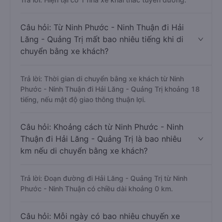
Câu hỏi: Từ Ninh Phước - Ninh Thuận đi Hải
Lăng - Quảng Trị mất bao nhiêu tiếng khi di
chuyển bằng xe khách?
Trả lời: Thời gian di chuyển bằng xe khách từ Ninh
Phước - Ninh Thuận đi Hải Lăng - Quảng Trị khoảng 18
tiếng, nếu mật độ giao thông thuận lợi.
Câu hỏi: Khoảng cách từ Ninh Phước - Ninh
Thuận đi Hải Lăng - Quảng Trị là bao nhiêu
km nếu di chuyển bằng xe khách?
Trả lời: Đoạn đường đi Hải Lăng - Quảng Trị từ Ninh
Phước - Ninh Thuận có chiều dài khoảng 0 km.
Câu hỏi: Mỗi ngày có bao nhiêu chuyến xe