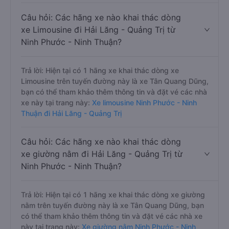
Câu hỏi: Các hãng xe nào khai thác dòng
xe Limousine đi Hải Lăng - Quảng Trị từ
Ninh Phước - Ninh Thuận?
Trả lời: Hiện tại có 1 hãng xe khai thác dòng xe
Limousine trên tuyến đường này là xe Tân Quang Dũng,
bạn có thể tham khảo thêm thông tin và đặt vé các nhà
xe này tại trang này:
Xe limousine Ninh Phước - Ninh
Thuận đi Hải Lăng - Quảng Trị
Câu hỏi: Các hãng xe nào khai thác dòng
xe giường nằm đi Hải Lăng - Quảng Trị từ
Ninh Phước - Ninh Thuận?
Trả lời: Hiện tại có 1 hãng xe khai thác dòng xe giường
nằm trên tuyến đường này là xe Tân Quang Dũng, bạn
có thể tham khảo thêm thông tin và đặt vé các nhà xe
này tại trang này:
Xe giường nằm Ninh Phước - Ninh