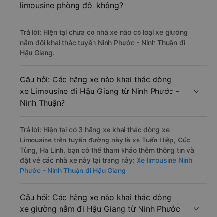
limousine phòng đôi không?
Trả lời: Hiện tại chưa có nhà xe nào có loại xe giường
nằm đôi khai thác tuyến Ninh Phước - Ninh Thuận đi
Hậu Giang.
Câu hỏi: Các hãng xe nào khai thác dòng
xe Limousine đi Hậu Giang từ Ninh Phước -
Ninh Thuận?
Trả lời: Hiện tại có 3 hãng xe khai thác dòng xe
Limousine trên tuyến đường này là xe Tuấn Hiệp, Cúc
Tùng, Hà Linh, bạn có thể tham khảo thêm thông tin và
đặt vé các nhà xe này tại trang này:
Xe limousine Ninh
Phước - Ninh Thuận đi Hậu Giang
Câu hỏi: Các hãng xe nào khai thác dòng
xe giường nằm đi Hậu Giang từ Ninh Phước