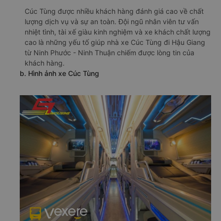
Cúc Tùng được nhiều khách hàng đánh giá cao về chất
lượng dịch vụ và sự an toàn. Đội ngũ nhân viên tư vấn
nhiệt tình, tài xế giàu kinh nghiệm và xe khách chất lượng
cao là những yếu tố giúp nhà xe Cúc Tùng đi Hậu Giang
từ Ninh Phước - Ninh Thuận chiếm được lòng tin của
khách hàng.
b. Hình ảnh xe Cúc Tùng