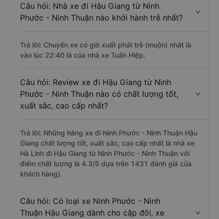
Câu hỏi: Nhà xe đi Hậu Giang từ Ninh
Phước - Ninh Thuận nào khởi hành trễ nhất?
Trả lời: Chuyến xe có giờ xuất phát trễ (muộn) nhất là
vào lúc 22:40 là của nhà xe Tuấn Hiệp.
Câu hỏi: Review xe đi Hậu Giang từ Ninh
Phước - Ninh Thuận nào có chất lượng tốt,
xuất sắc, cao cấp nhất?
Trả lời: Những hãng xe đi Ninh Phước - Ninh Thuận Hậu
Giang chất lượng tốt, xuất sắc, cao cấp nhất là nhà xe
Hà Linh đi Hậu Giang từ Ninh Phước - Ninh Thuận với
điểm chất lượng là 4.3/5 dựa trên 1431 đánh giá của
khách hàng).
Câu hỏi: Có loại xe Ninh Phước - Ninh
Thuận Hậu Giang dành cho cặp đôi, xe