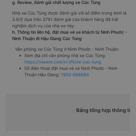
g. Review, đánh giá chất lượng xe Cúc Tùng
Nhà xe Cúc Tùng được đánh giá với số điểm trung bình là
3.8/5 dựa trên 3791 đánh giá của khách hàng đã trải
nghiệm dịch vụ của nhà xe này.
h. Thông tin liên hệ, đặt mua vé xe khách từ Ninh Phước -
Ninh Thuận đi Hậu Giang Cúc Tùng
Văn phòng xe Cúc Tùng ở Ninh Phước - Ninh Thuận:
Xem địa chỉ văn phòng nhà xe Cúc Tùng:
https://vexere.com/vi-VN/xe-cuc-tung
Số điện thoại đặt mua vé xe Ninh Phước - Ninh
Thuận Hậu Giang:
1900 888684
Bảng tổng hợp thông tin 