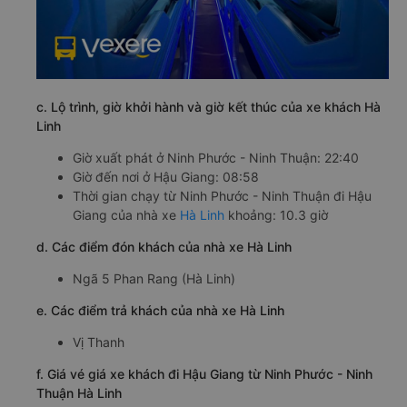
c. Lộ trình, giờ khởi hành và giờ kết thúc của xe khách Hà
Linh
Giờ xuất phát ở Ninh Phước - Ninh Thuận: 22:40
Giờ đến nơi ở Hậu Giang: 08:58
Thời gian chạy từ Ninh Phước - Ninh Thuận đi Hậu
Giang của nhà xe
Hà Linh
khoảng: 10.3 giờ
d. Các điểm đón khách của nhà xe Hà Linh
Ngã 5 Phan Rang (Hà Linh)
e. Các điểm trả khách của nhà xe Hà Linh
Vị Thanh
f. Giá vé giá xe khách đi Hậu Giang từ Ninh Phước - Ninh
Thuận Hà Linh