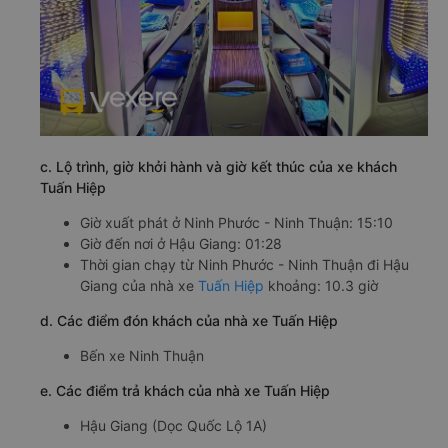
c. Lộ trình, giờ khởi hành và giờ kết thúc của xe khách
Tuấn Hiệp
Giờ xuất phát ở Ninh Phước - Ninh Thuận: 15:10
Giờ đến nơi ở Hậu Giang: 01:28
Thời gian chạy từ Ninh Phước - Ninh Thuận đi Hậu
Giang của nhà xe
Tuấn Hiệp
khoảng: 10.3 giờ
d. Các điểm đón khách của nhà xe Tuấn Hiệp
Bến xe Ninh Thuận
e. Các điểm trả khách của nhà xe Tuấn Hiệp
Hậu Giang (Dọc Quốc Lộ 1A)