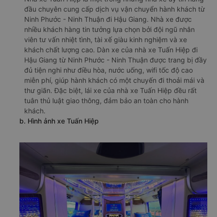
đầu chuyên cung cấp dịch vụ vận chuyển hành khách từ
Ninh Phước - Ninh Thuận đi Hậu Giang. Nhà xe được
nhiều khách hàng tin tưởng lựa chọn bởi đội ngũ nhân
viên tư vấn nhiệt tình, tài xế giàu kinh nghiệm và xe
khách chất lượng cao. Dàn xe của nhà xe Tuấn Hiệp đi
Hậu Giang từ Ninh Phước - Ninh Thuận được trang bị đầy
đủ tiện nghi như điều hòa, nước uống, wifi tốc độ cao
miễn phí, giúp hành khách có một chuyến đi thoải mái và
thư giãn. Đặc biệt, lái xe của nhà xe Tuấn Hiệp đều rất
tuân thủ luật giao thông, đảm bảo an toàn cho hành
khách.
b. Hình ảnh xe Tuấn Hiệp