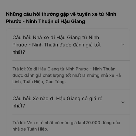
Những câu hỏi thường gặp về tuyến xe từ Ninh
Phước - Ninh Thuận đi Hậu Giang
Câu hỏi: Nhà xe đi Hậu Giang từ Ninh
Phước - Ninh Thuận được đánh giá tốt
nhất?
Trả lời: Xe đi Hậu Giang từ Ninh Phước - Ninh Thuận
được đánh giá chất lượng tốt nhất là những nhà xe Hà
Linh, Tuấn Hiệp, Cúc Tùng.
Câu hỏi: Xe nào đi Hậu Giang có giá rẻ
nhất?
Trả lời: Vé xe rẻ nhất có mức giá là 420.000 đồng của
nhà xe Tuấn Hiệp.