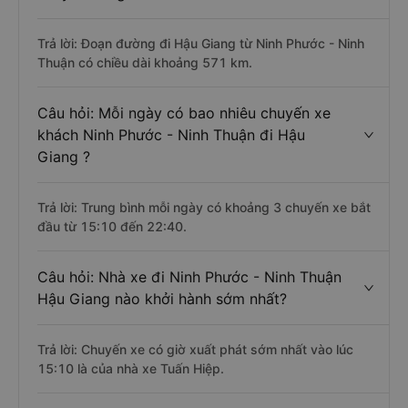
Trả lời: Đoạn đường đi Hậu Giang từ Ninh Phước - Ninh
Thuận có chiều dài khoảng 571 km.
Câu hỏi: Mỗi ngày có bao nhiêu chuyến xe
khách Ninh Phước - Ninh Thuận đi Hậu
Giang ?
Trả lời: Trung bình mỗi ngày có khoảng 3 chuyến xe bắt
đầu từ 15:10 đến 22:40.
Câu hỏi: Nhà xe đi Ninh Phước - Ninh Thuận
Hậu Giang nào khởi hành sớm nhất?
Trả lời: Chuyến xe có giờ xuất phát sớm nhất vào lúc
15:10 là của nhà xe Tuấn Hiệp.