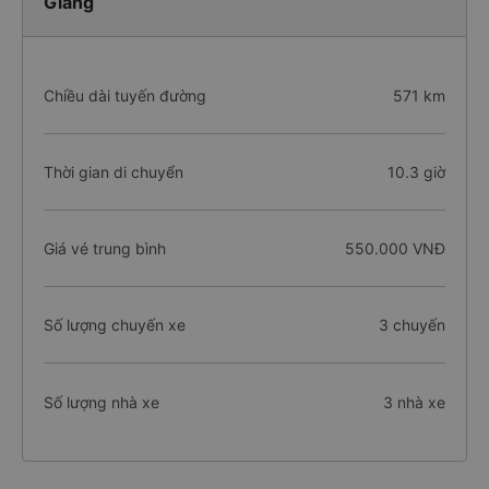
Giang
Chiều dài tuyến đường
571 km
Thời gian di chuyển
10.3 giờ
Giá vé trung bình
550.000 VNĐ
Số lượng chuyến xe
3 chuyến
Số lượng nhà xe
3 nhà xe