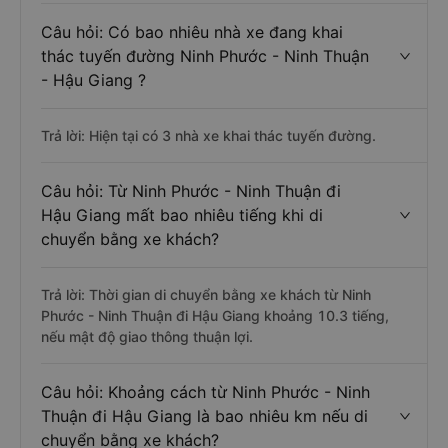
Câu hỏi: Có bao nhiêu nhà xe đang khai
thác tuyến đường Ninh Phước - Ninh Thuận
- Hậu Giang ?
Trả lời: Hiện tại có 3 nhà xe khai thác tuyến đường.
Câu hỏi: Từ Ninh Phước - Ninh Thuận đi
Hậu Giang mất bao nhiêu tiếng khi di
chuyển bằng xe khách?
Trả lời: Thời gian di chuyển bằng xe khách từ Ninh
Phước - Ninh Thuận đi Hậu Giang khoảng 10.3 tiếng,
nếu mật độ giao thông thuận lợi.
Câu hỏi: Khoảng cách từ Ninh Phước - Ninh
Thuận đi Hậu Giang là bao nhiêu km nếu di
chuyển bằng xe khách?