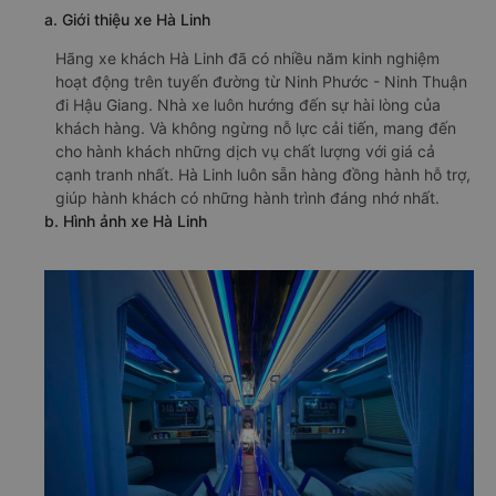
a. Giới thiệu xe Hà Linh
Hãng xe khách Hà Linh đã có nhiều năm kinh nghiệm
hoạt động trên tuyến đường từ Ninh Phước - Ninh Thuận
đi Hậu Giang. Nhà xe luôn hướng đến sự hài lòng của
khách hàng. Và không ngừng nỗ lực cải tiến, mang đến
cho hành khách những dịch vụ chất lượng với giá cả
cạnh tranh nhất. Hà Linh luôn sẵn hàng đồng hành hỗ trợ,
giúp hành khách có những hành trình đáng nhớ nhất.
b. Hình ảnh xe Hà Linh