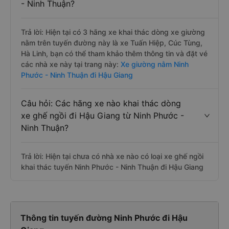
- Ninh Thuận?
Trả lời: Hiện tại có 3 hãng xe khai thác dòng xe giường
nằm trên tuyến đường này là xe Tuấn Hiệp, Cúc Tùng,
Hà Linh, bạn có thể tham khảo thêm thông tin và đặt vé
các nhà xe này tại trang này:
Xe giường nằm Ninh
Phước - Ninh Thuận đi Hậu Giang
Câu hỏi: Các hãng xe nào khai thác dòng
xe ghế ngồi đi Hậu Giang từ Ninh Phước -
Ninh Thuận?
Trả lời: Hiện tại chưa có nhà xe nào có loại xe ghế ngồi
khai thác tuyến Ninh Phước - Ninh Thuận đi Hậu Giang
Thông tin tuyến đường Ninh Phước đi Hậu