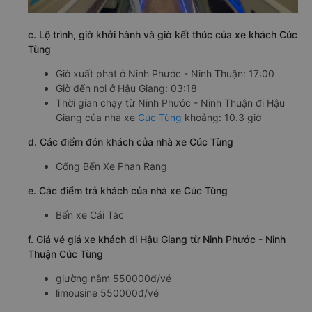
c. Lộ trình, giờ khởi hành và giờ kết thúc của xe khách Cúc
Tùng
Giờ xuất phát ở Ninh Phước - Ninh Thuận: 17:00
Giờ đến nơi ở Hậu Giang: 03:18
Thời gian chạy từ Ninh Phước - Ninh Thuận đi Hậu
Giang của nhà xe
Cúc Tùng
khoảng: 10.3 giờ
d. Các điểm đón khách của nhà xe Cúc Tùng
Cổng Bến Xe Phan Rang
e. Các điểm trả khách của nhà xe Cúc Tùng
Bến xe Cái Tắc
f. Giá vé giá xe khách đi Hậu Giang từ Ninh Phước - Ninh
Thuận Cúc Tùng
giường nằm 550000đ/vé
limousine 550000đ/vé