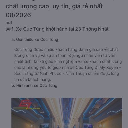
chất lượng cao, uy tín, giá rẻ nhất
08/2026
null
🚌 1. Xe Cúc Tùng khởi hành tại 23 Thống Nhất
a. Giới thiệu xe Cúc Tùng
Cúc Tùng được nhiều khách hàng đánh giá cao về chất
lượng dịch vụ và sự an toàn. Đội ngũ nhân viên tư vấn
nhiệt tình, tài xế giàu kinh nghiệm và xe khách chất lượng
cao là những yếu tố giúp nhà xe Cúc Tùng đi Mỹ Xuyên -
Sóc Trăng từ Ninh Phước - Ninh Thuận chiếm được lòng
tin của khách hàng.
b. Hình ảnh xe Cúc Tùng