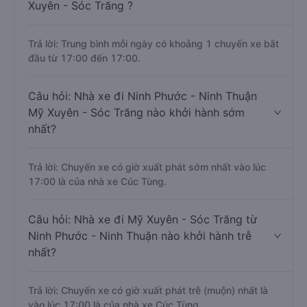
Xuyên - Sóc Trăng ?
Trả lời: Trung bình mỗi ngày có khoảng 1 chuyến xe bắt
đầu từ 17:00 đến 17:00.
Câu hỏi: Nhà xe đi Ninh Phước - Ninh Thuận
Mỹ Xuyên - Sóc Trăng nào khởi hành sớm
nhất?
Trả lời: Chuyến xe có giờ xuất phát sớm nhất vào lúc
17:00 là của nhà xe Cúc Tùng.
Câu hỏi: Nhà xe đi Mỹ Xuyên - Sóc Trăng từ
Ninh Phước - Ninh Thuận nào khởi hành trễ
nhất?
Trả lời: Chuyến xe có giờ xuất phát trễ (muộn) nhất là
vào lúc 17:00 là của nhà xe Cúc Tùng.