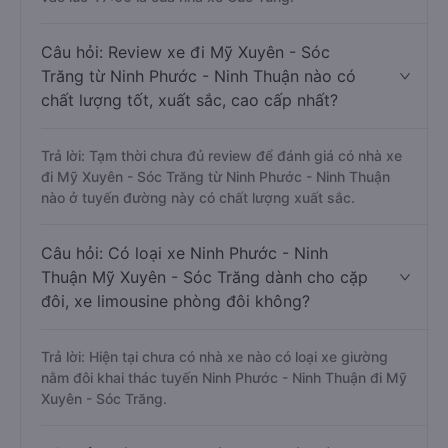
Câu hỏi: Review xe đi Mỹ Xuyên - Sóc
Trăng từ Ninh Phước - Ninh Thuận nào có
chất lượng tốt, xuất sắc, cao cấp nhất?
Trả lời: Tạm thời chưa đủ review để đánh giá có nhà xe
đi Mỹ Xuyên - Sóc Trăng từ Ninh Phước - Ninh Thuận
nào ở tuyến đường này có chất lượng xuất sắc.
Câu hỏi: Có loại xe Ninh Phước - Ninh
Thuận Mỹ Xuyên - Sóc Trăng dành cho cặp
đôi, xe limousine phòng đôi không?
Trả lời: Hiện tại chưa có nhà xe nào có loại xe giường
nằm đôi khai thác tuyến Ninh Phước - Ninh Thuận đi Mỹ
Xuyên - Sóc Trăng.