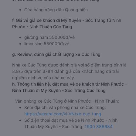
Cửa hàng xăng dầu Quang hiển
f. Giá vé giá xe khách đi Mỹ Xuyên - Sóc Trăng từ Ninh
Phước - Ninh Thuận Cúc Tùng
giường nằm 550000đ/vé
limousine 550000đ/vé
g. Review, đánh giá chất lượng xe Cúc Tùng
Nhà xe Cúc Tùng được đánh giá với số điểm trung bình là
3.8/5 dựa trên 3784 đánh giá của khách hàng đã trải
nghiệm dịch vụ của nhà xe này.
h. Thông tin liên hệ, đặt mua vé xe khách từ Ninh Phước -
Ninh Thuận đi Mỹ Xuyên - Sóc Trăng Cúc Tùng
Văn phòng xe Cúc Tùng ở Ninh Phước - Ninh Thuận:
Xem địa chỉ văn phòng nhà xe Cúc Tùng:
https://vexere.com/vi-VN/xe-cuc-tung
Số điện thoại đặt mua vé xe Ninh Phước - Ninh
Thuận Mỹ Xuyên - Sóc Trăng:
1900 888684