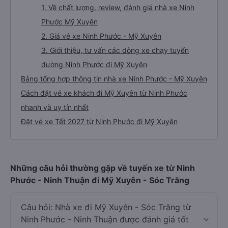
1. Về chất lượng, review, đánh giá nhà xe Ninh
Phước Mỹ Xuyên
2. Giá vé xe Ninh Phước - Mỹ Xuyên
3. Giới thiệu, tư vấn các dòng xe chạy tuyến
đường Ninh Phước đi Mỹ Xuyên
Bảng tổng hợp thông tin nhà xe Ninh Phước - Mỹ Xuyên
Cách đặt vé xe khách đi Mỹ Xuyên từ Ninh Phước
nhanh và uy tín nhất
Đặt vé xe Tết 2027 từ Ninh Phước đi Mỹ Xuyên
Những câu hỏi thường gặp về tuyến xe từ Ninh
Phước - Ninh Thuận đi Mỹ Xuyên - Sóc Trăng
Câu hỏi: Nhà xe đi Mỹ Xuyên - Sóc Trăng từ
Ninh Phước - Ninh Thuận được đánh giá tốt