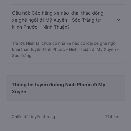
Câu hỏi: Các hãng xe nào khai thác dòng
xe ghế ngồi đi Mỹ Xuyên - Sóc Trăng từ
Ninh Phước - Ninh Thuận?
Trả lời: Hiện tại chưa có nhà xe nào có loại xe ghế ngồi
khai thác tuyến Ninh Phước - Ninh Thuận đi Mỹ Xuyên -
Sóc Trăng
Thông tin tuyến đường Ninh Phước đi Mỹ
Xuyên
Chiều dài tuyến đường
714 km