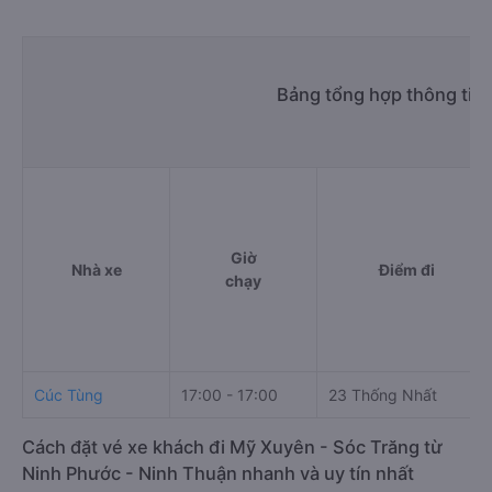
Bảng tổng hợp thông tin
Giờ
Nhà xe
Điểm đi
chạy
Cúc Tùng
17:00 - 17:00
23 Thống Nhất
Cách đặt vé xe khách đi Mỹ Xuyên - Sóc Trăng từ
Ninh Phước - Ninh Thuận nhanh và uy tín nhất