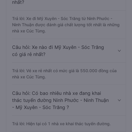
nhất?
Trả lời: Xe đi Mỹ Xuyên - Sóc Trăng từ Ninh Phước -
Ninh Thuận được đánh giá chất lượng tốt nhất là những
nhà xe Cúc Tùng.
Câu hỏi: Xe nào đi Mỹ Xuyên - Sóc Trăng
có giá rẻ nhất?
Trả lời: Vé xe rẻ nhất có mức giá là 550.000 đồng của
nhà xe Cúc Tùng.
Câu hỏi: Có bao nhiêu nhà xe đang khai
thác tuyến đường Ninh Phước - Ninh Thuận
- Mỹ Xuyên - Sóc Trăng ?
Trả lời: Hiện tại có 1 nhà xe khai thác tuyến đường.