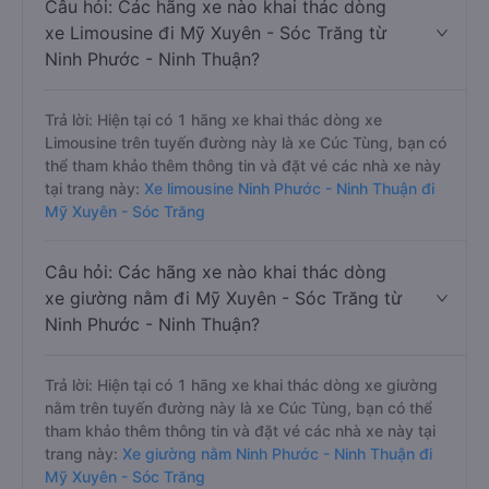
Câu hỏi: Các hãng xe nào khai thác dòng
xe Limousine đi Mỹ Xuyên - Sóc Trăng từ
Ninh Phước - Ninh Thuận?
Trả lời: Hiện tại có 1 hãng xe khai thác dòng xe
Limousine trên tuyến đường này là xe Cúc Tùng, bạn có
thể tham khảo thêm thông tin và đặt vé các nhà xe này
tại trang này:
Xe limousine Ninh Phước - Ninh Thuận đi
Mỹ Xuyên - Sóc Trăng
Câu hỏi: Các hãng xe nào khai thác dòng
xe giường nằm đi Mỹ Xuyên - Sóc Trăng từ
Ninh Phước - Ninh Thuận?
Trả lời: Hiện tại có 1 hãng xe khai thác dòng xe giường
nằm trên tuyến đường này là xe Cúc Tùng, bạn có thể
tham khảo thêm thông tin và đặt vé các nhà xe này tại
trang này:
Xe giường nằm Ninh Phước - Ninh Thuận đi
Mỹ Xuyên - Sóc Trăng