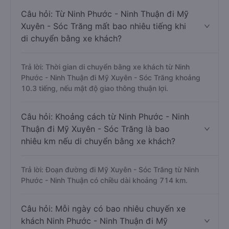
Câu hỏi: Từ Ninh Phước - Ninh Thuận đi Mỹ
Xuyên - Sóc Trăng mất bao nhiêu tiếng khi
di chuyển bằng xe khách?
Trả lời: Thời gian di chuyển bằng xe khách từ Ninh
Phước - Ninh Thuận đi Mỹ Xuyên - Sóc Trăng khoảng
10.3 tiếng, nếu mật độ giao thông thuận lợi.
Câu hỏi: Khoảng cách từ Ninh Phước - Ninh
Thuận đi Mỹ Xuyên - Sóc Trăng là bao
nhiêu km nếu di chuyển bằng xe khách?
Trả lời: Đoạn đường đi Mỹ Xuyên - Sóc Trăng từ Ninh
Phước - Ninh Thuận có chiều dài khoảng 714 km.
Câu hỏi: Mỗi ngày có bao nhiêu chuyến xe
khách Ninh Phước - Ninh Thuận đi Mỹ