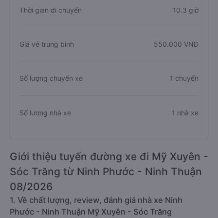
Thời gian di chuyển
10.3 giờ
Giá vé trung bình
550.000 VNĐ
Số lượng chuyến xe
1 chuyến
Số lượng nhà xe
1 nhà xe
Giới thiệu tuyến đường xe đi Mỹ Xuyên -
Sóc Trăng từ Ninh Phước - Ninh Thuận
08/2026
1. Về chất lượng, review, đánh giá nhà xe Ninh
Phước - Ninh Thuận Mỹ Xuyên - Sóc Trăng