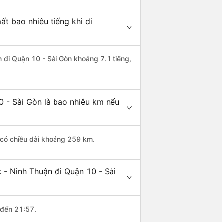
t bao nhiêu tiếng khi di
n đi Quận 10 - Sài Gòn khoảng 7.1 tiếng,
0 - Sài Gòn là bao nhiêu km nếu
 có chiều dài khoảng 259 km.
 - Ninh Thuận đi Quận 10 - Sài
 đến 21:57.