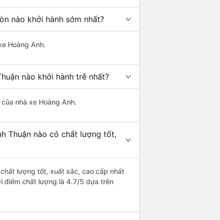
Gòn nào khởi hành sớm nhất?
 xe Hoàng Anh.
Thuận nào khởi hành trễ nhất?
là của nhà xe Hoàng Anh.
nh Thuận nào có chất lượng tốt,
chất lượng tốt, xuất sắc, cao cấp nhất
i điểm chất lượng là 4.7/5 dựa trên