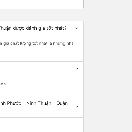
Thuận được đánh giá tốt nhất?
h giá chất lượng tốt nhất là những nhà
Anh.
inh Phước - Ninh Thuận - Quận