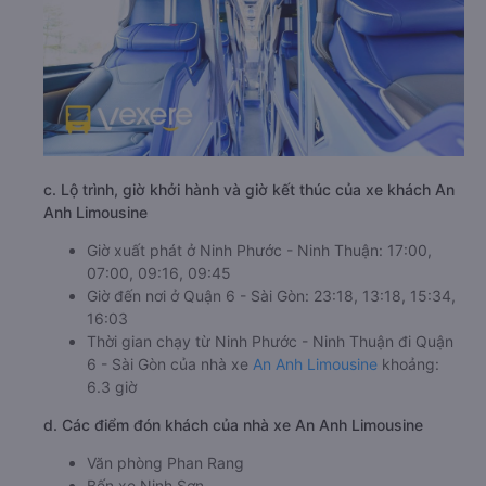
c. Lộ trình, giờ khởi hành và giờ kết thúc của xe khách An
Anh Limousine
Giờ xuất phát ở Ninh Phước - Ninh Thuận: 17:00,
07:00, 09:16, 09:45
Giờ đến nơi ở Quận 6 - Sài Gòn: 23:18, 13:18, 15:34,
16:03
Thời gian chạy từ Ninh Phước - Ninh Thuận đi Quận
6 - Sài Gòn của nhà xe
An Anh Limousine
khoảng:
6.3 giờ
d. Các điểm đón khách của nhà xe An Anh Limousine
Văn phòng Phan Rang
Bến xe Ninh Sơn