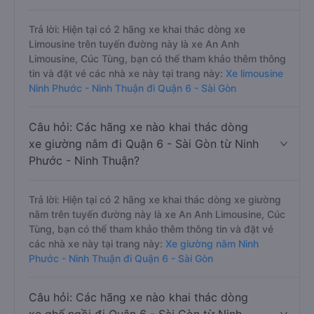
Trả lời: Hiện tại có 2 hãng xe khai thác dòng xe
Limousine trên tuyến đường này là xe An Anh
Limousine, Cúc Tùng, bạn có thể tham khảo thêm thông
tin và đặt vé các nhà xe này tại trang này:
Xe limousine
Ninh Phước - Ninh Thuận đi Quận 6 - Sài Gòn
Câu hỏi: Các hãng xe nào khai thác dòng
xe giường nằm đi Quận 6 - Sài Gòn từ Ninh
Phước - Ninh Thuận?
Trả lời: Hiện tại có 2 hãng xe khai thác dòng xe giường
nằm trên tuyến đường này là xe An Anh Limousine, Cúc
Tùng, bạn có thể tham khảo thêm thông tin và đặt vé
các nhà xe này tại trang này:
Xe giường nằm Ninh
Phước - Ninh Thuận đi Quận 6 - Sài Gòn
Câu hỏi: Các hãng xe nào khai thác dòng