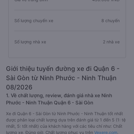
Số lượng chuyến xe
8 chuyến
Số lượng nhà xe
2 nhà xe
Giới thiệu tuyến đường xe đi Quận 6 -
Sài Gòn từ Ninh Phước - Ninh Thuận
08/2026
1. Về chất lượng, review, đánh giá nhà xe Ninh
Phước - Ninh Thuận Quận 6 - Sài Gòn
Xe đi Quận 6 - Sài Gòn từ Ninh Phước - Ninh Thuận tốt nhất
được phân loại chất lượng dựa trên đánh giá từ 1 đến 5 (1: tệ
nhất, 5: tốt nhất) của khách hàng với các tiêu chí như: Chất
lượng xe, Đúng giờ, Chất lượng phục vụ trên
Vexere.com
.