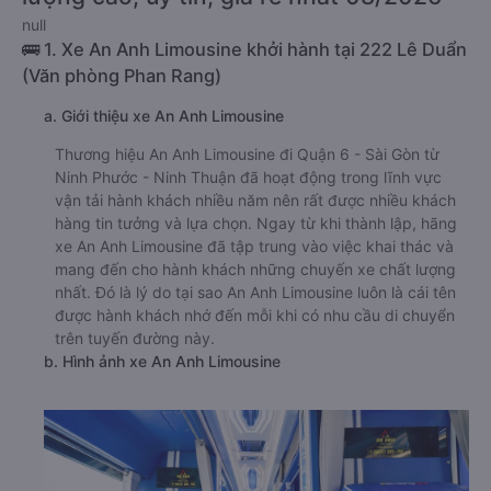
null
🚌 1. Xe An Anh Limousine khởi hành tại 222 Lê Duẩn
(Văn phòng Phan Rang)
a. Giới thiệu xe An Anh Limousine
Thương hiệu An Anh Limousine đi Quận 6 - Sài Gòn từ
Ninh Phước - Ninh Thuận đã hoạt động trong lĩnh vực
vận tải hành khách nhiều năm nên rất được nhiều khách
hàng tin tưởng và lựa chọn. Ngay từ khi thành lập, hãng
xe An Anh Limousine đã tập trung vào việc khai thác và
mang đến cho hành khách những chuyến xe chất lượng
nhất. Đó là lý do tại sao An Anh Limousine luôn là cái tên
được hành khách nhớ đến mỗi khi có nhu cầu di chuyển
trên tuyến đường này.
b. Hình ảnh xe An Anh Limousine