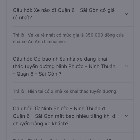
Câu hỏi: Xe nào đi Quận 6 - Sài Gòn có giá
rẻ nhất?
Trả lời: Vé xe rẻ nhất có mức giá là 350.000 đồng của
nhà xe An Anh Limousine.
Câu hỏi: Có bao nhiêu nhà xe đang khai
thác tuyến đường Ninh Phước - Ninh Thuận
- Quận 6 - Sài Gòn ?
Trả lời: Hiện tại có 2 nhà xe khai thác tuyến đường.
Câu hỏi: Từ Ninh Phước - Ninh Thuận đi
Quận 6 - Sài Gòn mất bao nhiêu tiếng khi di
chuyển bằng xe khách?