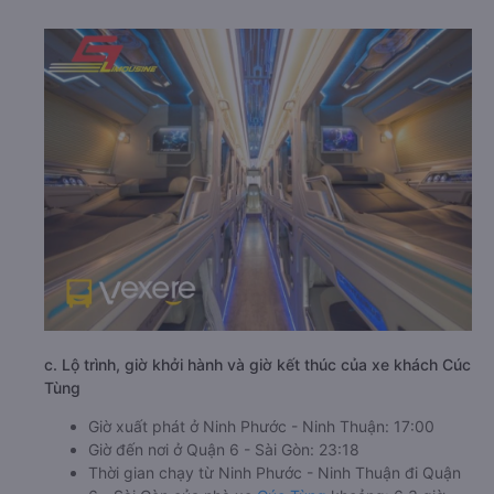
c. Lộ trình, giờ khởi hành và giờ kết thúc của xe khách Cúc
Tùng
Giờ xuất phát ở Ninh Phước - Ninh Thuận: 17:00
Giờ đến nơi ở Quận 6 - Sài Gòn: 23:18
Thời gian chạy từ Ninh Phước - Ninh Thuận đi Quận