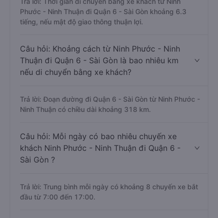
Trả lời: Thời gian di chuyển bằng xe khách từ Ninh
Phước - Ninh Thuận đi Quận 6 - Sài Gòn khoảng 6.3
tiếng, nếu mật độ giao thông thuận lợi.
Câu hỏi: Khoảng cách từ Ninh Phước - Ninh
Thuận đi Quận 6 - Sài Gòn là bao nhiêu km
nếu di chuyển bằng xe khách?
Trả lời: Đoạn đường đi Quận 6 - Sài Gòn từ Ninh Phước -
Ninh Thuận có chiều dài khoảng 318 km.
Câu hỏi: Mỗi ngày có bao nhiêu chuyến xe
khách Ninh Phước - Ninh Thuận đi Quận 6 -
Sài Gòn ?
Trả lời: Trung bình mỗi ngày có khoảng 8 chuyến xe bắt
đầu từ 7:00 đến 17:00.