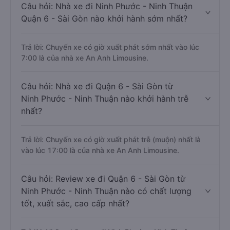
Câu hỏi: Nhà xe đi Ninh Phước - Ninh Thuận
Quận 6 - Sài Gòn nào khởi hành sớm nhất?
Trả lời: Chuyến xe có giờ xuất phát sớm nhất vào lúc
7:00 là của nhà xe An Anh Limousine.
Câu hỏi: Nhà xe đi Quận 6 - Sài Gòn từ
Ninh Phước - Ninh Thuận nào khởi hành trễ
nhất?
Trả lời: Chuyến xe có giờ xuất phát trễ (muộn) nhất là
vào lúc 17:00 là của nhà xe An Anh Limousine.
Câu hỏi: Review xe đi Quận 6 - Sài Gòn từ
Ninh Phước - Ninh Thuận nào có chất lượng
tốt, xuất sắc, cao cấp nhất?