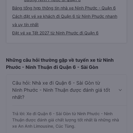
Bảng tổng hợp thông tin nhà xe Ninh Phước - Quận 6
Cách đặt vé xe khách đi Quận 6 từ Ninh Phước nhanh
và uy tín nhất
Đặt vé xe Tết 2027 từ Ninh Phước đi Quận 6
Những câu hỏi thường gặp về tuyến xe từ Ninh
Phước - Ninh Thuận đi Quận 6 - Sài Gòn
Câu hỏi: Nhà xe đi Quận 6 - Sài Gòn từ
Ninh Phước - Ninh Thuận được đánh giá tốt
nhất?
Trả lời: Xe đi Quận 6 - Sài Gòn từ Ninh Phước - Ninh
Thuận được đánh giá chất lượng tốt nhất là những nhà
xe An Anh Limousine, Cúc Tùng.