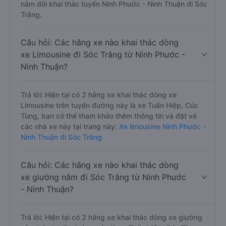
nằm đôi khai thác tuyến Ninh Phước - Ninh Thuận đi Sóc
Trăng.
Câu hỏi: Các hãng xe nào khai thác dòng
xe Limousine đi Sóc Trăng từ Ninh Phước -
Ninh Thuận?
Trả lời: Hiện tại có 2 hãng xe khai thác dòng xe
Limousine trên tuyến đường này là xe Tuấn Hiệp, Cúc
Tùng, bạn có thể tham khảo thêm thông tin và đặt vé
các nhà xe này tại trang này:
Xe limousine Ninh Phước -
Ninh Thuận đi Sóc Trăng
Câu hỏi: Các hãng xe nào khai thác dòng
xe giường nằm đi Sóc Trăng từ Ninh Phước
- Ninh Thuận?
Trả lời: Hiện tại có 2 hãng xe khai thác dòng xe giường