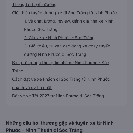
Thông tin tuyến đường
Giới thiệu tuyến đường xe đi Sóc Trăng từ Ninh Phước
1. Về chất lượng, review, đánh giá nhà xe Ninh
Phước Sóc Trăng
2. Giá vé xe Ninh Phước - Sóc Trăng
3. Giới thiệu, tư vấn các dòng xe chạy tuyến
đường Ninh Phước đi Sóc Trăng
Bảng tổng hợp thông tin nhà xe Ninh Phước - Sóc
Trăng
Cách đặt vé xe khách đi Sóc Trăng từ Ninh Phước
nhanh và uy tín nhất
Đặt vé xe Tết 2027 từ Ninh Phước đi Sóc Trăng
Những câu hỏi thường gặp về tuyến xe từ Ninh
Phước - Ninh Thuận đi Sóc Trăng