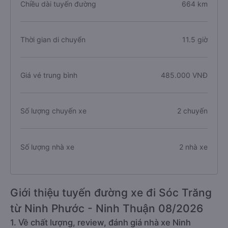
Chiều dài tuyến đường
664 km
Thời gian di chuyển
11.5 giờ
Giá vé trung bình
485.000 VNĐ
Số lượng chuyến xe
2 chuyến
Số lượng nhà xe
2 nhà xe
Giới thiệu tuyến đường xe đi Sóc Trăng
từ Ninh Phước - Ninh Thuận 08/2026
1. Về chất lượng, review, đánh giá nhà xe Ninh