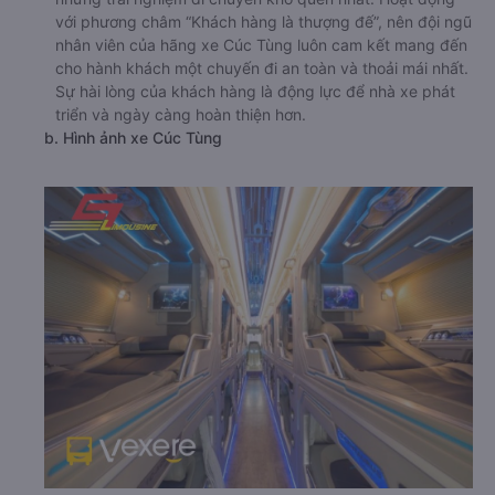
với phương châm “Khách hàng là thượng đế”, nên đội ngũ
nhân viên của hãng xe Cúc Tùng luôn cam kết mang đến
cho hành khách một chuyến đi an toàn và thoải mái nhất.
Sự hài lòng của khách hàng là động lực để nhà xe phát
triển và ngày càng hoàn thiện hơn.
b. Hình ảnh xe Cúc Tùng