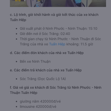
c. Lộ trình, giờ khởi hành và giờ kết thúc của xe khách
Tuấn Hiệp
Giờ xuất phát ở Ninh Phước - Ninh Thuận: 15:10
Giờ đến nơi ở Sóc Trăng: 02:40
Thời gian chạy từ Ninh Phước - Ninh Thuận đi Sóc
Trăng của nhà xe
Tuấn Hiệp
khoảng: 11.5 giờ
d. Các điểm đón khách của nhà xe Tuấn Hiệp
Bến xe Ninh Thuận
e. Các điểm trả khách của nhà xe Tuấn Hiệp
Sóc Trăng (Dọc Quốc Lộ 1A)
f. Giá vé giá xe khách đi Sóc Trăng từ Ninh Phước - Ninh
Thuận Tuấn Hiệp
giường nằm 420000đ/vé
limousine 420000đ/vé