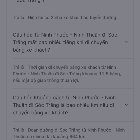
- Sóc Trăng ?
Trả lời: Hiện tại có 2 nhà xe khai thác tuyến đường.
Câu hỏi: Từ Ninh Phước - Ninh Thuận đi Sóc
Trăng mất bao nhiêu tiếng khi di chuyển
bằng xe khách?
Trả lời: Thời gian di chuyển bằng xe khách từ Ninh
Phước - Ninh Thuận đi Sóc Trăng khoảng 11.5 tiếng,
nếu mật độ giao thông thuận lợi.
Câu hỏi: Khoảng cách từ Ninh Phước - Ninh
Thuận đi Sóc Trăng là bao nhiêu km nếu di
chuyển bằng xe khách?
Trả lời: Đoạn đường đi Sóc Trăng từ Ninh Phước - Ninh
Thuận có chiều dài khoảng 664 km.