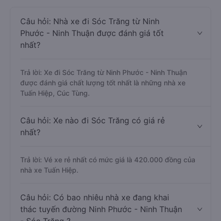
Câu hỏi: Nhà xe đi Sóc Trăng từ Ninh
Phước - Ninh Thuận được đánh giá tốt
nhất?
Trả lời: Xe đi Sóc Trăng từ Ninh Phước - Ninh Thuận
được đánh giá chất lượng tốt nhất là những nhà xe
Tuấn Hiệp, Cúc Tùng.
Câu hỏi: Xe nào đi Sóc Trăng có giá rẻ
nhất?
Trả lời: Vé xe rẻ nhất có mức giá là 420.000 đồng của
nhà xe Tuấn Hiệp.
Câu hỏi: Có bao nhiêu nhà xe đang khai
thác tuyến đường Ninh Phước - Ninh Thuận