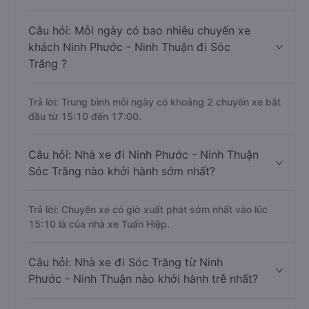
Câu hỏi: Mỗi ngày có bao nhiêu chuyến xe
khách Ninh Phước - Ninh Thuận đi Sóc
Trăng ?
Trả lời: Trung bình mỗi ngày có khoảng 2 chuyến xe bắt
đầu từ 15:10 đến 17:00.
Câu hỏi: Nhà xe đi Ninh Phước - Ninh Thuận
Sóc Trăng nào khởi hành sớm nhất?
Trả lời: Chuyến xe có giờ xuất phát sớm nhất vào lúc
15:10 là của nhà xe Tuấn Hiệp.
Câu hỏi: Nhà xe đi Sóc Trăng từ Ninh
Phước - Ninh Thuận nào khởi hành trễ nhất?