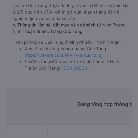
Nhà xe Cúc Tùng được đánh giá với số điểm trung bình là
3.8/5 dựa trên 3784 đánh giá của khách hàng đã trải
nghiệm dịch vụ của nhà xe này.
h. Thông tin liên hệ, đặt mua vé xe khách từ Ninh Phước -
Ninh Thuận đi Sóc Trăng Cúc Tùng
Văn phòng xe Cúc Tùng ở Ninh Phước - Ninh Thuận:
Xem địa chỉ văn phòng nhà xe Cúc Tùng:
https://vexere.com/vi-VN/xe-cuc-tung
Số điện thoại đặt mua vé xe Ninh Phước - Ninh
Thuận Sóc Trăng:
1900 888684
Bảng tổng hợp thông tin 