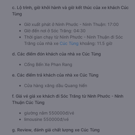
c. Lộ trình, giờ khởi hành và giờ kết thúc của xe khách Cúc
Tùng
Giờ xuất phát ở Ninh Phước - Ninh Thuận: 17:00
Giờ đến nơi ở Sóc Trăng: 04:30
Thời gian chạy từ Ninh Phước - Ninh Thuận đi Sóc
Trăng của nhà xe
Cúc Tùng
khoảng: 11.5 giờ
d. Các điểm đón khách của nhà xe Cúc Tùng
Cổng Bến Xe Phan Rang
e. Các điểm trả khách của nhà xe Cúc Tùng
Cửa hàng xăng dầu Quang hiển
f. Giá vé giá xe khách đi Sóc Trăng từ Ninh Phước - Ninh
Thuận Cúc Tùng
giường nằm 550000đ/vé
limousine 550000đ/vé
g. Review, đánh giá chất lượng xe Cúc Tùng