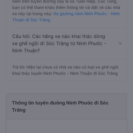
nằm trên tuyến đường này là xe Tuấn Hiệp, Cúc Tùng,
bạn có thể tham khảo thêm thông tin và đặt vé các nhà
xe này tại trang này:
Xe giường nằm Ninh Phước - Ninh
Thuận đi Sóc Trăng
Câu hỏi: Các hãng xe nào khai thác dòng
xe ghế ngồi đi Sóc Trăng từ Ninh Phước -
Ninh Thuận?
Trả lời: Hiện tại chưa có nhà xe nào có loại xe ghế ngồi
khai thác tuyến Ninh Phước - Ninh Thuận đi Sóc Trăng
Thông tin tuyến đường Ninh Phước đi Sóc
Trăng