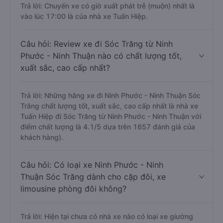
Trả lời: Chuyến xe có giờ xuất phát trễ (muộn) nhất là
vào lúc 17:00 là của nhà xe Tuấn Hiệp.
Câu hỏi: Review xe đi Sóc Trăng từ Ninh
Phước - Ninh Thuận nào có chất lượng tốt,
xuất sắc, cao cấp nhất?
Trả lời: Những hãng xe đi Ninh Phước - Ninh Thuận Sóc
Trăng chất lượng tốt, xuất sắc, cao cấp nhất là nhà xe
Tuấn Hiệp đi Sóc Trăng từ Ninh Phước - Ninh Thuận với
điểm chất lượng là 4.1/5 dựa trên 1657 đánh giá của
khách hàng).
Câu hỏi: Có loại xe Ninh Phước - Ninh
Thuận Sóc Trăng dành cho cặp đôi, xe
limousine phòng đôi không?
Trả lời: Hiện tại chưa có nhà xe nào có loại xe giường