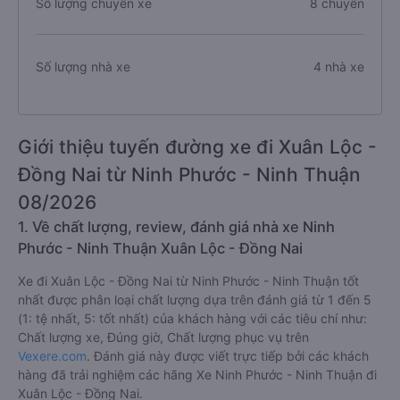
Số lượng chuyến xe
8 chuyến
Số lượng nhà xe
4 nhà xe
Giới thiệu tuyến đường xe đi Xuân Lộc -
Đồng Nai từ Ninh Phước - Ninh Thuận
08/2026
1. Về chất lượng, review, đánh giá nhà xe Ninh
Phước - Ninh Thuận Xuân Lộc - Đồng Nai
Xe đi Xuân Lộc - Đồng Nai từ Ninh Phước - Ninh Thuận tốt
nhất được phân loại chất lượng dựa trên đánh giá từ 1 đến 5
(1: tệ nhất, 5: tốt nhất) của khách hàng với các tiêu chí như:
Chất lượng xe, Đúng giờ, Chất lượng phục vụ trên
Vexere.com
. Đánh giá này được viết trực tiếp bởi các khách
hàng đã trải nghiệm các hãng Xe Ninh Phước - Ninh Thuận đi
Xuân Lộc - Đồng Nai.