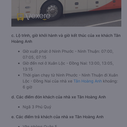
c. Lộ trình, giờ khởi hành và giờ kết thúc của xe khách Tân
Hoàng Anh
Giờ xuất phát ở Ninh Phước - Ninh Thuận: 07:00,
07:05, 07:15
Giờ đến nơi ở Xuân Lộc - Đồng Nai: 13:00, 13:05,
13:15
Thời gian chạy từ Ninh Phước - Ninh Thuận đi Xuân
Lộc - Đồng Nai của nhà xe
Tân Hoàng Anh
khoảng:
6 giờ
d. Các điểm đón khách của nhà xe Tân Hoàng Anh
Ngã 3 Phú Quý
e. Các điểm trả khách của nhà xe Tân Hoàng Anh
Văn phòng Quận 5