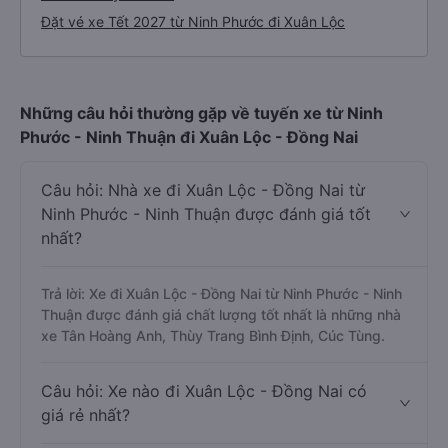
Đặt vé xe Tết 2027 từ Ninh Phước đi Xuân Lộc
Những câu hỏi thường gặp về tuyến xe từ Ninh
Phước - Ninh Thuận đi Xuân Lộc - Đồng Nai
Câu hỏi: Nhà xe đi Xuân Lộc - Đồng Nai từ
Ninh Phước - Ninh Thuận được đánh giá tốt
nhất?
Trả lời: Xe đi Xuân Lộc - Đồng Nai từ Ninh Phước - Ninh
Thuận được đánh giá chất lượng tốt nhất là những nhà
xe Tân Hoàng Anh, Thùy Trang Bình Định, Cúc Tùng.
Câu hỏi: Xe nào đi Xuân Lộc - Đồng Nai có
giá rẻ nhất?