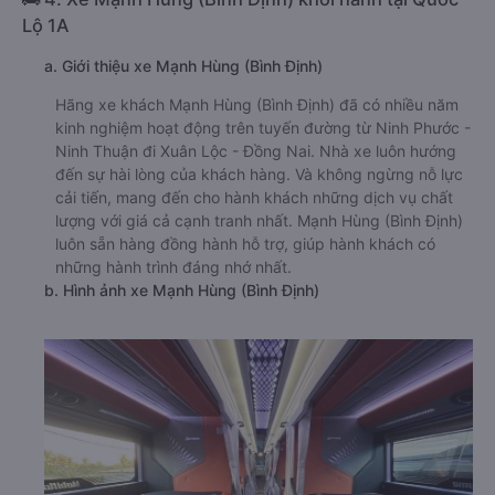
Lộ 1A
a. Giới thiệu xe Mạnh Hùng (Bình Định)
Hãng xe khách Mạnh Hùng (Bình Định) đã có nhiều năm
kinh nghiệm hoạt động trên tuyến đường từ Ninh Phước -
Ninh Thuận đi Xuân Lộc - Đồng Nai. Nhà xe luôn hướng
đến sự hài lòng của khách hàng. Và không ngừng nỗ lực
cải tiến, mang đến cho hành khách những dịch vụ chất
lượng với giá cả cạnh tranh nhất. Mạnh Hùng (Bình Định)
luôn sẵn hàng đồng hành hỗ trợ, giúp hành khách có
những hành trình đáng nhớ nhất.
b. Hình ảnh xe Mạnh Hùng (Bình Định)