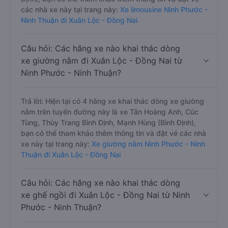
các nhà xe này tại trang này:
Xe limousine Ninh Phước -
Ninh Thuận đi Xuân Lộc - Đồng Nai
Câu hỏi: Các hãng xe nào khai thác dòng
xe giường nằm đi Xuân Lộc - Đồng Nai từ
Ninh Phước - Ninh Thuận?
Trả lời: Hiện tại có 4 hãng xe khai thác dòng xe giường
nằm trên tuyến đường này là xe Tân Hoàng Anh, Cúc
Tùng, Thùy Trang Bình Định, Mạnh Hùng (Bình Định),
bạn có thể tham khảo thêm thông tin và đặt vé các nhà
xe này tại trang này:
Xe giường nằm Ninh Phước - Ninh
Thuận đi Xuân Lộc - Đồng Nai
Câu hỏi: Các hãng xe nào khai thác dòng
xe ghế ngồi đi Xuân Lộc - Đồng Nai từ Ninh
Phước - Ninh Thuận?