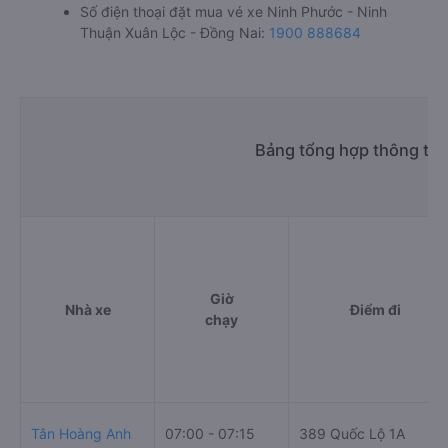
Số điện thoại đặt mua vé xe Ninh Phước - Ninh
Thuận Xuân Lộc - Đồng Nai:
1900 888684
Bảng tổng hợp thông tin
Giờ
Nhà xe
Điểm đi
chạy
Tân Hoàng Anh
07:00 - 07:15
389 Quốc Lộ 1A