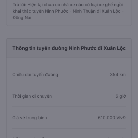
Trả lời: Hiện tại chưa có nhà xe nào có loại xe ghế ngồi
khai thác tuyến Ninh Phước - Ninh Thuận đi Xuân Lộc -
Đồng Nai
Thông tin tuyến đường Ninh Phước đi Xuân Lộc
Chiều dài tuyến đường
354 km
Thời gian di chuyển
6 giờ
Giá vé trung bình
610.000 VNĐ