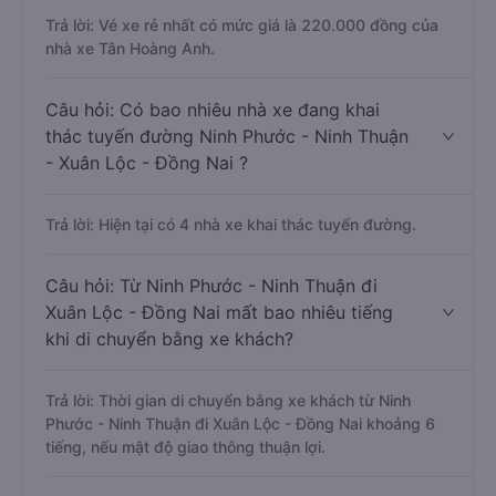
Trả lời: Vé xe rẻ nhất có mức giá là 220.000 đồng của
nhà xe Tân Hoàng Anh.
Câu hỏi: Có bao nhiêu nhà xe đang khai
thác tuyến đường Ninh Phước - Ninh Thuận
- Xuân Lộc - Đồng Nai ?
Trả lời: Hiện tại có 4 nhà xe khai thác tuyến đường.
Câu hỏi: Từ Ninh Phước - Ninh Thuận đi
Xuân Lộc - Đồng Nai mất bao nhiêu tiếng
khi di chuyển bằng xe khách?
Trả lời: Thời gian di chuyển bằng xe khách từ Ninh
Phước - Ninh Thuận đi Xuân Lộc - Đồng Nai khoảng 6
tiếng, nếu mật độ giao thông thuận lợi.