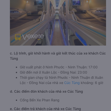
c. Lộ trình, giờ khởi hành và giờ kết thúc của xe khách Cúc
Tùng
Giờ xuất phát ở Ninh Phước - Ninh Thuận: 17:00
Giờ đến nơi ở Xuân Lộc - Đồng Nai: 23:00
Thời gian chạy từ Ninh Phước - Ninh Thuận đi Xuân
Lộc - Đồng Nai của nhà xe
Cúc Tùng
khoảng: 6 giờ
d. Các điểm đón khách của nhà xe Cúc Tùng
Cổng Bến Xe Phan Rang
e. Các điểm trả khách của nhà xe Cúc Tùng