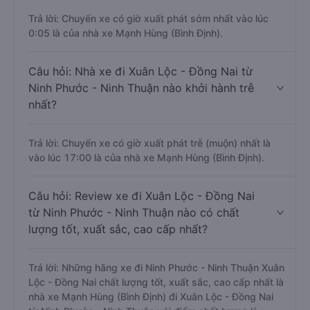
Trả lời: Chuyến xe có giờ xuất phát sớm nhất vào lúc
0:05 là của nhà xe Mạnh Hùng (Bình Định).
Câu hỏi: Nhà xe đi Xuân Lộc - Đồng Nai từ
Ninh Phước - Ninh Thuận nào khởi hành trễ
nhất?
Trả lời: Chuyến xe có giờ xuất phát trễ (muộn) nhất là
vào lúc 17:00 là của nhà xe Mạnh Hùng (Bình Định).
Câu hỏi: Review xe đi Xuân Lộc - Đồng Nai
từ Ninh Phước - Ninh Thuận nào có chất
lượng tốt, xuất sắc, cao cấp nhất?
Trả lời: Những hãng xe đi Ninh Phước - Ninh Thuận Xuân
Lộc - Đồng Nai chất lượng tốt, xuất sắc, cao cấp nhất là
nhà xe Mạnh Hùng (Bình Định) đi Xuân Lộc - Đồng Nai