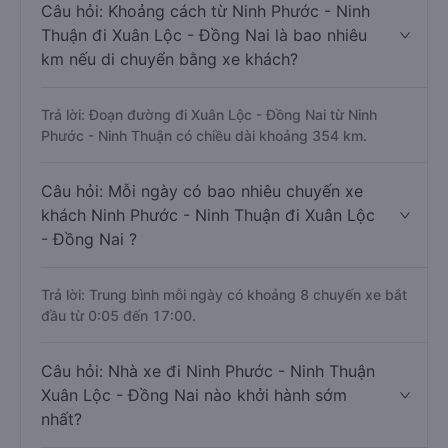
Câu hỏi: Khoảng cách từ Ninh Phước - Ninh
Thuận đi Xuân Lộc - Đồng Nai là bao nhiêu
km nếu di chuyển bằng xe khách?
Trả lời: Đoạn đường đi Xuân Lộc - Đồng Nai từ Ninh
Phước - Ninh Thuận có chiều dài khoảng 354 km.
Câu hỏi: Mỗi ngày có bao nhiêu chuyến xe
khách Ninh Phước - Ninh Thuận đi Xuân Lộc
- Đồng Nai ?
Trả lời: Trung bình mỗi ngày có khoảng 8 chuyến xe bắt
đầu từ 0:05 đến 17:00.
Câu hỏi: Nhà xe đi Ninh Phước - Ninh Thuận
Xuân Lộc - Đồng Nai nào khởi hành sớm
nhất?