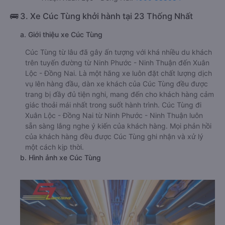
🚌 3. Xe Cúc Tùng khởi hành tại 23 Thống Nhất
a. Giới thiệu xe Cúc Tùng
Cúc Tùng từ lâu đã gây ấn tượng với khá nhiều du khách
trên tuyến đường từ Ninh Phước - Ninh Thuận đến Xuân
Lộc - Đồng Nai. Là một hãng xe luôn đặt chất lượng dịch
vụ lên hàng đầu, dàn xe khách của Cúc Tùng đều được
trang bị đầy đủ tiện nghi, mang đến cho khách hàng cảm
giác thoải mái nhất trong suốt hành trình. Cúc Tùng đi
Xuân Lộc - Đồng Nai từ Ninh Phước - Ninh Thuận luôn
sẵn sàng lắng nghe ý kiến của khách hàng. Mọi phản hồi
của khách hàng đều được Cúc Tùng ghi nhận và xử lý
một cách kịp thời.
b. Hình ảnh xe Cúc Tùng