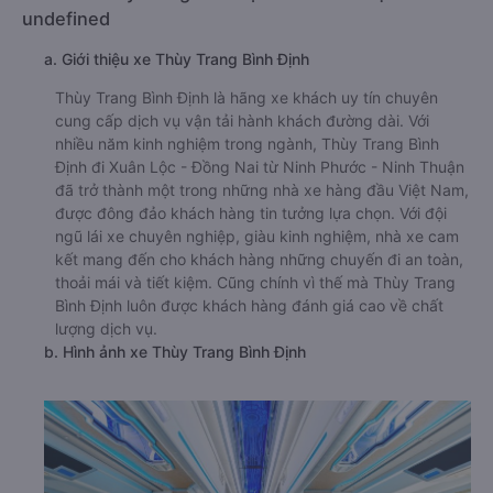
undefined
a. Giới thiệu xe Thùy Trang Bình Định
Thùy Trang Bình Định là hãng xe khách uy tín chuyên
cung cấp dịch vụ vận tải hành khách đường dài. Với
nhiều năm kinh nghiệm trong ngành, Thùy Trang Bình
Định đi Xuân Lộc - Đồng Nai từ Ninh Phước - Ninh Thuận
đã trở thành một trong những nhà xe hàng đầu Việt Nam,
được đông đảo khách hàng tin tưởng lựa chọn. Với đội
ngũ lái xe chuyên nghiệp, giàu kinh nghiệm, nhà xe cam
kết mang đến cho khách hàng những chuyến đi an toàn,
thoải mái và tiết kiệm. Cũng chính vì thế mà Thùy Trang
Bình Định luôn được khách hàng đánh giá cao về chất
lượng dịch vụ.
b. Hình ảnh xe Thùy Trang Bình Định