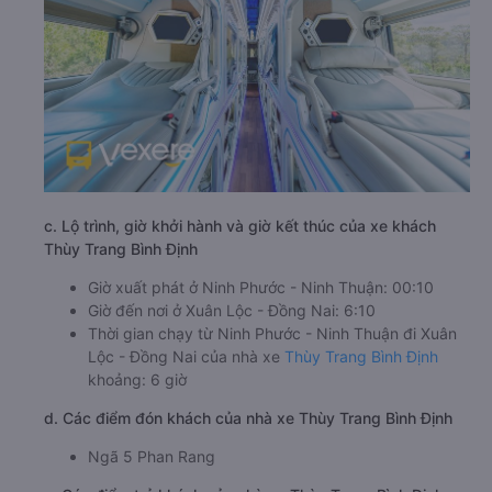
c. Lộ trình, giờ khởi hành và giờ kết thúc của xe khách
Thùy Trang Bình Định
Giờ xuất phát ở Ninh Phước - Ninh Thuận: 00:10
Giờ đến nơi ở Xuân Lộc - Đồng Nai: 6:10
Thời gian chạy từ Ninh Phước - Ninh Thuận đi Xuân
Lộc - Đồng Nai của nhà xe
Thùy Trang Bình Định
khoảng: 6 giờ
d. Các điểm đón khách của nhà xe Thùy Trang Bình Định
Ngã 5 Phan Rang