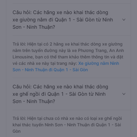
Câu hỏi: Các hãng xe nào khai thác dòng
xe giường nằm đi Quận 1 - Sài Gòn từ Ninh
Sơn - Ninh Thuận?
Trả lời: Hiện tại có 2 hãng xe khai thác dòng xe giường
nằm trên tuyến đường này là xe Phương Trang, An Anh
Limousine, bạn có thể tham khảo thêm thông tin và đặt
vé các nhà xe này tại trang này:
Xe giường nằm Ninh
Sơn - Ninh Thuận đi Quận 1 - Sài Gòn
Câu hỏi: Các hãng xe nào khai thác dòng
xe ghế ngồi đi Quận 1 - Sài Gòn từ Ninh
Sơn - Ninh Thuận?
Trả lời: Hiện tại chưa có nhà xe nào có loại xe ghế ngồi
khai thác tuyến Ninh Sơn - Ninh Thuận đi Quận 1 - Sài
Gòn