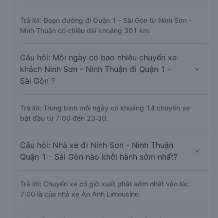
Trả lời: Đoạn đường đi Quận 1 - Sài Gòn từ Ninh Sơn -
Ninh Thuận có chiều dài khoảng 301 km.
Câu hỏi: Mỗi ngày có bao nhiêu chuyến xe
khách Ninh Sơn - Ninh Thuận đi Quận 1 -
Sài Gòn ?
Trả lời: Trung bình mỗi ngày có khoảng 14 chuyến xe
bắt đầu từ 7:00 đến 23:30.
Câu hỏi: Nhà xe đi Ninh Sơn - Ninh Thuận
Quận 1 - Sài Gòn nào khởi hành sớm nhất?
Trả lời: Chuyến xe có giờ xuất phát sớm nhất vào lúc
7:00 là của nhà xe An Anh Limousine.