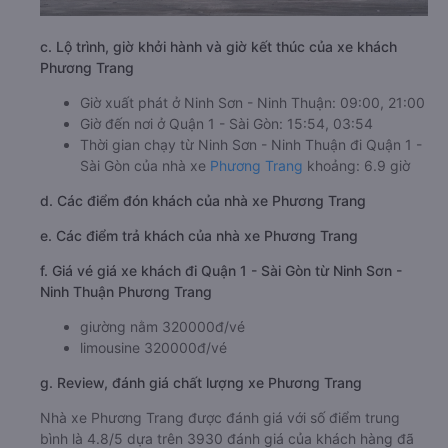
c. Lộ trình, giờ khởi hành và giờ kết thúc của xe khách
Phương Trang
Giờ xuất phát ở Ninh Sơn - Ninh Thuận: 09:00, 21:00
Giờ đến nơi ở Quận 1 - Sài Gòn: 15:54, 03:54
Thời gian chạy từ Ninh Sơn - Ninh Thuận đi Quận 1 -
Sài Gòn của nhà xe
Phương Trang
khoảng: 6.9 giờ
d. Các điểm đón khách của nhà xe Phương Trang
e. Các điểm trả khách của nhà xe Phương Trang
f. Giá vé giá xe khách đi Quận 1 - Sài Gòn từ Ninh Sơn -
Ninh Thuận Phương Trang
giường nằm 320000đ/vé
limousine 320000đ/vé
g. Review, đánh giá chất lượng xe Phương Trang
Nhà xe Phương Trang được đánh giá với số điểm trung
bình là 4.8/5 dựa trên 3930 đánh giá của khách hàng đã