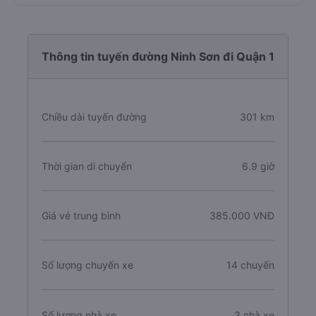
Thông tin tuyến đường Ninh Sơn đi Quận 1
Chiều dài tuyến đường
301 km
Thời gian di chuyển
6.9 giờ
Giá vé trung bình
385.000 VNĐ
Số lượng chuyến xe
14 chuyến
Số lượng nhà xe
3 nhà xe