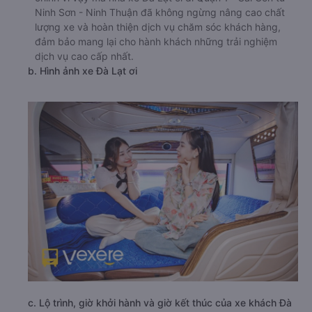
Ninh Sơn - Ninh Thuận đã không ngừng nâng cao chất
lượng xe và hoàn thiện dịch vụ chăm sóc khách hàng,
đảm bảo mang lại cho hành khách những trải nghiệm
dịch vụ cao cấp nhất.
b. Hình ảnh xe Đà Lạt ơi
c. Lộ trình, giờ khởi hành và giờ kết thúc của xe khách Đà