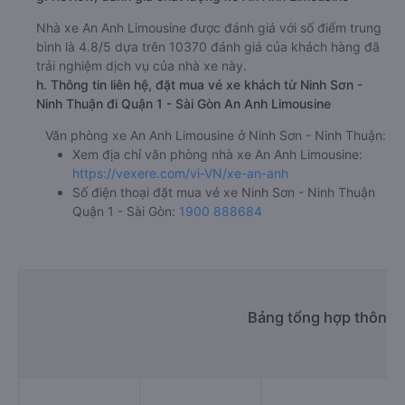
Nhà xe An Anh Limousine được đánh giá với số điểm trung
bình là 4.8/5 dựa trên 10370 đánh giá của khách hàng đã
trải nghiệm dịch vụ của nhà xe này.
h. Thông tin liên hệ, đặt mua vé xe khách từ Ninh Sơn -
Ninh Thuận đi Quận 1 - Sài Gòn An Anh Limousine
Văn phòng xe An Anh Limousine ở Ninh Sơn - Ninh Thuận:
Xem địa chỉ văn phòng nhà xe An Anh Limousine:
https://vexere.com/vi-VN/xe-an-anh
Số điện thoại đặt mua vé xe Ninh Sơn - Ninh Thuận
Quận 1 - Sài Gòn:
1900 888684
Bảng tổng hợp thông t