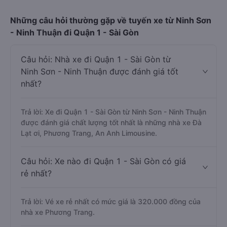
Những câu hỏi thường gặp về tuyến xe từ Ninh Sơn
- Ninh Thuận đi Quận 1 - Sài Gòn
Câu hỏi: Nhà xe đi Quận 1 - Sài Gòn từ
Ninh Sơn - Ninh Thuận được đánh giá tốt
nhất?
Trả lời: Xe đi Quận 1 - Sài Gòn từ Ninh Sơn - Ninh Thuận
được đánh giá chất lượng tốt nhất là những nhà xe Đà
Lạt ơi, Phương Trang, An Anh Limousine.
Câu hỏi: Xe nào đi Quận 1 - Sài Gòn có giá
rẻ nhất?
Trả lời: Vé xe rẻ nhất có mức giá là 320.000 đồng của
nhà xe Phương Trang.