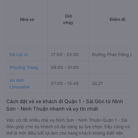
Giờ
Nhà xe
Điểm đi
chạy
Đà Lạt ơi
17:00 - 23:30
Đường Phan Đăng Lưu
Phương Trang
09:00 - 21:00
An Anh
07:00 - 15:45
QL27
Limousine
Cách đặt vé xe khách đi Quận 1 - Sài Gòn từ Ninh
Sơn - Ninh Thuận nhanh và uy tín nhất
Việc có rất nhiều nhà xe Ninh Sơn - Ninh Thuận Quận 1 - Sài
Gòn giúp cho du khách có đa dạng sự lựa chọn. Đây cũng có
thể là một điều bất lợi làm cho hàng khách không biết nên