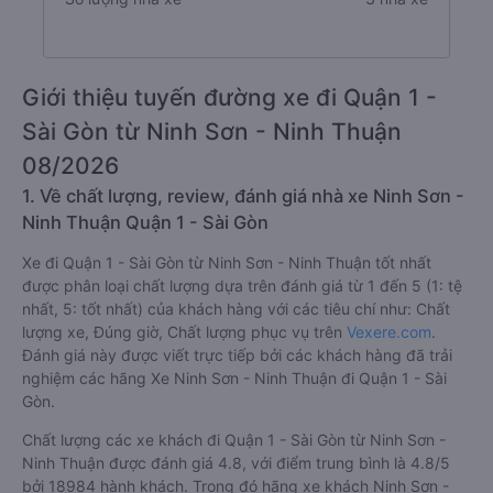
Giới thiệu tuyến đường xe đi Quận 1 -
Sài Gòn từ Ninh Sơn - Ninh Thuận
08/2026
1. Về chất lượng, review, đánh giá nhà xe Ninh Sơn -
Ninh Thuận Quận 1 - Sài Gòn
Xe đi Quận 1 - Sài Gòn từ Ninh Sơn - Ninh Thuận tốt nhất
được phân loại chất lượng dựa trên đánh giá từ 1 đến 5 (1: tệ
nhất, 5: tốt nhất) của khách hàng với các tiêu chí như: Chất
lượng xe, Đúng giờ, Chất lượng phục vụ trên
Vexere.com
.
Đánh giá này được viết trực tiếp bởi các khách hàng đã trải
nghiệm các hãng Xe Ninh Sơn - Ninh Thuận đi Quận 1 - Sài
Gòn.
Chất lượng các xe khách đi Quận 1 - Sài Gòn từ Ninh Sơn -
Ninh Thuận được đánh giá 4.8, với điểm trung bình là 4.8/5
bởi 18984 hành khách. Trong đó hãng xe khách Ninh Sơn -