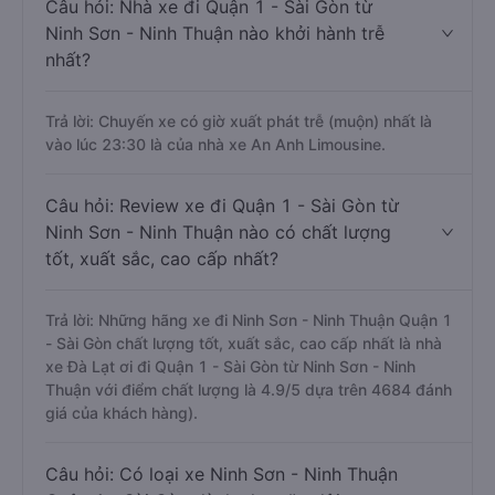
Câu hỏi: Nhà xe đi Quận 1 - Sài Gòn từ
Ninh Sơn - Ninh Thuận nào khởi hành trễ
nhất?
Trả lời: Chuyến xe có giờ xuất phát trễ (muộn) nhất là
vào lúc 23:30 là của nhà xe An Anh Limousine.
Câu hỏi: Review xe đi Quận 1 - Sài Gòn từ
Ninh Sơn - Ninh Thuận nào có chất lượng
tốt, xuất sắc, cao cấp nhất?
Trả lời: Những hãng xe đi Ninh Sơn - Ninh Thuận Quận 1
- Sài Gòn chất lượng tốt, xuất sắc, cao cấp nhất là nhà
xe Đà Lạt ơi đi Quận 1 - Sài Gòn từ Ninh Sơn - Ninh
Thuận với điểm chất lượng là 4.9/5 dựa trên 4684 đánh
giá của khách hàng).
Câu hỏi: Có loại xe Ninh Sơn - Ninh Thuận