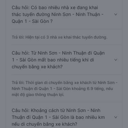
Câu hỏi: Có bao nhiêu nhà xe đang khai
thác tuyến đường Ninh Sơn - Ninh Thuận -
Quận 1 - Sài Gòn ?
Trả lời: Hiện tại có 3 nhà xe khai thác tuyến đường.
Câu hỏi: Từ Ninh Sơn - Ninh Thuận đi Quận
1 - Sài Gòn mất bao nhiêu tiếng khi di
chuyển bằng xe khách?
Trả lời: Thời gian di chuyển bằng xe khách từ Ninh Sơn -
Ninh Thuận đi Quận 1 - Sài Gòn khoảng 6.9 tiếng, nếu
mật độ giao thông thuận lợi.
Câu hỏi: Khoảng cách từ Ninh Sơn - Ninh
Thuận đi Quận 1 - Sài Gòn là bao nhiêu km
nếu di chuyển bằng xe khách?