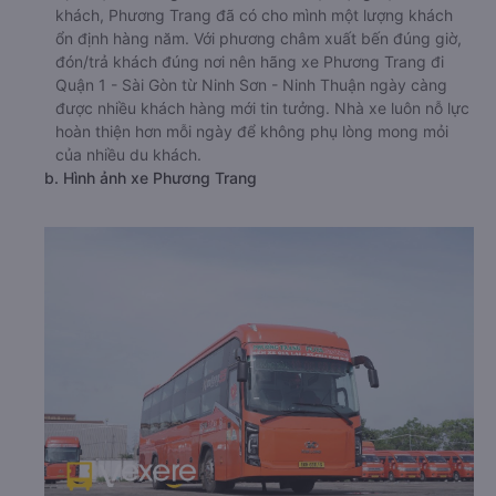
khách, Phương Trang đã có cho mình một lượng khách
ổn định hàng năm. Với phương châm xuất bến đúng giờ,
đón/trả khách đúng nơi nên hãng xe Phương Trang đi
Quận 1 - Sài Gòn từ Ninh Sơn - Ninh Thuận ngày càng
được nhiều khách hàng mới tin tưởng. Nhà xe luôn nỗ lực
hoàn thiện hơn mỗi ngày để không phụ lòng mong mỏi
của nhiều du khách.
b. Hình ảnh xe Phương Trang