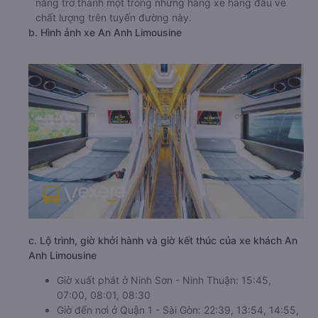
năng trở thành một trong những hãng xe hàng đầu về
chất lượng trên tuyến đường này.
b. Hình ảnh xe An Anh Limousine
c. Lộ trình, giờ khởi hành và giờ kết thúc của xe khách An
Anh Limousine
Giờ xuất phát ở Ninh Sơn - Ninh Thuận: 15:45,
07:00, 08:01, 08:30
Giờ đến nơi ở Quận 1 - Sài Gòn: 22:39, 13:54, 14:55,