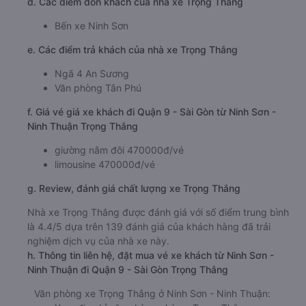
d. Các điểm đón khách của nhà xe Trọng Thắng
Bến xe Ninh Sơn
e. Các điểm trả khách của nhà xe Trọng Thắng
Ngã 4 An Sương
Văn phòng Tân Phú
f. Giá vé giá xe khách đi Quận 9 - Sài Gòn từ Ninh Sơn -
Ninh Thuận Trọng Thắng
giường nằm đôi 470000đ/vé
limousine 470000đ/vé
g. Review, đánh giá chất lượng xe Trọng Thắng
Nhà xe Trọng Thắng được đánh giá với số điểm trung bình
là 4.4/5 dựa trên 139 đánh giá của khách hàng đã trải
nghiệm dịch vụ của nhà xe này.
h. Thông tin liên hệ, đặt mua vé xe khách từ Ninh Sơn -
Ninh Thuận đi Quận 9 - Sài Gòn Trọng Thắng
Văn phòng xe Trọng Thắng ở Ninh Sơn - Ninh Thuận: