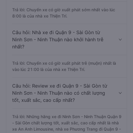
Trả lời: Chuyến xe có giờ xuất phát sớm nhất vào lúc
8:00 là của nhà xe Thiện Trí.
Câu hỏi: Nhà xe đi Quận 9 - Sài Gòn từ
Ninh Sơn - Ninh Thuận nào khởi hành trễ
nhất?
Trả lời: Chuyến xe có giờ xuất phát trễ (muộn) nhất là
vào lúc 21:00 là của nhà xe Thiện Trí.
Câu hỏi: Review xe đi Quận 9 - Sài Gòn từ
Ninh Sơn - Ninh Thuận nào có chất lượng
tốt, xuất sắc, cao cấp nhất?
Trả lời: Những hãng xe đi Ninh Sơn - Ninh Thuận Quận 9
- Sài Gòn chất lượng tốt, xuất sắc, cao cấp nhất là nhà
xe An Anh Limousine, nhà xe Phương Trang đi Quận 9 -