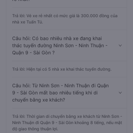
Trả lời: Vé xe rẻ nhất có mức giá là 300.000 đồng của
nhà xe Tuấn Tú.
Câu hỏi: Có bao nhiêu nhà xe đang khai
thác tuyến đường Ninh Sơn - Ninh Thuận -
Quận 9 - Sài Gòn ?
Trả lời: Hiện tại có 5 nhà xe khai thác tuyến đường.
Câu hỏi: Từ Ninh Sơn - Ninh Thuận đi Quận
9 - Sài Gòn mất bao nhiêu tiếng khi di
chuyển bằng xe khách?
Trả lời: Thời gian di chuyển bằng xe khách từ Ninh Sơn -
Ninh Thuận đi Quận 9 - Sài Gòn khoảng 8 tiếng, nếu mật
độ giao thông thuận lợi.