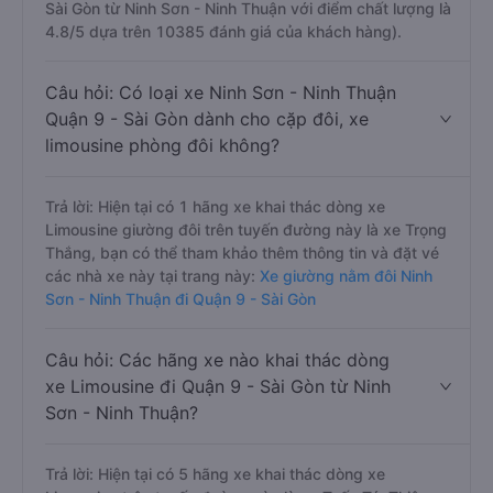
Sài Gòn từ Ninh Sơn - Ninh Thuận với điểm chất lượng là
4.8/5 dựa trên 10385 đánh giá của khách hàng).
Câu hỏi: Có loại xe Ninh Sơn - Ninh Thuận
Quận 9 - Sài Gòn dành cho cặp đôi, xe
limousine phòng đôi không?
Trả lời: Hiện tại có 1 hãng xe khai thác dòng xe
Limousine giường đôi trên tuyến đường này là xe Trọng
Thắng, bạn có thể tham khảo thêm thông tin và đặt vé
các nhà xe này tại trang này:
Xe giường nằm đôi Ninh
Sơn - Ninh Thuận đi Quận 9 - Sài Gòn
Câu hỏi: Các hãng xe nào khai thác dòng
xe Limousine đi Quận 9 - Sài Gòn từ Ninh
Sơn - Ninh Thuận?
Trả lời: Hiện tại có 5 hãng xe khai thác dòng xe