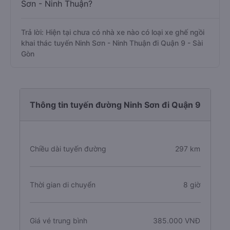
Sơn - Ninh Thuận?
Trả lời: Hiện tại chưa có nhà xe nào có loại xe ghế ngồi
khai thác tuyến Ninh Sơn - Ninh Thuận đi Quận 9 - Sài
Gòn
Thông tin tuyến đường Ninh Sơn đi Quận 9
Chiều dài tuyến đường
297 km
Thời gian di chuyển
8 giờ
Giá vé trung bình
385.000 VNĐ