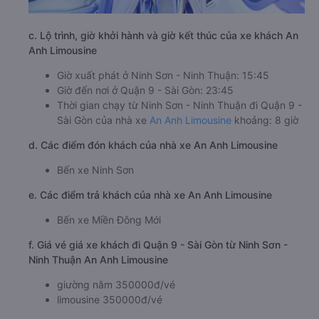
c. Lộ trình, giờ khởi hành và giờ kết thúc của xe khách An
Anh Limousine
Giờ xuất phát ở Ninh Sơn - Ninh Thuận: 15:45
Giờ đến nơi ở Quận 9 - Sài Gòn: 23:45
Thời gian chạy từ Ninh Sơn - Ninh Thuận đi Quận 9 -
Sài Gòn của nhà xe
An Anh Limousine
khoảng: 8 giờ
d. Các điểm đón khách của nhà xe An Anh Limousine
Bến xe Ninh Sơn
e. Các điểm trả khách của nhà xe An Anh Limousine
Bến xe Miền Đông Mới
f. Giá vé giá xe khách đi Quận 9 - Sài Gòn từ Ninh Sơn -
Ninh Thuận An Anh Limousine
giường nằm 350000đ/vé
limousine 350000đ/vé