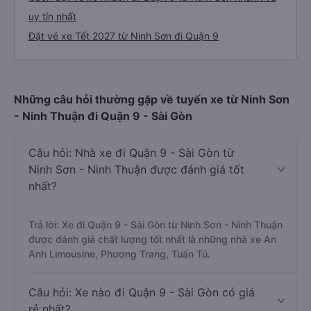
uy tín nhất
Đặt vé xe Tết 2027 từ Ninh Sơn đi Quận 9
Những câu hỏi thường gặp về tuyến xe từ Ninh Sơn
- Ninh Thuận đi Quận 9 - Sài Gòn
Câu hỏi: Nhà xe đi Quận 9 - Sài Gòn từ
Ninh Sơn - Ninh Thuận được đánh giá tốt
nhất?
Trả lời: Xe đi Quận 9 - Sài Gòn từ Ninh Sơn - Ninh Thuận
được đánh giá chất lượng tốt nhất là những nhà xe An
Anh Limousine, Phương Trang, Tuấn Tú.
Câu hỏi: Xe nào đi Quận 9 - Sài Gòn có giá
rẻ nhất?