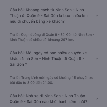
Câu hỏi: Khoảng cách từ Ninh Sơn - Ninh
Thuận đi Quận 9 - Sài Gòn là bao nhiêu km
nếu di chuyển bằng xe khách?
Trả lời: Đoạn đường đi Quận 9 - Sài Gòn từ Ninh Sơn -
Ninh Thuận có chiều dài khoảng 297 km.
Câu hỏi: Mỗi ngày có bao nhiêu chuyến xe
khách Ninh Sơn - Ninh Thuận đi Quận 9 -
Sài Gòn ?
Trả lời: Trung bình mỗi ngày có khoảng 15 chuyến xe
bắt đầu từ 8:00 đến 21:00.
Câu hỏi: Nhà xe đi Ninh Sơn - Ninh Thuận
Quận 9 - Sài Gòn nào khởi hành sớm nhất?