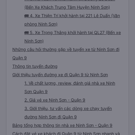
(Bến Xe Khách Trung Tâm Huyện Ninh Sơn)
🚌 4. Xe Thiện Trí khởi hành tại 221 Lê Duẩn (Văn
phòng Ninh Sơn)
🚌 5. Xe Trọng Thắng khởi hành tại QL27 (Bến xe
Ninh Sơn)
Những câu hỏi thường gặp về tuyến xe từ Ninh Sơn đi
Quận 9
Thông tin tuyến đường
Giới thiệu tuyến đường xe đi Quận 9 từ Ninh Sơn
1. Về chất lượng, review, đánh giá nhà xe Ninh
Sơn Quận 9
2. Giá vé xe Ninh Sơn - Quận 9
3. Giới thiệu, tư vấn các dòng xe chạy tuyến
đường Ninh Sơn đi Quận 9
Bảng tổng hợp thông tin nhà xe Ninh Sơn - Quận 9
Cách đặt vé xe khách đi Quận 9 từ Ninh Sơn nhanh và