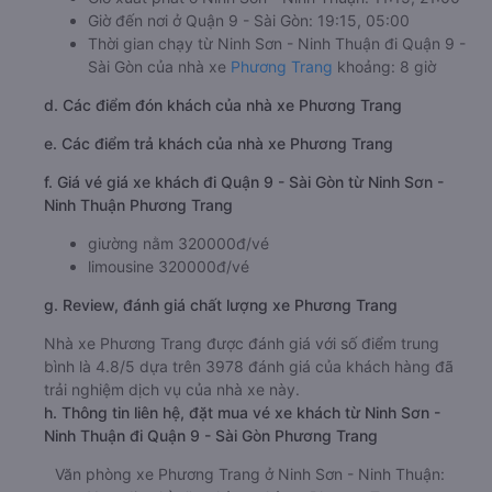
Giờ đến nơi ở Quận 9 - Sài Gòn: 19:15, 05:00
Thời gian chạy từ Ninh Sơn - Ninh Thuận đi Quận 9 -
Sài Gòn của nhà xe
Phương Trang
khoảng: 8 giờ
d. Các điểm đón khách của nhà xe Phương Trang
e. Các điểm trả khách của nhà xe Phương Trang
f. Giá vé giá xe khách đi Quận 9 - Sài Gòn từ Ninh Sơn -
Ninh Thuận Phương Trang
giường nằm 320000đ/vé
limousine 320000đ/vé
g. Review, đánh giá chất lượng xe Phương Trang
Nhà xe Phương Trang được đánh giá với số điểm trung
bình là 4.8/5 dựa trên 3978 đánh giá của khách hàng đã
trải nghiệm dịch vụ của nhà xe này.
h. Thông tin liên hệ, đặt mua vé xe khách từ Ninh Sơn -
Ninh Thuận đi Quận 9 - Sài Gòn Phương Trang
Văn phòng xe Phương Trang ở Ninh Sơn - Ninh Thuận: