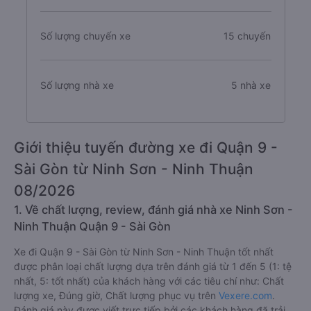
Số lượng chuyến xe
15 chuyến
Số lượng nhà xe
5 nhà xe
Giới thiệu tuyến đường xe đi Quận 9 -
Sài Gòn từ Ninh Sơn - Ninh Thuận
08/2026
1. Về chất lượng, review, đánh giá nhà xe Ninh Sơn -
Ninh Thuận Quận 9 - Sài Gòn
Xe đi Quận 9 - Sài Gòn từ Ninh Sơn - Ninh Thuận tốt nhất
được phân loại chất lượng dựa trên đánh giá từ 1 đến 5 (1: tệ
nhất, 5: tốt nhất) của khách hàng với các tiêu chí như: Chất
lượng xe, Đúng giờ, Chất lượng phục vụ trên
Vexere.com
.
Đánh giá này được viết trực tiếp bởi các khách hàng đã trải