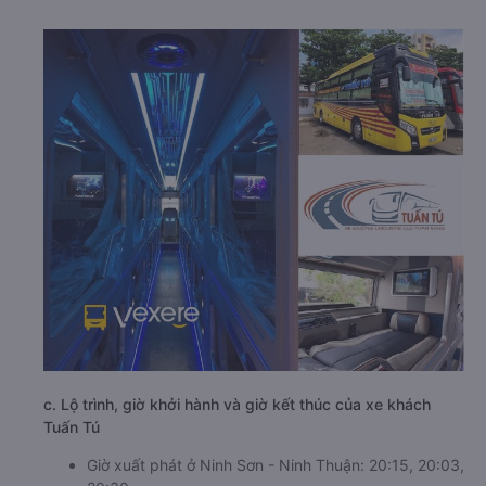
c. Lộ trình, giờ khởi hành và giờ kết thúc của xe khách
Tuấn Tú
Giờ xuất phát ở Ninh Sơn - Ninh Thuận: 20:15, 20:03,