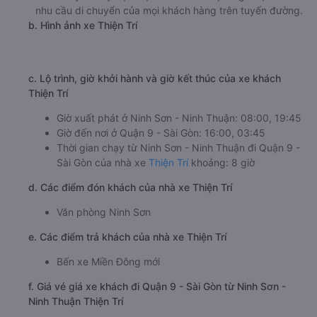
nhu cầu di chuyển của mọi khách hàng trên tuyến đường.
b. Hình ảnh xe Thiện Trí
c. Lộ trình, giờ khởi hành và giờ kết thúc của xe khách
Thiện Trí
Giờ xuất phát ở Ninh Sơn - Ninh Thuận: 08:00, 19:45
Giờ đến nơi ở Quận 9 - Sài Gòn: 16:00, 03:45
Thời gian chạy từ Ninh Sơn - Ninh Thuận đi Quận 9 -
Sài Gòn của nhà xe
Thiện Trí
khoảng: 8 giờ
d. Các điểm đón khách của nhà xe Thiện Trí
Văn phòng Ninh Sơn
e. Các điểm trả khách của nhà xe Thiện Trí
Bến xe Miền Đông mới
f. Giá vé giá xe khách đi Quận 9 - Sài Gòn từ Ninh Sơn -
Ninh Thuận Thiện Trí