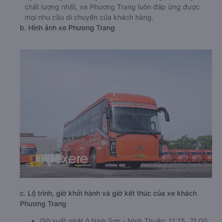
chất lượng nhất, xe Phương Trang luôn đáp ứng được
mọi nhu cầu di chuyển của khách hàng.
b. Hình ảnh xe Phương Trang
c. Lộ trình, giờ khởi hành và giờ kết thúc của xe khách
Phương Trang
Giờ xuất phát ở Ninh Sơn - Ninh Thuận: 11:15, 21:00