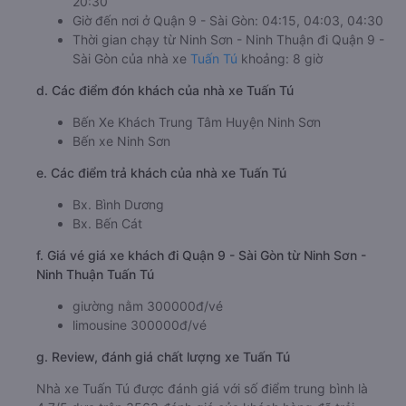
20:30
Giờ đến nơi ở Quận 9 - Sài Gòn: 04:15, 04:03, 04:30
Thời gian chạy từ Ninh Sơn - Ninh Thuận đi Quận 9 -
Sài Gòn của nhà xe
Tuấn Tú
khoảng: 8 giờ
d. Các điểm đón khách của nhà xe Tuấn Tú
Bến Xe Khách Trung Tâm Huyện Ninh Sơn
Bến xe Ninh Sơn
e. Các điểm trả khách của nhà xe Tuấn Tú
Bx. Bình Dương
Bx. Bến Cát
f. Giá vé giá xe khách đi Quận 9 - Sài Gòn từ Ninh Sơn -
Ninh Thuận Tuấn Tú
giường nằm 300000đ/vé
limousine 300000đ/vé
g. Review, đánh giá chất lượng xe Tuấn Tú
Nhà xe Tuấn Tú được đánh giá với số điểm trung bình là