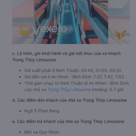
c. Lộ trình, giờ khởi hành và giờ kết thúc của xe khách
Trọng Thủy Limousine
Giờ xuất phát ở Ninh Thuận: 00:45, 01:00, 00:20
Giờ đến nơi ở An Nhơn - Bình Định: 7:27, 7:42, 7:02
Thời gian chạy từ Ninh Thuận đi An Nhơn - Bình Định
của nhà xe
Trọng Thủy Limousine
khoảng: 6.7 giờ
d. Các điểm đón khách của nhà xe Trọng Thủy Limousine
Ngã 5 Phan Rang