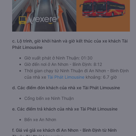
c. Lộ trình, giờ khởi hành và giờ kết thúc của xe khách Tài
Phát Limousine
Giờ xuất phát ở Ninh Thuận: 01:30
Giờ đến nơi ở An Nhơn - Bình Định: 8:12
Thời gian chạy từ Ninh Thuận đi An Nhơn - Bình Định
của nhà xe
Tài Phát Limousine
khoảng: 6.7 giờ
d. Các điểm đón khách của nhà xe Tài Phát Limousine
Cổng bến xe Ninh Thuận
e. Các điểm trả khách của nhà xe Tài Phát Limousine