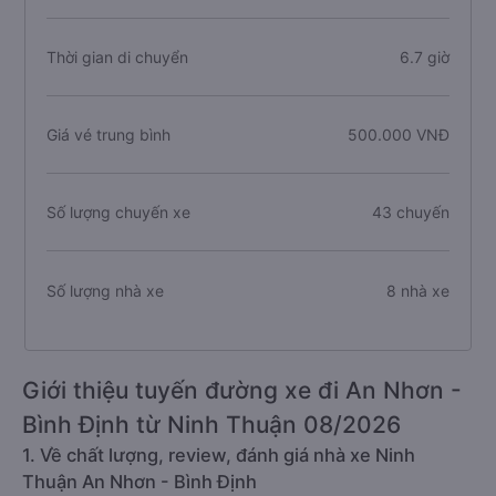
Chiều dài tuyến đường
448 km
Thời gian di chuyển
6.7 giờ
Giá vé trung bình
500.000 VNĐ
Số lượng chuyến xe
43 chuyến
Số lượng nhà xe
8 nhà xe
Giới thiệu tuyến đường xe đi An Nhơn -