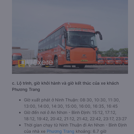
b. Hình ảnh xe Phương Trang
c. Lộ trình, giờ khởi hành và giờ kết thúc của xe khách
Phương Trang
Giờ xuất phát ở Ninh Thuận: 08:30, 10:30, 11:30,
13:00, 14:00, 14:30, 15:00, 16:00, 16:35, 16:45
Giờ đến nơi ở An Nhơn - Bình Định: 15:12, 17:12,