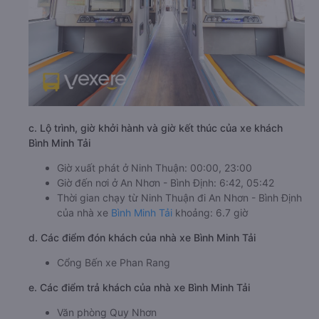
c. Lộ trình, giờ khởi hành và giờ kết thúc của xe khách
Bình Minh Tải
Giờ xuất phát ở Ninh Thuận: 00:00, 23:00
Giờ đến nơi ở An Nhơn - Bình Định: 6:42, 05:42
Thời gian chạy từ Ninh Thuận đi An Nhơn - Bình Định
của nhà xe
Bình Minh Tải
khoảng: 6.7 giờ
d. Các điểm đón khách của nhà xe Bình Minh Tải
Cổng Bến xe Phan Rang