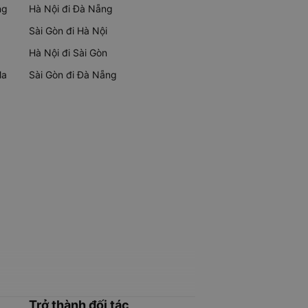
ng
Hà Nội đi Đà Nẵng
Sài Gòn đi Hà Nội
Hà Nội đi Sài Gòn
Ma
Sài Gòn đi Đà Nẵng
Trở thành đối tác