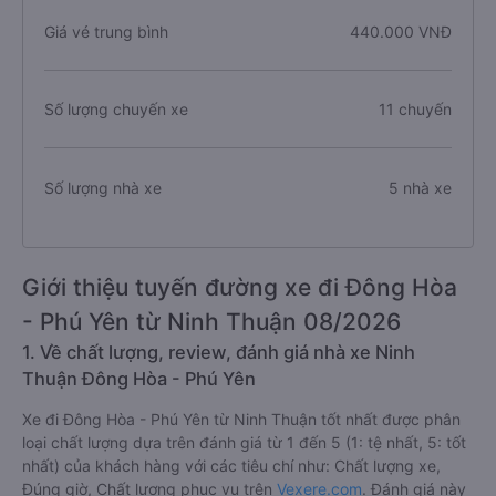
Giá vé trung bình
440.000 VNĐ
Số lượng chuyến xe
11 chuyến
Số lượng nhà xe
5 nhà xe
Giới thiệu tuyến đường xe đi Đông Hòa
- Phú Yên từ Ninh Thuận 08/2026
1. Về chất lượng, review, đánh giá nhà xe Ninh
Thuận Đông Hòa - Phú Yên
Xe đi Đông Hòa - Phú Yên từ Ninh Thuận tốt nhất được phân
loại chất lượng dựa trên đánh giá từ 1 đến 5 (1: tệ nhất, 5: tốt
nhất) của khách hàng với các tiêu chí như: Chất lượng xe,
Đúng giờ, Chất lượng phục vụ trên
Vexere.com
. Đánh giá này