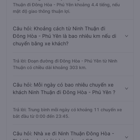
Thuận đi Đông Hòa - Phú Yên khoảng 4.4 tiếng, nếu
mật độ giao thông thuận lợi.
Câu hỏi: Khoảng cách từ Ninh Thuận đi
Đông Hòa - Phú Yên là bao nhiêu km nếu di
chuyển bằng xe khách?
Trả lời: Đoạn đường đi Đông Hòa - Phú Yên từ Ninh
Thuận có chiều dài khoảng 303 km.
Câu hỏi: Mỗi ngày có bao nhiêu chuyến xe
khách Ninh Thuận đi Đông Hòa - Phú Yên ?
Trả lời: Trung bình mỗi ngày có khoảng 11 chuyến xe
bắt đầu từ 0:00 đến 23:45.
Câu hỏi: Nhà xe đi Ninh Thuận Đông Hòa -