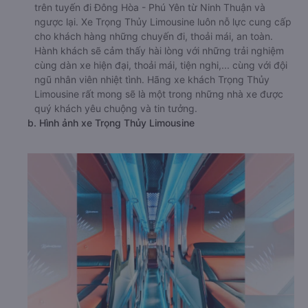
trên tuyến đi Đông Hòa - Phú Yên từ Ninh Thuận và
ngược lại. Xe Trọng Thủy Limousine luôn nỗ lực cung cấp
cho khách hàng những chuyến đi, thoải mái, an toàn.
Hành khách sẽ cảm thấy hài lòng với những trải nghiệm
cùng dàn xe hiện đại, thoải mái, tiện nghi,... cùng với đội
ngũ nhân viên nhiệt tình. Hãng xe khách Trọng Thủy
Limousine rất mong sẽ là một trong những nhà xe được
quý khách yêu chuộng và tin tưởng.
b. Hình ảnh xe Trọng Thủy Limousine