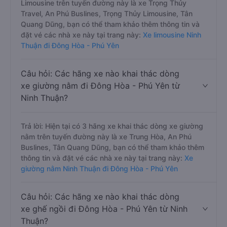
Limousine trên tuyến đường này là xe Trọng Thủy
Travel, An Phú Buslines, Trọng Thủy Limousine, Tân
Quang Dũng, bạn có thể tham khảo thêm thông tin và
đặt vé các nhà xe này tại trang này:
Xe limousine Ninh
Thuận đi Đông Hòa - Phú Yên
Câu hỏi: Các hãng xe nào khai thác dòng
xe giường nằm đi Đông Hòa - Phú Yên từ
Ninh Thuận?
Trả lời: Hiện tại có 3 hãng xe khai thác dòng xe giường
nằm trên tuyến đường này là xe Trung Hòa, An Phú
Buslines, Tân Quang Dũng, bạn có thể tham khảo thêm
thông tin và đặt vé các nhà xe này tại trang này:
Xe
giường nằm Ninh Thuận đi Đông Hòa - Phú Yên
Câu hỏi: Các hãng xe nào khai thác dòng
xe ghế ngồi đi Đông Hòa - Phú Yên từ Ninh
Thuận?