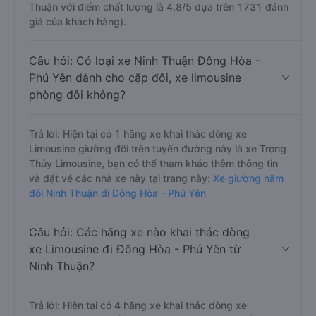
Thuận với điểm chất lượng là 4.8/5 dựa trên 1731 đánh
giá của khách hàng).
Câu hỏi: Có loại xe Ninh Thuận Đông Hòa -
Phú Yên dành cho cặp đôi, xe limousine
phòng đôi không?
Trả lời: Hiện tại có 1 hãng xe khai thác dòng xe
Limousine giường đôi trên tuyến đường này là xe Trọng
Thủy Limousine, bạn có thể tham khảo thêm thông tin
và đặt vé các nhà xe này tại trang này:
Xe giường nằm
đôi Ninh Thuận đi Đông Hòa - Phú Yên
Câu hỏi: Các hãng xe nào khai thác dòng
xe Limousine đi Đông Hòa - Phú Yên từ
Ninh Thuận?
Trả lời: Hiện tại có 4 hãng xe khai thác dòng xe