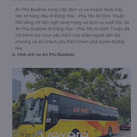
An Phú Buslines cung cấp dịch vụ xe khách thoải mái,
tiện lợi hàng đầu đi Đông Hòa - Phú Yên từ Ninh Thuận .
Nổi tiếng với tiện nghi sang trọng và dịch vụ vượt trội. Xe
An Phú Buslines đi Đông Hòa - Phú Yên từ Ninh Thuận đã
trở thành lựa chọn yêu thích của nhiều người dân địa
phương và du khách yêu thích khám phá tuyến đường
này.
b. Hình ảnh xe An Phú Buslines