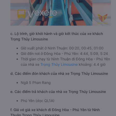
c. Lộ trình, giờ khởi hành và giờ kết thúc của xe khách
Trọng Thủy Limousine
Giờ xuất phát ở Ninh Thuận: 00:20, 00:45, 01:00
Giờ đến nơi ở Đông Hòa - Phú Yên: 4:44, 5:09, 5:24
Thời gian chạy từ Ninh Thuận đi Đông Hòa - Phú Yên
của nhà xe
Trọng Thủy Limousine
khoảng: 4.4 giờ
d. Các điểm đón khách của nhà xe Trọng Thủy Limousine
Ngã 5 Phan Rang
e. Các điểm trả khách của nhà xe Trọng Thủy Limousine
Phú Yên (dọc QL1A)
f. Giá vé giá xe khách đi Đông Hòa - Phú Yên từ Ninh
Thuận Trọng Thủy Limousine