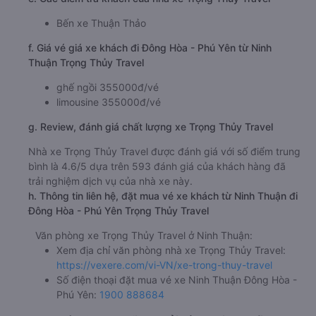
Bến xe Thuận Thảo
f. Giá vé giá xe khách đi Đông Hòa - Phú Yên từ Ninh
Thuận Trọng Thủy Travel
ghế ngồi 355000đ/vé
limousine 355000đ/vé
g. Review, đánh giá chất lượng xe Trọng Thủy Travel
Nhà xe Trọng Thủy Travel được đánh giá với số điểm trung
bình là 4.6/5 dựa trên 593 đánh giá của khách hàng đã
trải nghiệm dịch vụ của nhà xe này.
h. Thông tin liên hệ, đặt mua vé xe khách từ Ninh Thuận đi
Đông Hòa - Phú Yên Trọng Thủy Travel
Văn phòng xe Trọng Thủy Travel ở Ninh Thuận:
Xem địa chỉ văn phòng nhà xe Trọng Thủy Travel:
https://vexere.com/vi-VN/xe-trong-thuy-travel
Số điện thoại đặt mua vé xe Ninh Thuận Đông Hòa -
Phú Yên:
1900 888684