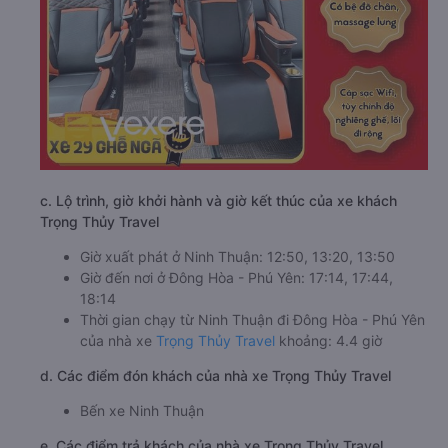
c. Lộ trình, giờ khởi hành và giờ kết thúc của xe khách
Trọng Thủy Travel
Giờ xuất phát ở Ninh Thuận: 12:50, 13:20, 13:50
Giờ đến nơi ở Đông Hòa - Phú Yên: 17:14, 17:44,
18:14
Thời gian chạy từ Ninh Thuận đi Đông Hòa - Phú Yên
của nhà xe
Trọng Thủy Travel
khoảng: 4.4 giờ
d. Các điểm đón khách của nhà xe Trọng Thủy Travel
Bến xe Ninh Thuận
e. Các điểm trả khách của nhà xe Trọng Thủy Travel