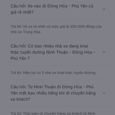
Câu hỏi: Xe nào đi Đông Hòa - Phú Yên có
giá rẻ nhất?
Trả lời: Vé xe rẻ nhất có mức giá là 300.000 đồng của
nhà xe Trung Hòa.
Câu hỏi: Có bao nhiêu nhà xe đang khai
thác tuyến đường Ninh Thuận - Đông Hòa -
Phú Yên ?
Trả lời: Hiện tại có 5 nhà xe khai thác tuyến đường.
Câu hỏi: Từ Ninh Thuận đi Đông Hòa - Phú
Yên mất bao nhiêu tiếng khi di chuyển bằng
xe khách?
Trả lời: Thời gian di chuyển bằng xe khách từ Ninh