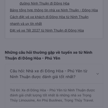
đường Ninh Thuận đi Đông Hòa
Bảng tổng hợp thông tin nhà xe Ninh Thuận - Đông Hòa
Cách đặt vé xe khách đi Đông Hòa từ Ninh Thuận
nhanh và uy tín nhất
Đặt vé xe Tết 2027 từ Ninh Thuận đi Đông Hòa
Những câu hỏi thường gặp về tuyến xe từ Ninh
Thuận đi Đông Hòa - Phú Yên
Câu hỏi: Nhà xe đi Đông Hòa - Phú Yên từ
Ninh Thuận được đánh giá tốt nhất?
Trả lời: Xe đi Đông Hòa - Phú Yên từ Ninh Thuận được
đánh giá chất lượng tốt nhất là những nhà xe Trọng
Thủy Limousine, An Phú Buslines, Trọng Thủy Travel.