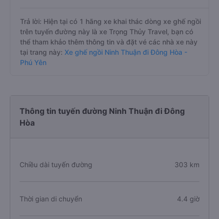
Trả lời: Hiện tại có 1 hãng xe khai thác dòng xe ghế ngồi
trên tuyến đường này là xe Trọng Thủy Travel, bạn có
thể tham khảo thêm thông tin và đặt vé các nhà xe này
tại trang này:
Xe ghế ngồi Ninh Thuận đi Đông Hòa -
Phú Yên
Thông tin tuyến đường Ninh Thuận đi Đông
Hòa
Chiều dài tuyến đường
303 km
Thời gian di chuyển
4.4 giờ