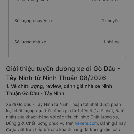
Số lượng chuyến xe
1 chuyến
Số lượng nhà xe
1 nhà xe
Giới thiệu tuyến đường xe đi Gò Dầu -
Tây Ninh từ Ninh Thuận 08/2026
1. Về chất lượng, review, đánh giá nhà xe Ninh
Thuận Gò Dầu - Tây Ninh
Xe đi Gò Dầu - Tây Ninh từ Ninh Thuận tốt nhất được phân
loại chất lượng dựa trên đánh giá từ 1 đến 5 (1: tệ nhất, 5: tốt
nhất) của khách hàng với các tiêu chí như: Chất lượng xe,
Đúng giờ, Chất lượng phục vụ trên
Vexere.com
. Đánh giá này
được viết trực tiếp bởi các khách hàng đã trải nghiệm các