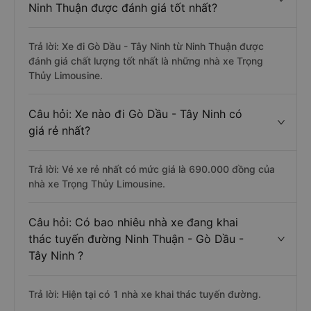
Ninh Thuận được đánh giá tốt nhất?
Trả lời: Xe đi Gò Dầu - Tây Ninh từ Ninh Thuận được
đánh giá chất lượng tốt nhất là những nhà xe Trọng
Thủy Limousine.
Câu hỏi: Xe nào đi Gò Dầu - Tây Ninh có
giá rẻ nhất?
Trả lời: Vé xe rẻ nhất có mức giá là 690.000 đồng của
nhà xe Trọng Thủy Limousine.
Câu hỏi: Có bao nhiêu nhà xe đang khai
thác tuyến đường Ninh Thuận - Gò Dầu -
Tây Ninh ?
Trả lời: Hiện tại có 1 nhà xe khai thác tuyến đường.