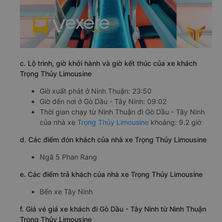
c. Lộ trình, giờ khởi hành và giờ kết thúc của xe khách
Trọng Thủy Limousine
Giờ xuất phát ở Ninh Thuận: 23:50
Giờ đến nơi ở Gò Dầu - Tây Ninh: 09:02
Thời gian chạy từ Ninh Thuận đi Gò Dầu - Tây Ninh
của nhà xe
Trọng Thủy Limousine
khoảng: 9.2 giờ
d. Các điểm đón khách của nhà xe Trọng Thủy Limousine
Ngã 5 Phan Rang
e. Các điểm trả khách của nhà xe Trọng Thủy Limousine
Bến xe Tây Ninh
f. Giá vé giá xe khách đi Gò Dầu - Tây Ninh từ Ninh Thuận
Trọng Thủy Limousine