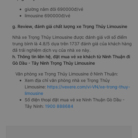
giường nằm đôi 690000đ/vé
limousine 690000đ/vé
g. Review, đánh giá chất lượng xe Trọng Thủy Limousine
Nhà xe Trọng Thủy Limousine được đánh giá với số điểm
trung bình là 4.8/5 dựa trên 1737 đánh giá của khách hàng
đã trải nghiệm dịch vụ của nhà xe này.
h. Thông tin liên hệ, đặt mua vé xe khách từ Ninh Thuận đi
Gò Dầu - Tây Ninh Trọng Thủy Limousine
Văn phòng xe Trọng Thủy Limousine ở Ninh Thuận:
Xem địa chỉ văn phòng nhà xe Trọng Thủy
Limousine:
https://vexere.com/vi-VN/xe-trong-thuy-
limousine
Số điện thoại đặt mua vé xe Ninh Thuận Gò Dầu -
Tây Ninh:
1900 888684