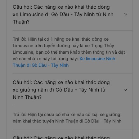
Câu hỏi: Các hãng xe nào khai thác dòng
xe Limousine đi Gò Dầu - Tây Ninh từ Ninh
Thuận?
Trả lời: Hiện tại có 1 hãng xe khai thác dòng xe
Limousine trên tuyến đường này là xe Trọng Thủy
Limousine, bạn có thể tham khảo thêm thông tin và đặt
vé các nhà xe này tại trang này:
Xe limousine Ninh
Thuận đi Gò Dầu - Tây Ninh
Câu hỏi: Các hãng xe nào khai thác dòng
xe giường nằm đi Gò Dầu - Tây Ninh từ
Ninh Thuận?
Trả lời: Hiện tại chưa có nhà xe nào có loại xe giường
nằm khai thác tuyến Ninh Thuận đi Gò Dầu - Tây Ninh
Câu hỏi: Các hãng xe nào khai thác dòng