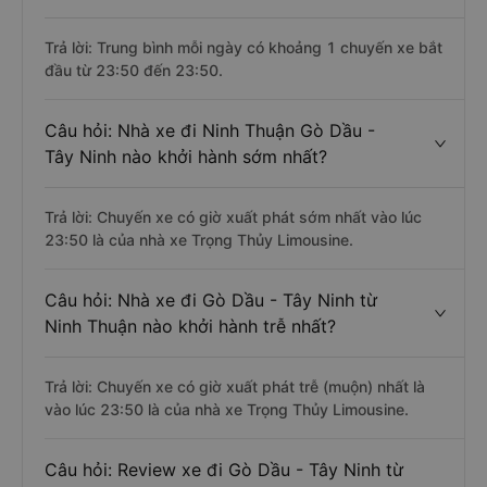
Trả lời: Trung bình mỗi ngày có khoảng 1 chuyến xe bắt
đầu từ 23:50 đến 23:50.
Câu hỏi: Nhà xe đi Ninh Thuận Gò Dầu -
Tây Ninh nào khởi hành sớm nhất?
Trả lời: Chuyến xe có giờ xuất phát sớm nhất vào lúc
23:50 là của nhà xe Trọng Thủy Limousine.
Câu hỏi: Nhà xe đi Gò Dầu - Tây Ninh từ
Ninh Thuận nào khởi hành trễ nhất?
Trả lời: Chuyến xe có giờ xuất phát trễ (muộn) nhất là
vào lúc 23:50 là của nhà xe Trọng Thủy Limousine.
Câu hỏi: Review xe đi Gò Dầu - Tây Ninh từ