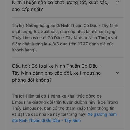
Ninh Thuận nào có chất lượng tốt, xuất sắc,
cao cấp nhất?
Trả lời: Những hãng xe đi Ninh Thuận Gò Dầu - Tây Ninh
chất lượng tốt, xuất sắc, cao cấp nhất là nhà xe Trọng
Thủy Limousine đi Gò Dầu - Tây Ninh từ Ninh Thuận với
điểm chất lượng là 4.8/5 dựa trên 1737 đánh giá của
khách hàng).
Câu hỏi: Có loại xe Ninh Thuận Gò Dầu -
Tây Ninh dành cho cặp đôi, xe limousine
phòng đôi không?
Trả lời: Hiện tại có 1 hãng xe khai thác dòng xe
Limousine giường đôi trên tuyến đường này là xe Trọng
Thủy Limousine, bạn có thể tham khảo thêm thông tin
và đặt vé các nhà xe này tại trang này:
Xe giường nằm
đôi Ninh Thuận đi Gò Dầu - Tây Ninh