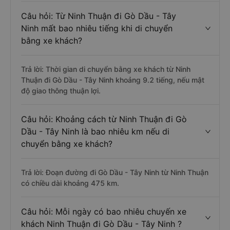
Câu hỏi: Từ Ninh Thuận đi Gò Dầu - Tây
Ninh mất bao nhiêu tiếng khi di chuyển
bằng xe khách?
Trả lời: Thời gian di chuyển bằng xe khách từ Ninh
Thuận đi Gò Dầu - Tây Ninh khoảng 9.2 tiếng, nếu mật
độ giao thông thuận lợi.
Câu hỏi: Khoảng cách từ Ninh Thuận đi Gò
Dầu - Tây Ninh là bao nhiêu km nếu di
chuyển bằng xe khách?
Trả lời: Đoạn đường đi Gò Dầu - Tây Ninh từ Ninh Thuận
có chiều dài khoảng 475 km.
Câu hỏi: Mỗi ngày có bao nhiêu chuyến xe
khách Ninh Thuận đi Gò Dầu - Tây Ninh ?