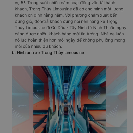
vụ 5*. Trong suốt nhiều năm hoạt động vận tải hành
khách, Trọng Thủy Limousine đã có cho mình một lượng
khách ổn định hàng năm. Với phương châm xuất bến
đúng giờ, đón/trả khách đúng nơi nên hãng xe Trọng
Thủy Limousine đi Gò Dầu - Tây Ninh từ Ninh Thuận ngày
càng được nhiều khách hàng mới tin tưởng. Nhà xe luôn
nỗ lực hoàn thiện hơn mỗi ngày để không phụ lòng mong
mỏi của nhiều du khách.
b. Hình ảnh xe Trọng Thủy Limousine