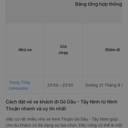
Bảng tổng hợp thông ti
Giờ
Nhà xe
Điểm đi
chạy
Trọng Thủy
23:50 - 23:50
Đường 21 Tháng 8 Ph
Limousine
Cách đặt vé xe khách đi Gò Dầu - Tây Ninh từ Ninh
Thuận nhanh và uy tín nhất
Việc có rất nhiều nhà xe Ninh Thuận Gò Dầu - Tây Ninh giúp
cho du khách có đa dạng sự lựa chọn. Đây cũng có thể là một