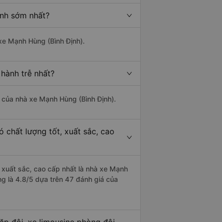
ành sớm nhất?
 xe Mạnh Hùng (Bình Định).
 hành trễ nhất?
là của nhà xe Mạnh Hùng (Bình Định).
 chất lượng tốt, xuất sắc, cao
, xuất sắc, cao cấp nhất là nhà xe Mạnh
ng là 4.8/5 dựa trên 47 đánh giá của