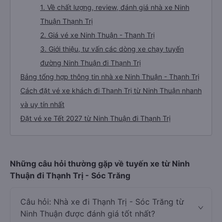
1. Về chất lượng, review, đánh giá nhà xe Ninh
Thuận Thạnh Trị
2. Giá vé xe Ninh Thuận - Thạnh Trị
3. Giới thiệu, tư vấn các dòng xe chạy tuyến
đường Ninh Thuận đi Thạnh Trị
Bảng tổng hợp thông tin nhà xe Ninh Thuận - Thạnh Trị
Cách đặt vé xe khách đi Thạnh Trị từ Ninh Thuận nhanh
và uy tín nhất
Đặt vé xe Tết 2027 từ Ninh Thuận đi Thạnh Trị
Những câu hỏi thường gặp về tuyến xe từ Ninh
Thuận đi Thạnh Trị - Sóc Trăng
Câu hỏi: Nhà xe đi Thạnh Trị - Sóc Trăng từ
Ninh Thuận được đánh giá tốt nhất?