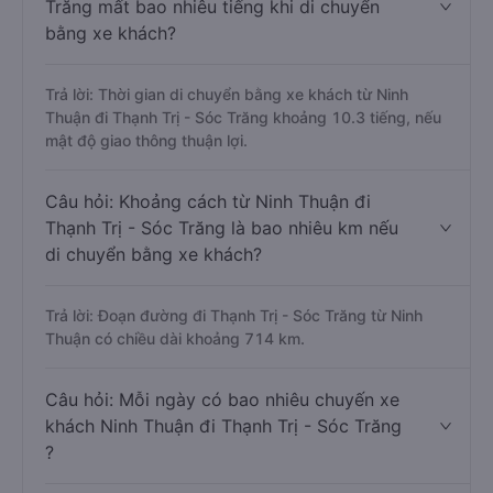
Trăng mất bao nhiêu tiếng khi di chuyển
bằng xe khách?
Trả lời: Thời gian di chuyển bằng xe khách từ Ninh
Thuận đi Thạnh Trị - Sóc Trăng khoảng 10.3 tiếng, nếu
mật độ giao thông thuận lợi.
Câu hỏi: Khoảng cách từ Ninh Thuận đi
Thạnh Trị - Sóc Trăng là bao nhiêu km nếu
di chuyển bằng xe khách?
Trả lời: Đoạn đường đi Thạnh Trị - Sóc Trăng từ Ninh
Thuận có chiều dài khoảng 714 km.
Câu hỏi: Mỗi ngày có bao nhiêu chuyến xe
khách Ninh Thuận đi Thạnh Trị - Sóc Trăng
?