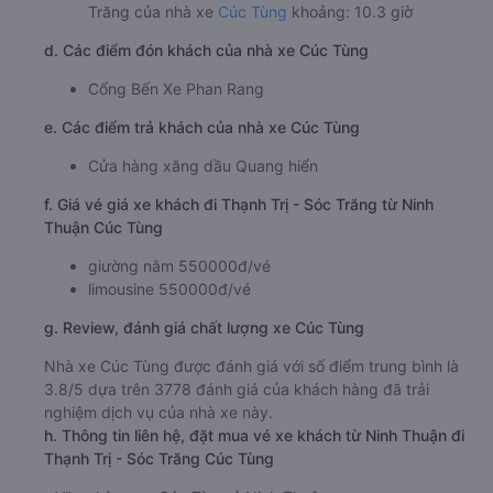
Trăng của nhà xe
Cúc Tùng
khoảng: 10.3 giờ
d. Các điểm đón khách của nhà xe Cúc Tùng
Cổng Bến Xe Phan Rang
e. Các điểm trả khách của nhà xe Cúc Tùng
Cửa hàng xăng dầu Quang hiển
f. Giá vé giá xe khách đi Thạnh Trị - Sóc Trăng từ Ninh
Thuận Cúc Tùng
giường nằm 550000đ/vé
limousine 550000đ/vé
g. Review, đánh giá chất lượng xe Cúc Tùng
Nhà xe Cúc Tùng được đánh giá với số điểm trung bình là
3.8/5 dựa trên 3778 đánh giá của khách hàng đã trải
nghiệm dịch vụ của nhà xe này.
h. Thông tin liên hệ, đặt mua vé xe khách từ Ninh Thuận đi
Thạnh Trị - Sóc Trăng Cúc Tùng