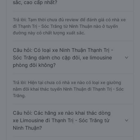
sắc, cao cấp nhất?
Trả lời: Tạm thời chưa đủ review để đánh giá có nhà xe
đi Thạnh Trị - Sóc Trăng từ Ninh Thuận nào ở tuyến
đường này có chất lượng xuất sắc.
Câu hỏi: Có loại xe Ninh Thuận Thạnh Trị -
Sóc Trăng dành cho cặp đôi, xe limousine
phòng đôi không?
Trả lời: Hiện tại chưa có nhà xe nào có loại xe giường
nằm đôi khai thác tuyến Ninh Thuận đi Thạnh Trị - Sóc
Trăng.
Câu hỏi: Các hãng xe nào khai thác dòng
xe Limousine đi Thạnh Trị - Sóc Trăng từ
Ninh Thuận?