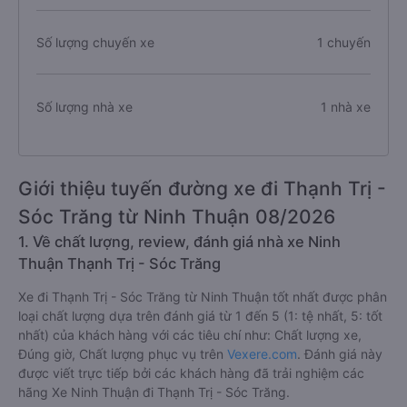
Số lượng chuyến xe
1 chuyến
Số lượng nhà xe
1 nhà xe
Giới thiệu tuyến đường xe đi Thạnh Trị -
Sóc Trăng từ Ninh Thuận 08/2026
1. Về chất lượng, review, đánh giá nhà xe Ninh
Thuận Thạnh Trị - Sóc Trăng
Xe đi Thạnh Trị - Sóc Trăng từ Ninh Thuận tốt nhất được phân
loại chất lượng dựa trên đánh giá từ 1 đến 5 (1: tệ nhất, 5: tốt
nhất) của khách hàng với các tiêu chí như: Chất lượng xe,
Đúng giờ, Chất lượng phục vụ trên
Vexere.com
. Đánh giá này
được viết trực tiếp bởi các khách hàng đã trải nghiệm các
hãng Xe Ninh Thuận đi Thạnh Trị - Sóc Trăng.