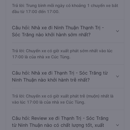
Trả lời: Trung bình mỗi ngày có khoảng 1 chuyến xe bắt
đầu từ 17:00 đến 17:00.
Câu hỏi: Nhà xe đi Ninh Thuận Thạnh Trị -
Sóc Trăng nào khởi hành sớm nhất?
Trả lời: Chuyến xe có giờ xuất phát sớm nhất vào lúc
17:00 là của nhà xe Cúc Tùng.
Câu hỏi: Nhà xe đi Thạnh Trị - Sóc Trăng từ
Ninh Thuận nào khởi hành trễ nhất?
Trả lời: Chuyến xe có giờ xuất phát trễ (muộn) nhất là
vào lúc 17:00 là của nhà xe Cúc Tùng.
Câu hỏi: Review xe đi Thạnh Trị - Sóc Trăng
từ Ninh Thuận nào có chất lượng tốt, xuất