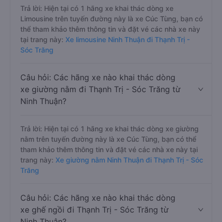
Trả lời: Hiện tại có 1 hãng xe khai thác dòng xe
Limousine trên tuyến đường này là xe Cúc Tùng, bạn có
thể tham khảo thêm thông tin và đặt vé các nhà xe này
tại trang này:
Xe limousine Ninh Thuận đi Thạnh Trị -
Sóc Trăng
Câu hỏi: Các hãng xe nào khai thác dòng
xe giường nằm đi Thạnh Trị - Sóc Trăng từ
Ninh Thuận?
Trả lời: Hiện tại có 1 hãng xe khai thác dòng xe giường
nằm trên tuyến đường này là xe Cúc Tùng, bạn có thể
tham khảo thêm thông tin và đặt vé các nhà xe này tại
trang này:
Xe giường nằm Ninh Thuận đi Thạnh Trị - Sóc
Trăng
Câu hỏi: Các hãng xe nào khai thác dòng
xe ghế ngồi đi Thạnh Trị - Sóc Trăng từ
Ninh Thuận?