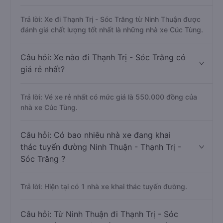
Trả lời: Xe đi Thạnh Trị - Sóc Trăng từ Ninh Thuận được
đánh giá chất lượng tốt nhất là những nhà xe Cúc Tùng.
Câu hỏi: Xe nào đi Thạnh Trị - Sóc Trăng có
giá rẻ nhất?
Trả lời: Vé xe rẻ nhất có mức giá là 550.000 đồng của
nhà xe Cúc Tùng.
Câu hỏi: Có bao nhiêu nhà xe đang khai
thác tuyến đường Ninh Thuận - Thạnh Trị -
Sóc Trăng ?
Trả lời: Hiện tại có 1 nhà xe khai thác tuyến đường.
Câu hỏi: Từ Ninh Thuận đi Thạnh Trị - Sóc