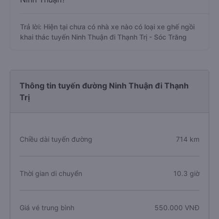
Trả lời: Hiện tại chưa có nhà xe nào có loại xe ghế ngồi
khai thác tuyến Ninh Thuận đi Thạnh Trị - Sóc Trăng
Thông tin tuyến đường Ninh Thuận đi Thạnh
Trị
Chiều dài tuyến đường
714 km
Thời gian di chuyển
10.3 giờ
Giá vé trung bình
550.000 VNĐ