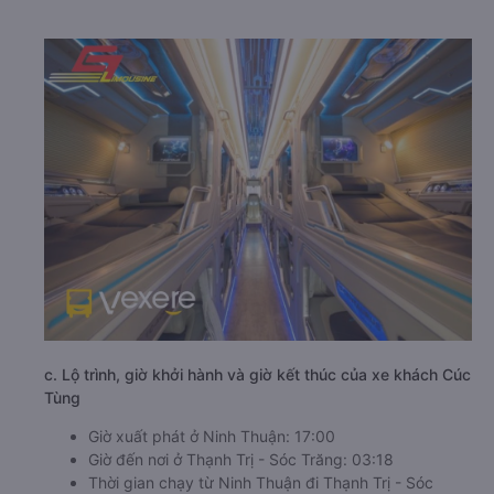
c. Lộ trình, giờ khởi hành và giờ kết thúc của xe khách Cúc
Tùng
Giờ xuất phát ở Ninh Thuận: 17:00
Giờ đến nơi ở Thạnh Trị - Sóc Trăng: 03:18
Thời gian chạy từ Ninh Thuận đi Thạnh Trị - Sóc