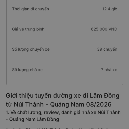
Chiều dài tuyến đường
629 km
Thời gian di chuyển
12.4 giờ
Giá vé trung bình
625.000 VNĐ
Số lượng chuyến xe
39 chuyến
Số lượng nhà xe
7 nhà xe
Giới thiệu tuyến đường xe đi Lâm Đồng
từ Núi Thành - Quảng Nam 08/2026