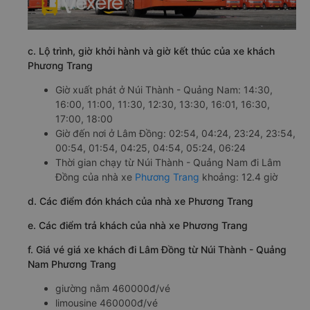
c. Lộ trình, giờ khởi hành và giờ kết thúc của xe khách
Phương Trang
Giờ xuất phát ở Núi Thành - Quảng Nam: 14:30,
16:00, 11:00, 11:30, 12:30, 13:30, 16:01, 16:30,
17:00, 18:00
Giờ đến nơi ở Lâm Đồng: 02:54, 04:24, 23:24, 23:54,
00:54, 01:54, 04:25, 04:54, 05:24, 06:24
Thời gian chạy từ Núi Thành - Quảng Nam đi Lâm
Đồng của nhà xe
Phương Trang
khoảng: 12.4 giờ
d. Các điểm đón khách của nhà xe Phương Trang
e. Các điểm trả khách của nhà xe Phương Trang
f. Giá vé giá xe khách đi Lâm Đồng từ Núi Thành - Quảng