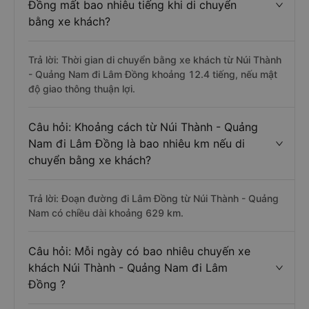
Câu hỏi: Từ Núi Thành - Quảng Nam đi Lâm
Đồng mất bao nhiêu tiếng khi di chuyển
bằng xe khách?
Trả lời: Thời gian di chuyển bằng xe khách từ Núi Thành
- Quảng Nam đi Lâm Đồng khoảng 12.4 tiếng, nếu mật
độ giao thông thuận lợi.
Câu hỏi: Khoảng cách từ Núi Thành - Quảng
Nam đi Lâm Đồng là bao nhiêu km nếu di
chuyển bằng xe khách?
Trả lời: Đoạn đường đi Lâm Đồng từ Núi Thành - Quảng
Nam có chiều dài khoảng 629 km.
Câu hỏi: Mỗi ngày có bao nhiêu chuyến xe