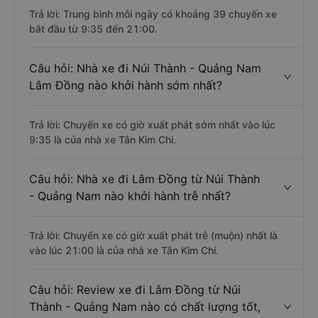
khách Núi Thành - Quảng Nam đi Lâm
Đồng ?
Trả lời: Trung bình mỗi ngày có khoảng 39 chuyến xe
bắt đầu từ 9:35 đến 21:00.
Câu hỏi: Nhà xe đi Núi Thành - Quảng Nam
Lâm Đồng nào khởi hành sớm nhất?
Trả lời: Chuyến xe có giờ xuất phát sớm nhất vào lúc
9:35 là của nhà xe Tân Kim Chi.
Câu hỏi: Nhà xe đi Lâm Đồng từ Núi Thành
- Quảng Nam nào khởi hành trễ nhất?
Trả lời: Chuyến xe có giờ xuất phát trễ (muộn) nhất là
vào lúc 21:00 là của nhà xe Tân Kim Chi.