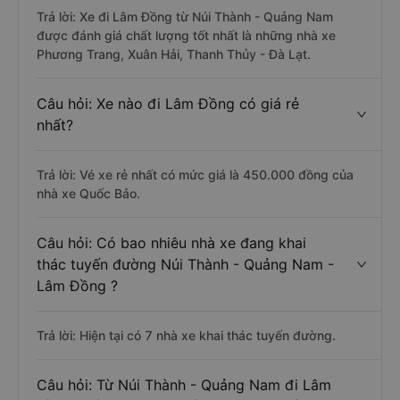
Câu hỏi: Nhà xe đi Lâm Đồng từ Núi Thành
- Quảng Nam được đánh giá tốt nhất?
Trả lời: Xe đi Lâm Đồng từ Núi Thành - Quảng Nam
được đánh giá chất lượng tốt nhất là những nhà xe
Phương Trang, Xuân Hải, Thanh Thủy - Đà Lạt.
Câu hỏi: Xe nào đi Lâm Đồng có giá rẻ
nhất?
Trả lời: Vé xe rẻ nhất có mức giá là 450.000 đồng của
nhà xe Quốc Bảo.
Câu hỏi: Có bao nhiêu nhà xe đang khai
thác tuyến đường Núi Thành - Quảng Nam -
Lâm Đồng ?
Trả lời: Hiện tại có 7 nhà xe khai thác tuyến đường.