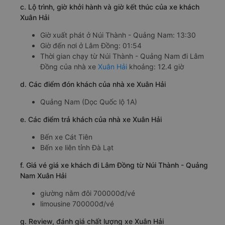
c. Lộ trình, giờ khởi hành và giờ kết thúc của xe khách
Xuân Hải
Giờ xuất phát ở Núi Thành - Quảng Nam: 13:30
Giờ đến nơi ở Lâm Đồng: 01:54
Thời gian chạy từ Núi Thành - Quảng Nam đi Lâm
Đồng của nhà xe
Xuân Hải
khoảng: 12.4 giờ
d. Các điểm đón khách của nhà xe Xuân Hải
Quảng Nam (Dọc Quốc lộ 1A)
e. Các điểm trả khách của nhà xe Xuân Hải
Bến xe Cát Tiên
Bến xe liên tỉnh Đà Lạt
f. Giá vé giá xe khách đi Lâm Đồng từ Núi Thành - Quảng
Nam Xuân Hải