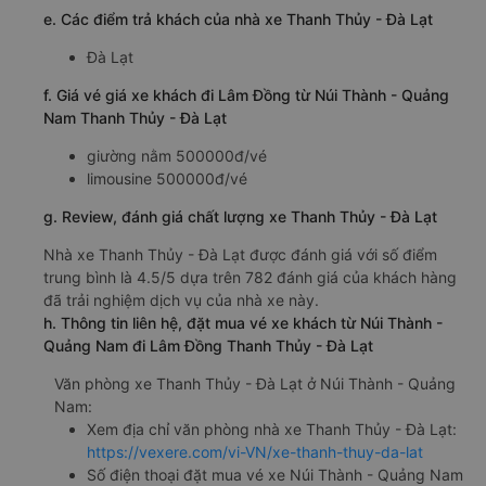
d. Các điểm đón khách của nhà xe Thanh Thủy - Đà Lạt
Quảng Nam
e. Các điểm trả khách của nhà xe Thanh Thủy - Đà Lạt
Đà Lạt
f. Giá vé giá xe khách đi Lâm Đồng từ Núi Thành - Quảng
Nam Thanh Thủy - Đà Lạt
giường nằm 500000đ/vé
limousine 500000đ/vé
g. Review, đánh giá chất lượng xe Thanh Thủy - Đà Lạt
Nhà xe Thanh Thủy - Đà Lạt được đánh giá với số điểm
trung bình là 4.5/5 dựa trên 782 đánh giá của khách hàng
đã trải nghiệm dịch vụ của nhà xe này.
h. Thông tin liên hệ, đặt mua vé xe khách từ Núi Thành -
Quảng Nam đi Lâm Đồng Thanh Thủy - Đà Lạt
Văn phòng xe Thanh Thủy - Đà Lạt ở Núi Thành - Quảng
Nam: