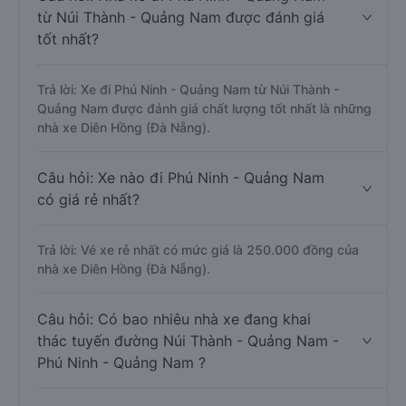
từ Núi Thành - Quảng Nam được đánh giá
tốt nhất?
Trả lời: Xe đi Phú Ninh - Quảng Nam từ Núi Thành -
Quảng Nam được đánh giá chất lượng tốt nhất là những
nhà xe Diên Hồng (Đà Nẵng).
Câu hỏi: Xe nào đi Phú Ninh - Quảng Nam
có giá rẻ nhất?
Trả lời: Vé xe rẻ nhất có mức giá là 250.000 đồng của
nhà xe Diên Hồng (Đà Nẵng).
Câu hỏi: Có bao nhiêu nhà xe đang khai
thác tuyến đường Núi Thành - Quảng Nam -
Phú Ninh - Quảng Nam ?