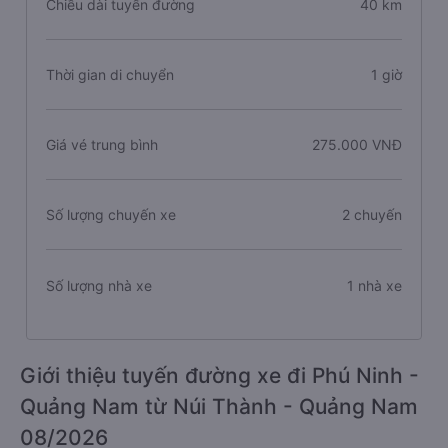
Chiều dài tuyến đường
40 km
Thời gian di chuyển
1 giờ
Giá vé trung bình
275.000 VNĐ
Số lượng chuyến xe
2 chuyến
Số lượng nhà xe
1 nhà xe
Giới thiệu tuyến đường xe đi Phú Ninh -
Quảng Nam từ Núi Thành - Quảng Nam
08/2026