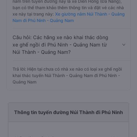
nằm trên tuyến đường này là xe Diên Hồng (Đà Nẵng),
bạn có thể tham khảo thêm thông tin và đặt vé các nhà
xe này tại trang này:
Xe giường nằm Núi Thành - Quảng
Nam đi Phú Ninh - Quảng Nam
Câu hỏi: Các hãng xe nào khai thác dòng
xe ghế ngồi đi Phú Ninh - Quảng Nam từ
Núi Thành - Quảng Nam?
Trả lời: Hiện tại chưa có nhà xe nào có loại xe ghế ngồi
khai thác tuyến Núi Thành - Quảng Nam đi Phú Ninh -
Quảng Nam
Thông tin tuyến đường Núi Thành đi Phú Ninh