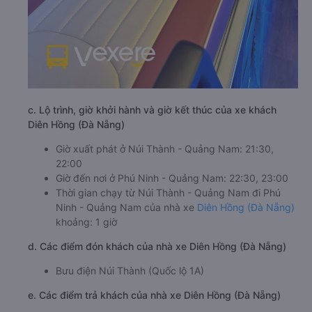
c. Lộ trình, giờ khởi hành và giờ kết thúc của xe khách
Diên Hồng (Đà Nẵng)
Giờ xuất phát ở Núi Thành - Quảng Nam: 21:30,
22:00
Giờ đến nơi ở Phú Ninh - Quảng Nam: 22:30, 23:00
Thời gian chạy từ Núi Thành - Quảng Nam đi Phú
Ninh - Quảng Nam của nhà xe
Diên Hồng (Đà Nẵng)
khoảng: 1 giờ
d. Các điểm đón khách của nhà xe Diên Hồng (Đà Nẵng)
Bưu điện Núi Thành (Quốc lộ 1A)
e. Các điểm trả khách của nhà xe Diên Hồng (Đà Nẵng)