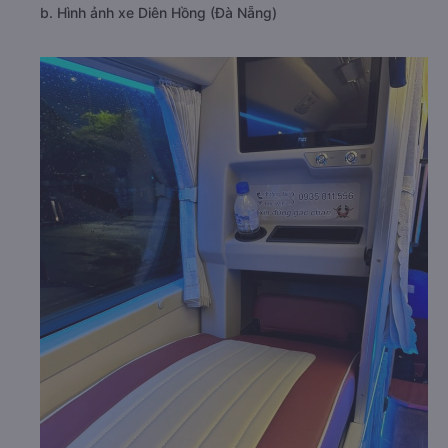
b. Hình ảnh xe Diên Hồng (Đà Nẵng)