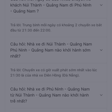
khách Núi Thành - Quảng Nam đi Phú Ninh
- Quảng Nam ?
Trả lời: Trung bình mỗi ngày có khoảng 2 chuyến xe bắt
đầu từ 21:30 đến 22:00.
Câu hỏi: Nhà xe đi Núi Thành - Quảng Nam
Phú Ninh - Quảng Nam nào khởi hành sớm
nhất?
Trả lời: Chuyến xe có giờ xuất phát sớm nhất vào lúc
21:30 là của nhà xe Diên Hồng (Đà Nẵng).
Câu hỏi: Nhà xe đi Phú Ninh - Quảng Nam
từ Núi Thành - Quảng Nam nào khởi hành
trễ nhất?