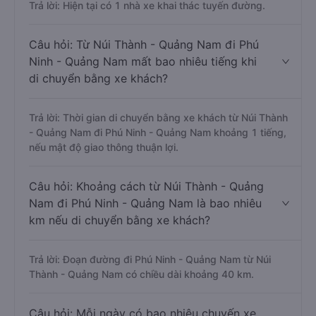
Trả lời: Hiện tại có 1 nhà xe khai thác tuyến đường.
Câu hỏi: Từ Núi Thành - Quảng Nam đi Phú
Ninh - Quảng Nam mất bao nhiêu tiếng khi
di chuyển bằng xe khách?
Trả lời: Thời gian di chuyển bằng xe khách từ Núi Thành
- Quảng Nam đi Phú Ninh - Quảng Nam khoảng 1 tiếng,
nếu mật độ giao thông thuận lợi.
Câu hỏi: Khoảng cách từ Núi Thành - Quảng
Nam đi Phú Ninh - Quảng Nam là bao nhiêu
km nếu di chuyển bằng xe khách?
Trả lời: Đoạn đường đi Phú Ninh - Quảng Nam từ Núi
Thành - Quảng Nam có chiều dài khoảng 40 km.
Câu hỏi: Mỗi ngày có bao nhiêu chuyến xe