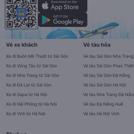
Vé xe khách
Vé tàu hỏa
Xe đi Buôn Mê Thuột từ Sài Gòn
Vé tàu Sài Gòn Nha Trang
Xe đi Vũng Tàu từ Sài Gòn
Vé tàu Sài Gòn Phan Thiết
Xe đi Nha Trang từ Sài Gòn
Vé tàu Sài Gòn Đà Nẵng
Xe đi Đà Lạt từ Sài Gòn
Vé tàu Sài Gòn Hà Nội
Xe đi Sapa từ Hà Nội
Vé tàu Nha Trang Đà Nẵn
Xe đi Hải Phòng từ Hà Nội
Vé tàu Đà Nẵng Huế
Xe đi Vinh từ Hà Nội
Vé tàu Hà Nội Vinh