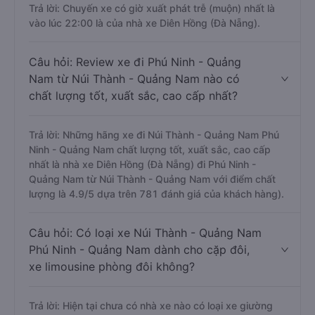
Trả lời: Chuyến xe có giờ xuất phát trễ (muộn) nhất là
vào lúc 22:00 là của nhà xe Diên Hồng (Đà Nẵng).
Câu hỏi: Review xe đi Phú Ninh - Quảng
Nam từ Núi Thành - Quảng Nam nào có
chất lượng tốt, xuất sắc, cao cấp nhất?
Trả lời: Những hãng xe đi Núi Thành - Quảng Nam Phú
Ninh - Quảng Nam chất lượng tốt, xuất sắc, cao cấp
nhất là nhà xe Diên Hồng (Đà Nẵng) đi Phú Ninh -
Quảng Nam từ Núi Thành - Quảng Nam với điểm chất
lượng là 4.9/5 dựa trên 781 đánh giá của khách hàng).
Câu hỏi: Có loại xe Núi Thành - Quảng Nam
Phú Ninh - Quảng Nam dành cho cặp đôi,
xe limousine phòng đôi không?
Trả lời: Hiện tại chưa có nhà xe nào có loại xe giường