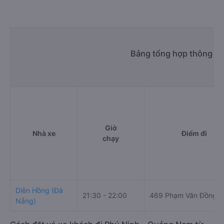
Bảng tổng hợp thông tin
Giờ
Nhà xe
Điểm đi
chạy
Diên Hồng (Đà
21:30 - 22:00
469 Phạm Văn Đồng
Nẵng)