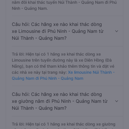
nằm đôi khai thác tuyến Núi Thành - Quảng Nam đi Phú
Ninh - Quảng Nam.
Câu hỏi: Các hãng xe nào khai thác dòng
xe Limousine đi Phú Ninh - Quảng Nam từ
Núi Thành - Quảng Nam?
Trả lời: Hiện tại có 1 hãng xe khai thác dòng xe
Limousine trên tuyến đường này là xe Diên Hồng (Đà
Nẵng), bạn có thể tham khảo thêm thông tin và đặt vé
các nhà xe này tại trang này:
Xe limousine Núi Thành -
Quảng Nam đi Phú Ninh - Quảng Nam
Câu hỏi: Các hãng xe nào khai thác dòng
xe giường nằm đi Phú Ninh - Quảng Nam từ
Núi Thành - Quảng Nam?
Trả lời: Hiện tại có 1 hãng xe khai thác dòng xe giường