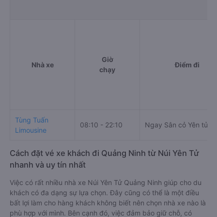
Giờ
Nhà xe
Điểm đi
chạy
Tùng Tuấn
08:10 - 22:10
Ngay Sân cỏ Yên tử
Limousine
Cách đặt vé xe khách đi Quảng Ninh từ Núi Yên Tử
nhanh và uy tín nhất
Việc có rất nhiều nhà xe Núi Yên Tử Quảng Ninh giúp cho du
khách có đa dạng sự lựa chọn. Đây cũng có thể là một điều
bất lợi làm cho hàng khách không biết nên chọn nhà xe nào là
phù hợp với mình. Bên cạnh đó, việc đảm bảo giữ chỗ, có