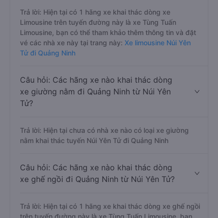
Trả lời: Hiện tại có 1 hãng xe khai thác dòng xe
Limousine trên tuyến đường này là xe Tùng Tuấn
Limousine, bạn có thể tham khảo thêm thông tin và đặt
vé các nhà xe này tại trang này:
Xe limousine Núi Yên
Tử đi Quảng Ninh
Câu hỏi: Các hãng xe nào khai thác dòng
xe giường nằm đi Quảng Ninh từ Núi Yên
Tử?
Trả lời: Hiện tại chưa có nhà xe nào có loại xe giường
nằm khai thác tuyến Núi Yên Tử đi Quảng Ninh
Câu hỏi: Các hãng xe nào khai thác dòng
xe ghế ngồi đi Quảng Ninh từ Núi Yên Tử?
Trả lời: Hiện tại có 1 hãng xe khai thác dòng xe ghế ngồi
trên tuyến đường này là xe Tùng Tuấn Limousine, bạn