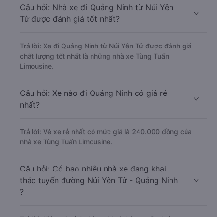
Câu hỏi: Nhà xe đi Quảng Ninh từ Núi Yên
Tử được đánh giá tốt nhất?
Trả lời: Xe đi Quảng Ninh từ Núi Yên Tử được đánh giá
chất lượng tốt nhất là những nhà xe Tùng Tuấn
Limousine.
Câu hỏi: Xe nào đi Quảng Ninh có giá rẻ
nhất?
Trả lời: Vé xe rẻ nhất có mức giá là 240.000 đồng của
nhà xe Tùng Tuấn Limousine.
Câu hỏi: Có bao nhiêu nhà xe đang khai
thác tuyến đường Núi Yên Tử - Quảng Ninh
?