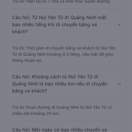
Trả lời: Hiện tại có 1 nhà xe khai thác tuyến đường.
Câu hỏi: Từ Núi Yên Tử đi Quảng Ninh mất
bao nhiêu tiếng khi di chuyển bằng xe
khách?
Trả lời: Thời gian di chuyển bằng xe khách từ Núi Yên
Tử đi Quảng Ninh khoảng 0.3 tiếng, nếu mật độ giao
thông thuận lợi.
Câu hỏi: Khoảng cách từ Núi Yên Tử đi
Quảng Ninh là bao nhiêu km nếu di chuyển
bằng xe khách?
Trả lời: Đoạn đường đi Quảng Ninh từ Núi Yên Tử có
chiều dài khoảng 20 km.
Câu hỏi: Mỗi ngày có bao nhiêu chuyến xe