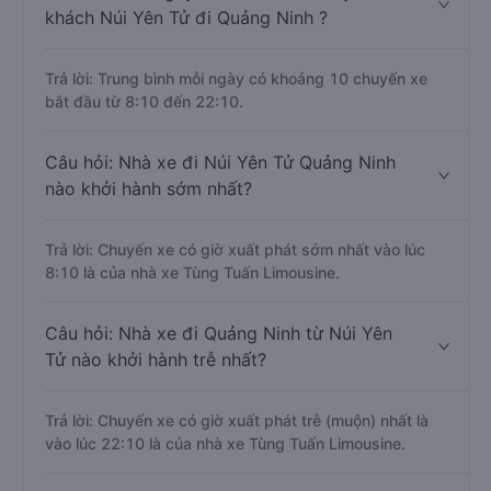
khách Núi Yên Tử đi Quảng Ninh ?
Trả lời: Trung bình mỗi ngày có khoảng 10 chuyến xe
bắt đầu từ 8:10 đến 22:10.
Câu hỏi: Nhà xe đi Núi Yên Tử Quảng Ninh
nào khởi hành sớm nhất?
Trả lời: Chuyến xe có giờ xuất phát sớm nhất vào lúc
8:10 là của nhà xe Tùng Tuấn Limousine.
Câu hỏi: Nhà xe đi Quảng Ninh từ Núi Yên
Tử nào khởi hành trễ nhất?
Trả lời: Chuyến xe có giờ xuất phát trễ (muộn) nhất là
vào lúc 22:10 là của nhà xe Tùng Tuấn Limousine.