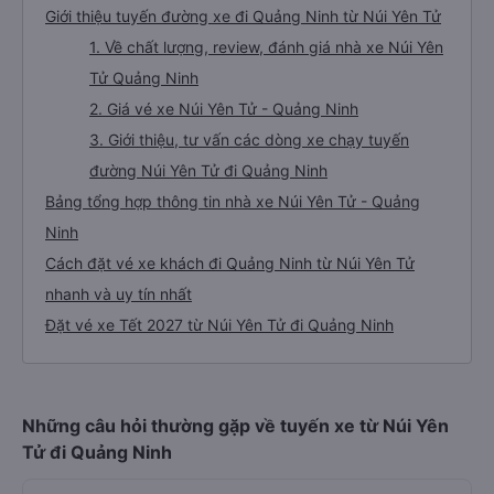
Giới thiệu tuyến đường xe đi Quảng Ninh từ Núi Yên Tử
1. Về chất lượng, review, đánh giá nhà xe Núi Yên
Tử Quảng Ninh
2. Giá vé xe Núi Yên Tử - Quảng Ninh
3. Giới thiệu, tư vấn các dòng xe chạy tuyến
đường Núi Yên Tử đi Quảng Ninh
Bảng tổng hợp thông tin nhà xe Núi Yên Tử - Quảng
Ninh
Cách đặt vé xe khách đi Quảng Ninh từ Núi Yên Tử
nhanh và uy tín nhất
Đặt vé xe Tết 2027 từ Núi Yên Tử đi Quảng Ninh
Những câu hỏi thường gặp về tuyến xe từ Núi Yên
Tử đi Quảng Ninh