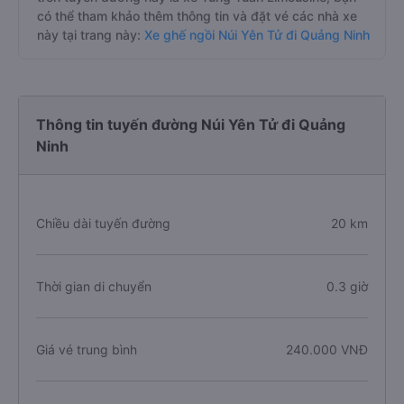
có thể tham khảo thêm thông tin và đặt vé các nhà xe
này tại trang này:
Xe ghế ngồi Núi Yên Tử đi Quảng Ninh
Thông tin tuyến đường Núi Yên Tử đi Quảng
Ninh
Chiều dài tuyến đường
20 km
Thời gian di chuyển
0.3 giờ
Giá vé trung bình
240.000 VNĐ