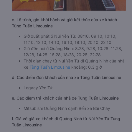
c. Lộ trình, giờ khởi hành và giờ kết thúc của xe khách
Tùng Tuấn Limousine
Giờ xuất phát ở Núi Yên Tử: 08:10, 09:10, 10:10,
11:10, 12:10, 14:10, 16:10, 18:10, 20:10, 22:10
Giờ đến nơi ở Quảng Ninh: 8:28, 9:28, 10:28, 11:28,
12:28, 14:28, 16:28, 18:28, 20:28, 22:28
Thời gian chạy từ Núi Yên Tử đi Quảng Ninh của nhà
xe
Tùng Tuấn Limousine
khoảng: 0.3 giờ
d. Các điểm đón khách của nhà xe Tùng Tuấn Limousine
Legacy Yên Tử
e. Các điểm trả khách của nhà xe Tùng Tuấn Limousine
Mitsubishi Quảng Ninh cạnh Bến xe Bãi Cháy
f. Giá vé giá xe khách đi Quảng Ninh từ Núi Yên Tử Tùng
Tuấn Limousine