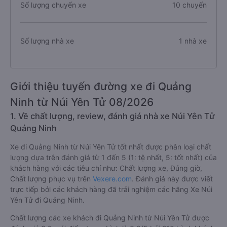
Số lượng chuyến xe
10 chuyến
Số lượng nhà xe
1 nhà xe
Giới thiệu tuyến đường xe đi Quảng
Ninh từ Núi Yên Tử 08/2026
1. Về chất lượng, review, đánh giá nhà xe Núi Yên Tử
Quảng Ninh
Xe đi Quảng Ninh từ Núi Yên Tử tốt nhất được phân loại chất
lượng dựa trên đánh giá từ 1 đến 5 (1: tệ nhất, 5: tốt nhất) của
khách hàng với các tiêu chí như: Chất lượng xe, Đúng giờ,
Chất lượng phục vụ trên
Vexere.com
. Đánh giá này được viết
trực tiếp bởi các khách hàng đã trải nghiệm các hãng Xe Núi
Yên Tử đi Quảng Ninh.
Chất lượng các xe khách đi Quảng Ninh từ Núi Yên Tử được