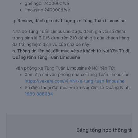
ghế ngồi 240000đ/vé
limousine 240000đ/vé
g. Review, đánh giá chất lượng xe Tùng Tuấn Limousine
Nhà xe Tùng Tuấn Limousine được đánh giá với số điểm
trung bình là 3.9/5 dựa trên 210 đánh giá của khách hàng
đã trải nghiệm dịch vụ của nhà xe này.
h. Thông tin liên hệ, đặt mua vé xe khách từ Núi Yên Tử đi
Quảng Ninh Tùng Tuấn Limousine
Văn phòng xe Tùng Tuấn Limousine ở Núi Yên Tử:
Xem địa chỉ văn phòng nhà xe Tùng Tuấn Limousine:
https://vexere.com/vi-VN/xe-tung-tuan-limousine
Số điện thoại đặt mua vé xe Núi Yên Tử Quảng Ninh:
1900 888684
Bảng tổng hợp thông tin 