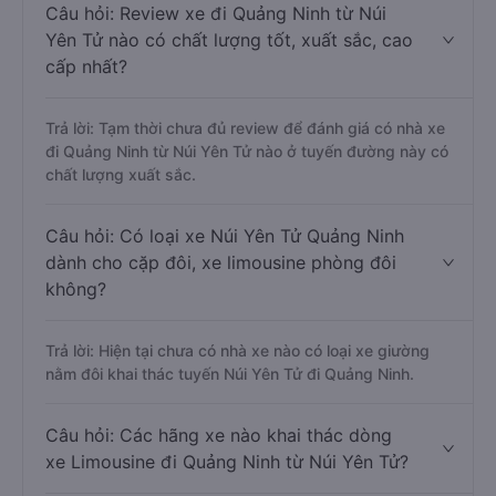
Câu hỏi: Review xe đi Quảng Ninh từ Núi
Yên Tử nào có chất lượng tốt, xuất sắc, cao
cấp nhất?
Trả lời: Tạm thời chưa đủ review để đánh giá có nhà xe
đi Quảng Ninh từ Núi Yên Tử nào ở tuyến đường này có
chất lượng xuất sắc.
Câu hỏi: Có loại xe Núi Yên Tử Quảng Ninh
dành cho cặp đôi, xe limousine phòng đôi
không?
Trả lời: Hiện tại chưa có nhà xe nào có loại xe giường
nằm đôi khai thác tuyến Núi Yên Tử đi Quảng Ninh.
Câu hỏi: Các hãng xe nào khai thác dòng
xe Limousine đi Quảng Ninh từ Núi Yên Tử?