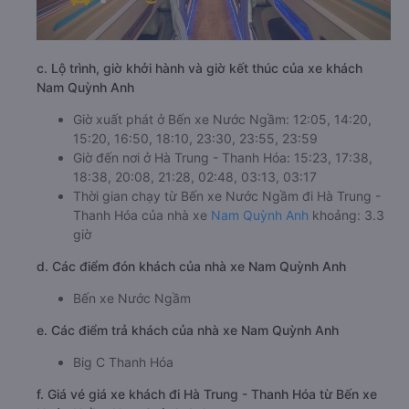
c. Lộ trình, giờ khởi hành và giờ kết thúc của xe khách
Nam Quỳnh Anh
Giờ xuất phát ở Bến xe Nước Ngầm: 12:05, 14:20,
15:20, 16:50, 18:10, 23:30, 23:55, 23:59
Giờ đến nơi ở Hà Trung - Thanh Hóa: 15:23, 17:38,
18:38, 20:08, 21:28, 02:48, 03:13, 03:17
Thời gian chạy từ Bến xe Nước Ngầm đi Hà Trung -
Thanh Hóa của nhà xe
Nam Quỳnh Anh
khoảng: 3.3
giờ
d. Các điểm đón khách của nhà xe Nam Quỳnh Anh
Bến xe Nước Ngầm
e. Các điểm trả khách của nhà xe Nam Quỳnh Anh
Big C Thanh Hóa
f. Giá vé giá xe khách đi Hà Trung - Thanh Hóa từ Bến xe