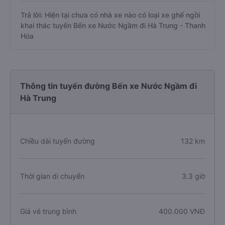
Trả lời: Hiện tại chưa có nhà xe nào có loại xe ghế ngồi
khai thác tuyến Bến xe Nước Ngầm đi Hà Trung - Thanh
Hóa
Thông tin tuyến đường Bến xe Nước Ngầm đi
Hà Trung
Chiều dài tuyến đường
132 km
Thời gian di chuyển
3.3 giờ
Giá vé trung bình
400.000 VNĐ