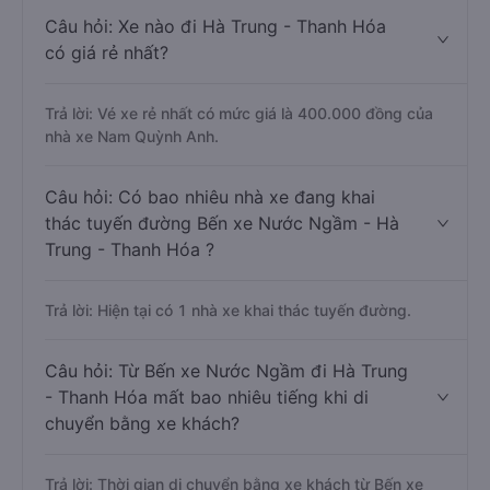
Câu hỏi: Xe nào đi Hà Trung - Thanh Hóa
có giá rẻ nhất?
Trả lời: Vé xe rẻ nhất có mức giá là 400.000 đồng của
nhà xe Nam Quỳnh Anh.
Câu hỏi: Có bao nhiêu nhà xe đang khai
thác tuyến đường Bến xe Nước Ngầm - Hà
Trung - Thanh Hóa ?
Trả lời: Hiện tại có 1 nhà xe khai thác tuyến đường.
Câu hỏi: Từ Bến xe Nước Ngầm đi Hà Trung
- Thanh Hóa mất bao nhiêu tiếng khi di
chuyển bằng xe khách?
Trả lời: Thời gian di chuyển bằng xe khách từ Bến xe