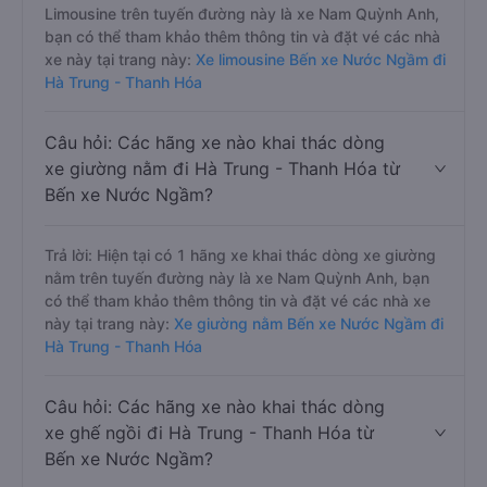
Limousine trên tuyến đường này là xe Nam Quỳnh Anh,
bạn có thể tham khảo thêm thông tin và đặt vé các nhà
xe này tại trang này:
Xe limousine Bến xe Nước Ngầm đi
Hà Trung - Thanh Hóa
Câu hỏi: Các hãng xe nào khai thác dòng
xe giường nằm đi Hà Trung - Thanh Hóa từ
Bến xe Nước Ngầm?
Trả lời: Hiện tại có 1 hãng xe khai thác dòng xe giường
nằm trên tuyến đường này là xe Nam Quỳnh Anh, bạn
có thể tham khảo thêm thông tin và đặt vé các nhà xe
này tại trang này:
Xe giường nằm Bến xe Nước Ngầm đi
Hà Trung - Thanh Hóa
Câu hỏi: Các hãng xe nào khai thác dòng
xe ghế ngồi đi Hà Trung - Thanh Hóa từ
Bến xe Nước Ngầm?