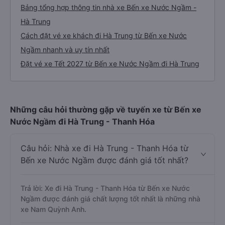
Bảng tổng hợp thông tin nhà xe Bến xe Nước Ngầm -
Hà Trung
Cách đặt vé xe khách đi Hà Trung từ Bến xe Nước
Ngầm nhanh và uy tín nhất
Đặt vé xe Tết 2027 từ Bến xe Nước Ngầm đi Hà Trung
Những câu hỏi thường gặp về tuyến xe từ Bến xe
Nước Ngầm đi Hà Trung - Thanh Hóa
Câu hỏi: Nhà xe đi Hà Trung - Thanh Hóa từ
Bến xe Nước Ngầm được đánh giá tốt nhất?
Trả lời: Xe đi Hà Trung - Thanh Hóa từ Bến xe Nước
Ngầm được đánh giá chất lượng tốt nhất là những nhà
xe Nam Quỳnh Anh.