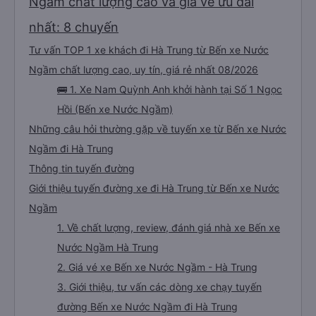
Ngầm chất lượng cao và giá vé ưu đãi
nhất: 8 chuyến
Tư vấn TOP 1 xe khách đi Hà Trung từ Bến xe Nước
Ngầm chất lượng cao, uy tín, giá rẻ nhất 08/2026
🚌 1. Xe Nam Quỳnh Anh khởi hành tại Số 1 Ngọc
Hồi (Bến xe Nước Ngầm)
Những câu hỏi thường gặp về tuyến xe từ Bến xe Nước
Ngầm đi Hà Trung
Thông tin tuyến đường
Giới thiệu tuyến đường xe đi Hà Trung từ Bến xe Nước
Ngầm
1. Về chất lượng, review, đánh giá nhà xe Bến xe
Nước Ngầm Hà Trung
2. Giá vé xe Bến xe Nước Ngầm - Hà Trung
3. Giới thiệu, tư vấn các dòng xe chạy tuyến
đường Bến xe Nước Ngầm đi Hà Trung