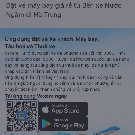
Đặt vé máy bay giá rẻ từ Bến xe Nước
Ngầm đi Hà Trung
Ứng dụng đặt vé Xe khách, Máy bay,
Tàu hoả và Thuê xe
Vexere - ứng dụng đặt vé đa phương tiện với hơn 3000+ nhà
xe chất lượng cao, 5000+ tuyến đường toàn quốc, tất cả hãng
bay và hãng tàu cùng dịch vụ thuê xe máy, xe du lịch phủ
khắp các tỉnh thành tại Việt Nam.
Ứng dụng hiển thị thông tin đầy đủ, minh bạch cùng vô vàn
tiện ích giúp người dùng so sánh và lựa chọn phương án di
chuyển tiết kiệm, nhanh chóng và phù hợp nhất.
Tải ứng dụng Vexere ngay