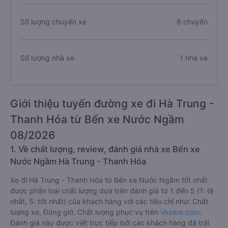
Số lượng chuyến xe
8 chuyến
Số lượng nhà xe
1 nhà xe
Giới thiệu tuyến đường xe đi Hà Trung -
Thanh Hóa từ Bến xe Nước Ngầm
08/2026
1. Về chất lượng, review, đánh giá nhà xe Bến xe
Nước Ngầm Hà Trung - Thanh Hóa
Xe đi Hà Trung - Thanh Hóa từ Bến xe Nước Ngầm tốt nhất
được phân loại chất lượng dựa trên đánh giá từ 1 đến 5 (1: tệ
nhất, 5: tốt nhất) của khách hàng với các tiêu chí như: Chất
lượng xe, Đúng giờ, Chất lượng phục vụ trên
Vexere.com
.
Đánh giá này được viết trực tiếp bởi các khách hàng đã trải