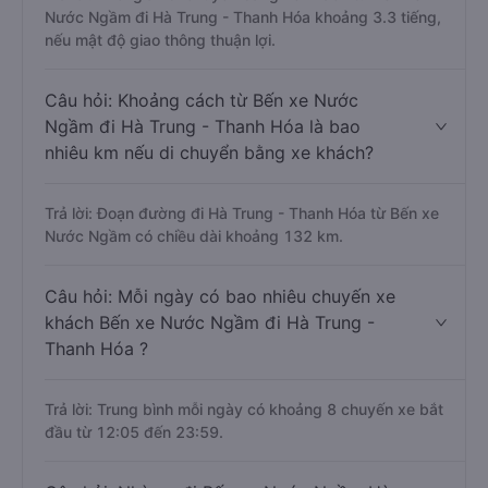
Nước Ngầm đi Hà Trung - Thanh Hóa khoảng 3.3 tiếng,
nếu mật độ giao thông thuận lợi.
Câu hỏi: Khoảng cách từ Bến xe Nước
Ngầm đi Hà Trung - Thanh Hóa là bao
nhiêu km nếu di chuyển bằng xe khách?
Trả lời: Đoạn đường đi Hà Trung - Thanh Hóa từ Bến xe
Nước Ngầm có chiều dài khoảng 132 km.
Câu hỏi: Mỗi ngày có bao nhiêu chuyến xe
khách Bến xe Nước Ngầm đi Hà Trung -
Thanh Hóa ?
Trả lời: Trung bình mỗi ngày có khoảng 8 chuyến xe bắt
đầu từ 12:05 đến 23:59.