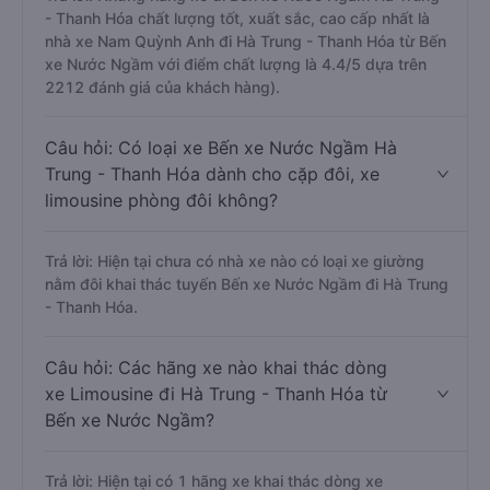
- Thanh Hóa chất lượng tốt, xuất sắc, cao cấp nhất là
nhà xe Nam Quỳnh Anh đi Hà Trung - Thanh Hóa từ Bến
xe Nước Ngầm với điểm chất lượng là 4.4/5 dựa trên
2212 đánh giá của khách hàng).
Câu hỏi: Có loại xe Bến xe Nước Ngầm Hà
Trung - Thanh Hóa dành cho cặp đôi, xe
limousine phòng đôi không?
Trả lời: Hiện tại chưa có nhà xe nào có loại xe giường
nằm đôi khai thác tuyến Bến xe Nước Ngầm đi Hà Trung
- Thanh Hóa.
Câu hỏi: Các hãng xe nào khai thác dòng
xe Limousine đi Hà Trung - Thanh Hóa từ
Bến xe Nước Ngầm?
Trả lời: Hiện tại có 1 hãng xe khai thác dòng xe