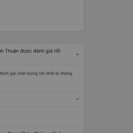
h Thuận được đánh giá tốt
ánh giá chất lượng tốt nhất là những
.