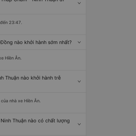
 đến 23:47.
 Đồng nào khởi hành sớm nhất?
xe Hiền Ân.
h Thuận nào khởi hành trễ
à của nhà xe Hiền Ân.
Ninh Thuận nào có chất lượng