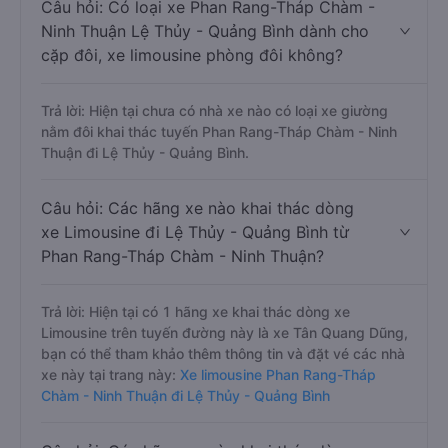
Câu hỏi: Có loại xe Phan Rang-Tháp Chàm -
Ninh Thuận Lệ Thủy - Quảng Bình dành cho
cặp đôi, xe limousine phòng đôi không?
Trả lời: Hiện tại chưa có nhà xe nào có loại xe giường
nằm đôi khai thác tuyến Phan Rang-Tháp Chàm - Ninh
Thuận đi Lệ Thủy - Quảng Bình.
Câu hỏi: Các hãng xe nào khai thác dòng
xe Limousine đi Lệ Thủy - Quảng Bình từ
Phan Rang-Tháp Chàm - Ninh Thuận?
Trả lời: Hiện tại có 1 hãng xe khai thác dòng xe
Limousine trên tuyến đường này là xe Tân Quang Dũng,
bạn có thể tham khảo thêm thông tin và đặt vé các nhà
xe này tại trang này:
Xe limousine Phan Rang-Tháp
Chàm - Ninh Thuận đi Lệ Thủy - Quảng Bình