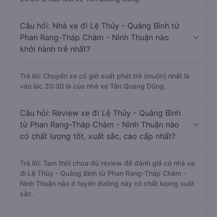
Câu hỏi: Nhà xe đi Lệ Thủy - Quảng Bình từ
Phan Rang-Tháp Chàm - Ninh Thuận nào
khởi hành trễ nhất?
Trả lời: Chuyến xe có giờ xuất phát trễ (muộn) nhất là
vào lúc 20:30 là của nhà xe Tân Quang Dũng.
Câu hỏi: Review xe đi Lệ Thủy - Quảng Bình
từ Phan Rang-Tháp Chàm - Ninh Thuận nào
có chất lượng tốt, xuất sắc, cao cấp nhất?
Trả lời: Tạm thời chưa đủ review để đánh giá có nhà xe
đi Lệ Thủy - Quảng Bình từ Phan Rang-Tháp Chàm -
Ninh Thuận nào ở tuyến đường này có chất lượng xuất
sắc.