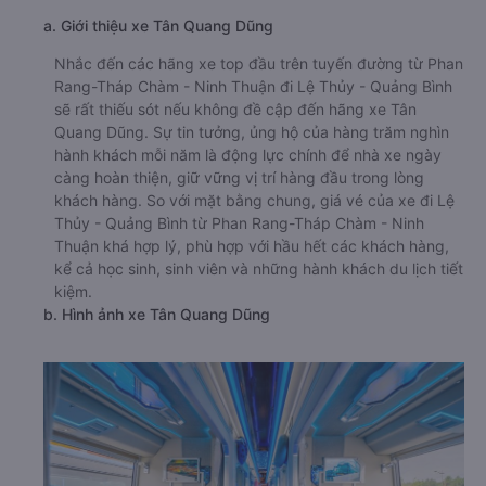
a. Giới thiệu xe Tân Quang Dũng
Nhắc đến các hãng xe top đầu trên tuyến đường từ Phan
Rang-Tháp Chàm - Ninh Thuận đi Lệ Thủy - Quảng Bình
sẽ rất thiếu sót nếu không đề cập đến hãng xe Tân
Quang Dũng. Sự tin tưởng, ủng hộ của hàng trăm nghìn
hành khách mỗi năm là động lực chính để nhà xe ngày
càng hoàn thiện, giữ vững vị trí hàng đầu trong lòng
khách hàng. So với mặt bằng chung, giá vé của xe đi Lệ
Thủy - Quảng Bình từ Phan Rang-Tháp Chàm - Ninh
Thuận khá hợp lý, phù hợp với hầu hết các khách hàng,
kể cả học sinh, sinh viên và những hành khách du lịch tiết
kiệm.
b. Hình ảnh xe Tân Quang Dũng