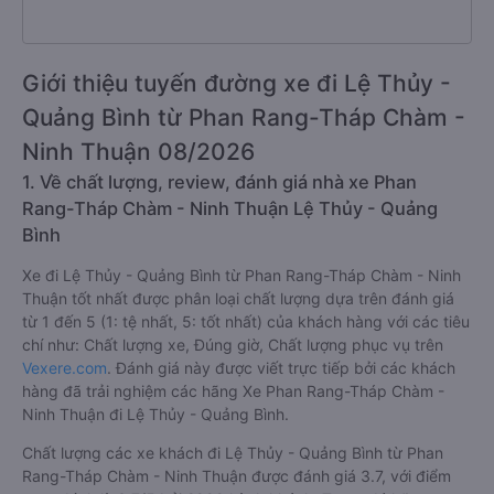
Giới thiệu tuyến đường xe đi Lệ Thủy -
Quảng Bình từ Phan Rang-Tháp Chàm -
Ninh Thuận 08/2026
1. Về chất lượng, review, đánh giá nhà xe Phan
Rang-Tháp Chàm - Ninh Thuận Lệ Thủy - Quảng
Bình
Xe đi Lệ Thủy - Quảng Bình từ Phan Rang-Tháp Chàm - Ninh
Thuận tốt nhất được phân loại chất lượng dựa trên đánh giá
từ 1 đến 5 (1: tệ nhất, 5: tốt nhất) của khách hàng với các tiêu
chí như: Chất lượng xe, Đúng giờ, Chất lượng phục vụ trên
Vexere.com
. Đánh giá này được viết trực tiếp bởi các khách
hàng đã trải nghiệm các hãng Xe Phan Rang-Tháp Chàm -
Ninh Thuận đi Lệ Thủy - Quảng Bình.
Chất lượng các xe khách đi Lệ Thủy - Quảng Bình từ Phan
Rang-Tháp Chàm - Ninh Thuận được đánh giá 3.7, với điểm