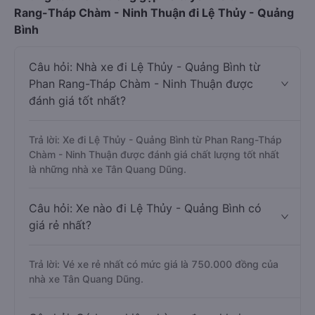
Rang-Tháp Chàm - Ninh Thuận đi Lệ Thủy - Quảng
Bình
Câu hỏi: Nhà xe đi Lệ Thủy - Quảng Bình từ
Phan Rang-Tháp Chàm - Ninh Thuận được
đánh giá tốt nhất?
Trả lời: Xe đi Lệ Thủy - Quảng Bình từ Phan Rang-Tháp
Chàm - Ninh Thuận được đánh giá chất lượng tốt nhất
là những nhà xe Tân Quang Dũng.
Câu hỏi: Xe nào đi Lệ Thủy - Quảng Bình có
giá rẻ nhất?
Trả lời: Vé xe rẻ nhất có mức giá là 750.000 đồng của
nhà xe Tân Quang Dũng.