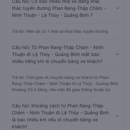
Câu hỏi: Có bao nhiêu nhà xe đang khai
thác tuyến đường Phan Rang-Tháp Chàm -
Ninh Thuận - Lệ Thủy - Quảng Bình ?
Trả lời: Hiện tại có 1 nhà xe khai thác tuyến đường.
Câu hỏi: Từ Phan Rang-Tháp Chàm - Ninh
Thuận đi Lệ Thủy - Quảng Bình mất bao
nhiêu tiếng khi di chuyển bằng xe khách?
Trả lời: Thời gian di chuyển bằng xe khách từ Phan
Rang-Tháp Chàm - Ninh Thuận đi Lệ Thủy - Quảng Bình
khoảng 20.5 tiếng, nếu mật độ giao thông thuận lợi.
Câu hỏi: Khoảng cách từ Phan Rang-Tháp
Chàm - Ninh Thuận đi Lệ Thủy - Quảng Bình
là bao nhiêu km nếu di chuyển bằng xe
khách?