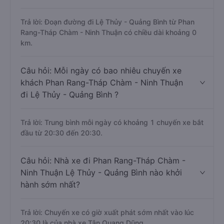
Trả lời: Đoạn đường đi Lệ Thủy - Quảng Bình từ Phan
Rang-Tháp Chàm - Ninh Thuận có chiều dài khoảng 0
km.
Câu hỏi: Mỗi ngày có bao nhiêu chuyến xe
khách Phan Rang-Tháp Chàm - Ninh Thuận
đi Lệ Thủy - Quảng Bình ?
Trả lời: Trung bình mỗi ngày có khoảng 1 chuyến xe bắt
đầu từ 20:30 đến 20:30.
Câu hỏi: Nhà xe đi Phan Rang-Tháp Chàm -
Ninh Thuận Lệ Thủy - Quảng Bình nào khởi
hành sớm nhất?
Trả lời: Chuyến xe có giờ xuất phát sớm nhất vào lúc
20:30 là của nhà xe Tân Quang Dũng.