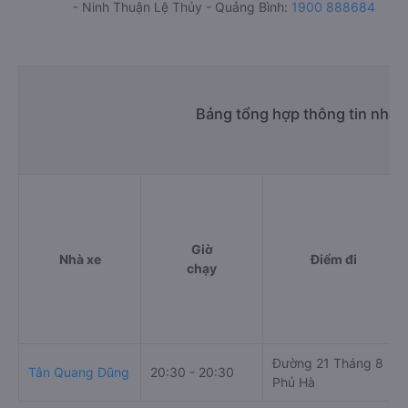
- Ninh Thuận Lệ Thủy - Quảng Bình:
1900 888684
Bảng tổng hợp thông tin nhà
Giờ
Nhà xe
Điểm đi
chạy
Đường 21 Tháng 8
Tân Quang Dũng
20:30 - 20:30
Phủ Hà