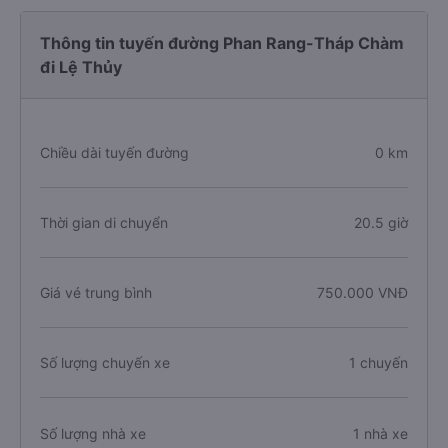
Thông tin tuyến đường Phan Rang-Tháp Chàm
đi Lệ Thủy
Chiều dài tuyến đường
0 km
Thời gian di chuyển
20.5 giờ
Giá vé trung bình
750.000 VNĐ
Số lượng chuyến xe
1 chuyến
Số lượng nhà xe
1 nhà xe