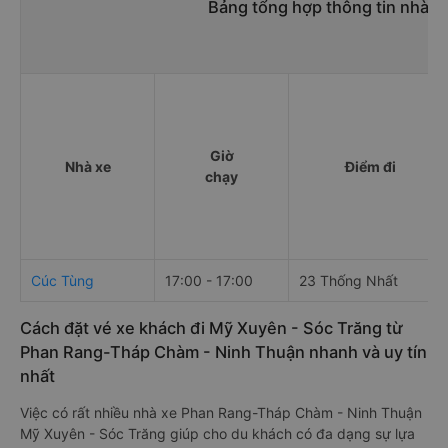
Bảng tổng hợp thông tin nhà 
Giờ
Nhà xe
Điểm đi
chạy
Cúc Tùng
17:00 - 17:00
23 Thống Nhất
Cách đặt vé xe khách đi Mỹ Xuyên - Sóc Trăng từ
Phan Rang-Tháp Chàm - Ninh Thuận nhanh và uy tín
nhất
Việc có rất nhiều nhà xe Phan Rang-Tháp Chàm - Ninh Thuận
Mỹ Xuyên - Sóc Trăng giúp cho du khách có đa dạng sự lựa