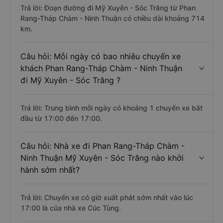
Trả lời: Đoạn đường đi Mỹ Xuyên - Sóc Trăng từ Phan
Rang-Tháp Chàm - Ninh Thuận có chiều dài khoảng 714
km.
Câu hỏi: Mỗi ngày có bao nhiêu chuyến xe
khách Phan Rang-Tháp Chàm - Ninh Thuận
đi Mỹ Xuyên - Sóc Trăng ?
Trả lời: Trung bình mỗi ngày có khoảng 1 chuyến xe bắt
đầu từ 17:00 đến 17:00.
Câu hỏi: Nhà xe đi Phan Rang-Tháp Chàm -
Ninh Thuận Mỹ Xuyên - Sóc Trăng nào khởi
hành sớm nhất?
Trả lời: Chuyến xe có giờ xuất phát sớm nhất vào lúc
17:00 là của nhà xe Cúc Tùng.