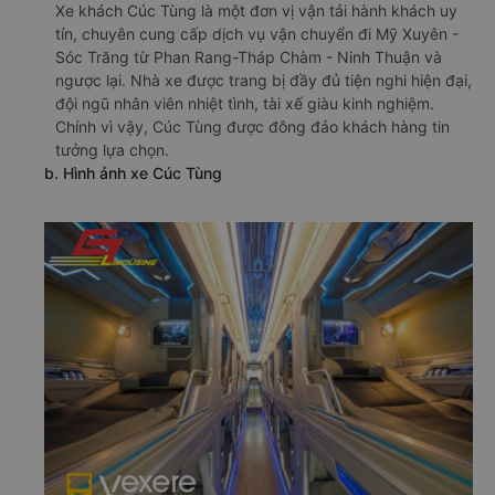
Xe khách Cúc Tùng là một đơn vị vận tải hành khách uy
tín, chuyên cung cấp dịch vụ vận chuyển đi Mỹ Xuyên -
Sóc Trăng từ Phan Rang-Tháp Chàm - Ninh Thuận và
ngược lại. Nhà xe được trang bị đầy đủ tiện nghi hiện đại,
đội ngũ nhân viên nhiệt tình, tài xế giàu kinh nghiệm.
Chính vì vậy, Cúc Tùng được đông đảo khách hàng tin
tưởng lựa chọn.
b. Hình ảnh xe Cúc Tùng