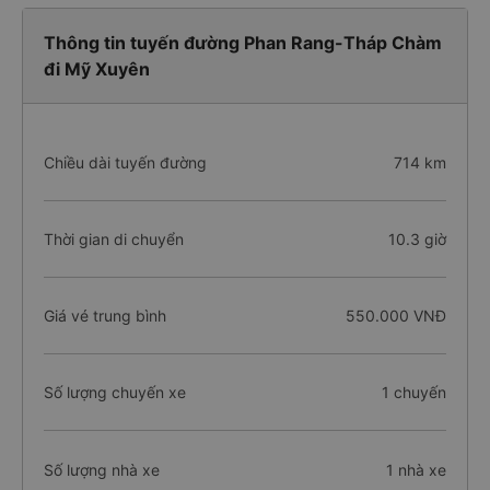
Thông tin tuyến đường Phan Rang-Tháp Chàm
đi Mỹ Xuyên
Chiều dài tuyến đường
714 km
Thời gian di chuyển
10.3 giờ
Giá vé trung bình
550.000 VNĐ
Số lượng chuyến xe
1 chuyến
Số lượng nhà xe
1 nhà xe