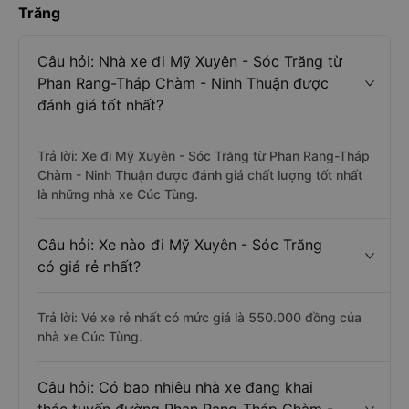
Trăng
Câu hỏi: Nhà xe đi Mỹ Xuyên - Sóc Trăng từ
Phan Rang-Tháp Chàm - Ninh Thuận được
đánh giá tốt nhất?
Trả lời: Xe đi Mỹ Xuyên - Sóc Trăng từ Phan Rang-Tháp
Chàm - Ninh Thuận được đánh giá chất lượng tốt nhất
là những nhà xe Cúc Tùng.
Câu hỏi: Xe nào đi Mỹ Xuyên - Sóc Trăng
có giá rẻ nhất?
Trả lời: Vé xe rẻ nhất có mức giá là 550.000 đồng của
nhà xe Cúc Tùng.
Câu hỏi: Có bao nhiêu nhà xe đang khai