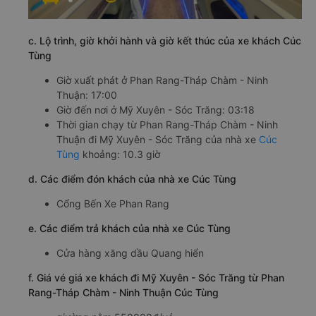
c. Lộ trình, giờ khởi hành và giờ kết thúc của xe khách Cúc
Tùng
Giờ xuất phát ở Phan Rang-Tháp Chàm - Ninh
Thuận: 17:00
Giờ đến nơi ở Mỹ Xuyên - Sóc Trăng: 03:18
Thời gian chạy từ Phan Rang-Tháp Chàm - Ninh
Thuận đi Mỹ Xuyên - Sóc Trăng của nhà xe
Cúc
Tùng
khoảng: 10.3 giờ
d. Các điểm đón khách của nhà xe Cúc Tùng
Cổng Bến Xe Phan Rang
e. Các điểm trả khách của nhà xe Cúc Tùng
Cửa hàng xăng dầu Quang hiển
f. Giá vé giá xe khách đi Mỹ Xuyên - Sóc Trăng từ Phan
Rang-Tháp Chàm - Ninh Thuận Cúc Tùng