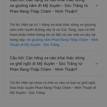
xe giường nằm đi Mỹ Xuyên - Sóc Trăng từ
Phan Rang-Tháp Chàm - Ninh Thuận?
Trả lời: Hiện tại có 1 hãng xe khai thác dòng xe giường
nằm trên tuyến đường này là xe Cúc Tùng, bạn có thể
tham khảo thêm thông tin và đặt vé các nhà xe này tại
trang này:
Xe giường nằm Phan Rang-Tháp Chàm - Ninh
Thuận đi Mỹ Xuyên - Sóc Trăng
Câu hỏi: Các hãng xe nào khai thác dòng
xe ghế ngồi đi Mỹ Xuyên - Sóc Trăng từ
Phan Rang-Tháp Chàm - Ninh Thuận?
Trả lời: Hiện tại chưa có nhà xe nào có loại xe ghế ngồi
khai thác tuyến Phan Rang-Tháp Chàm - Ninh Thuận đi
Mỹ Xuyên - Sóc Trăng