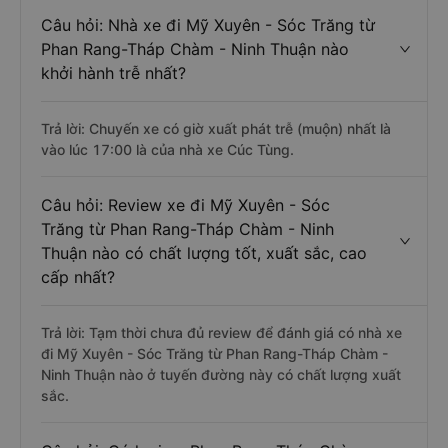
Câu hỏi: Nhà xe đi Mỹ Xuyên - Sóc Trăng từ
Phan Rang-Tháp Chàm - Ninh Thuận nào
khởi hành trễ nhất?
Trả lời: Chuyến xe có giờ xuất phát trễ (muộn) nhất là
vào lúc 17:00 là của nhà xe Cúc Tùng.
Câu hỏi: Review xe đi Mỹ Xuyên - Sóc
Trăng từ Phan Rang-Tháp Chàm - Ninh
Thuận nào có chất lượng tốt, xuất sắc, cao
cấp nhất?
Trả lời: Tạm thời chưa đủ review để đánh giá có nhà xe
đi Mỹ Xuyên - Sóc Trăng từ Phan Rang-Tháp Chàm -
Ninh Thuận nào ở tuyến đường này có chất lượng xuất
sắc.