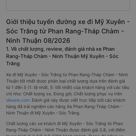
Giới thiệu tuyến đường xe đi Mỹ Xuyên -
Sóc Trăng từ Phan Rang-Tháp Chàm -
Ninh Thuận 08/2026
1. Về chất lượng, review, đánh giá nhà xe Phan
Rang-Tháp Chàm - Ninh Thuận Mỹ Xuyên - Sóc
Trăng
Xe đi Mỹ Xuyên - Sóc Trăng từ Phan Rang-Tháp Chàm - Ninh
Thuận tốt nhất được phân loại chất lượng dựa trên đánh giá
từ 1 đến 5 (1: tệ nhất, 5: tốt nhất) của khách hàng với các tiêu
chí như: Chất lượng xe, Đúng giờ, Chất lượng phục vụ trên
Vexere.com
. Đánh giá này được viết trực tiếp bởi các khách
hàng đã trải nghiệm các hãng Xe Phan Rang-Tháp Chàm -
Ninh Thuận đi Mỹ Xuyên - Sóc Trăng.
Chất lượng các xe khách đi Mỹ Xuyên - Sóc Trăng từ Phan
Rang-Tháp Chàm - Ninh Thuận được đánh giá 3.8, với điểm