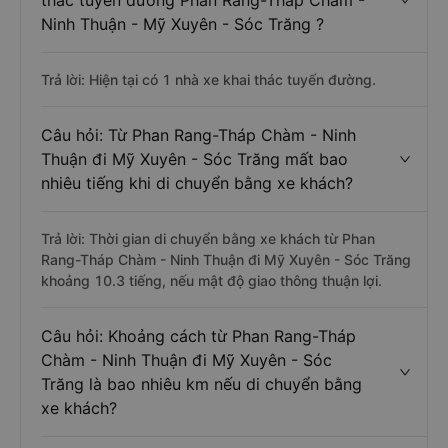
thác tuyến đường Phan Rang-Tháp Chàm -
Ninh Thuận - Mỹ Xuyên - Sóc Trăng ?
Trả lời: Hiện tại có 1 nhà xe khai thác tuyến đường.
Câu hỏi: Từ Phan Rang-Tháp Chàm - Ninh
Thuận đi Mỹ Xuyên - Sóc Trăng mất bao
nhiêu tiếng khi di chuyển bằng xe khách?
Trả lời: Thời gian di chuyển bằng xe khách từ Phan
Rang-Tháp Chàm - Ninh Thuận đi Mỹ Xuyên - Sóc Trăng
khoảng 10.3 tiếng, nếu mật độ giao thông thuận lợi.
Câu hỏi: Khoảng cách từ Phan Rang-Tháp
Chàm - Ninh Thuận đi Mỹ Xuyên - Sóc
Trăng là bao nhiêu km nếu di chuyển bằng
xe khách?