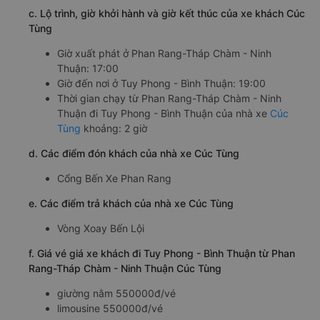
c. Lộ trình, giờ khởi hành và giờ kết thúc của xe khách Cúc
Tùng
Giờ xuất phát ở Phan Rang-Tháp Chàm - Ninh
Thuận: 17:00
Giờ đến nơi ở Tuy Phong - Bình Thuận: 19:00
Thời gian chạy từ Phan Rang-Tháp Chàm - Ninh
Thuận đi Tuy Phong - Bình Thuận của nhà xe
Cúc
Tùng
khoảng: 2 giờ
d. Các điểm đón khách của nhà xe Cúc Tùng
Cổng Bến Xe Phan Rang
e. Các điểm trả khách của nhà xe Cúc Tùng
Vòng Xoay Bến Lội
f. Giá vé giá xe khách đi Tuy Phong - Bình Thuận từ Phan
Rang-Tháp Chàm - Ninh Thuận Cúc Tùng
giường nằm 550000đ/vé
limousine 550000đ/vé