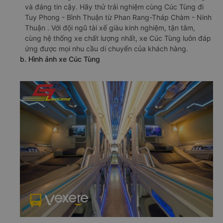
và đáng tin cậy. Hãy thử trải nghiệm cùng Cúc Tùng đi
Tuy Phong - Bình Thuận từ Phan Rang-Tháp Chàm - Ninh
Thuận . Với đội ngũ tài xế giàu kinh nghiệm, tận tâm,
cùng hệ thống xe chất lượng nhất, xe Cúc Tùng luôn đáp
ứng được mọi nhu cầu di chuyển của khách hàng.
b. Hình ảnh xe Cúc Tùng