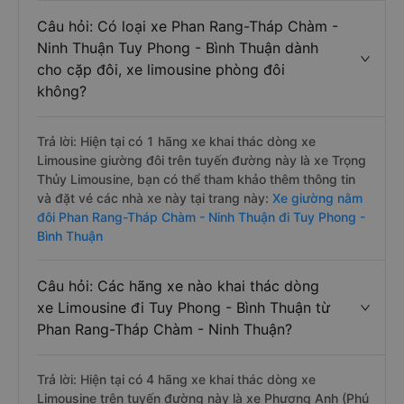
Câu hỏi: Có loại xe Phan Rang-Tháp Chàm -
Ninh Thuận Tuy Phong - Bình Thuận dành
cho cặp đôi, xe limousine phòng đôi
không?
Trả lời: Hiện tại có 1 hãng xe khai thác dòng xe
Limousine giường đôi trên tuyến đường này là xe Trọng
Thủy Limousine, bạn có thể tham khảo thêm thông tin
và đặt vé các nhà xe này tại trang này:
Xe giường nằm
đôi Phan Rang-Tháp Chàm - Ninh Thuận đi Tuy Phong -
Bình Thuận
Câu hỏi: Các hãng xe nào khai thác dòng
xe Limousine đi Tuy Phong - Bình Thuận từ
Phan Rang-Tháp Chàm - Ninh Thuận?
Trả lời: Hiện tại có 4 hãng xe khai thác dòng xe
Limousine trên tuyến đường này là xe Phương Anh (Phú