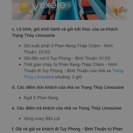
c. Lộ trình, giờ khởi hành và giờ kết thúc của xe khách
Trọng Thủy Limousine
Giờ xuất phát ở Phan Rang-Tháp Chàm - Ninh
Thuận: 23:50
Giờ đến nơi ở Tuy Phong - Bình Thuận: 01:50
Thời gian chạy từ Phan Rang-Tháp Chàm - Ninh
Thuận đi Tuy Phong - Bình Thuận của nhà xe
Trọng
Thủy Limousine
khoảng: 2 giờ
d. Các điểm đón khách của nhà xe Trọng Thủy Limousine
Ngã 5 Phan Rang
e. Các điểm trả khách của nhà xe Trọng Thủy Limousine
Vòng xoay Bến Lội
f. Giá vé giá xe khách đi Tuy Phong - Bình Thuận từ Phan