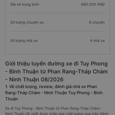
Giá vé trung bình
660.000 VNĐ
Số lượng chuyến xe
6 chuyến
Số lượng nhà xe
4 nhà xe
Giới thiệu tuyến đường xe đi Tuy Phong
- Bình Thuận từ Phan Rang-Tháp Chàm
- Ninh Thuận 08/2026
1. Về chất lượng, review, đánh giá nhà xe Phan
Rang-Tháp Chàm - Ninh Thuận Tuy Phong - Bình
Thuận
Xe đi Tuy Phong - Bình Thuận từ Phan Rang-Tháp Chàm -
Ninh Thuận tốt nhất được phân loại chất lượng dựa trên đánh