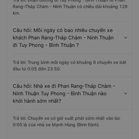
Rang-Tháp Chàm - Ninh Thuận có chiều dài khoảng 129
km.
Câu hỏi: Mỗi ngày có bao nhiêu chuyến xe
khách Phan Rang-Tháp Chàm - Ninh Thuận
đi Tuy Phong - Bình Thuận ?
Trả lời: Trung bình mỗi ngày có khoảng 6 chuyến xe bắt
đầu từ 0:05 đến 23:50.
Câu hỏi: Nhà xe đi Phan Rang-Tháp Chàm -
Ninh Thuận Tuy Phong - Bình Thuận nào
khởi hành sớm nhất?
Trả lời: Chuyến xe có giờ xuất phát sớm nhất vào lúc
0:05 là của nhà xe Mạnh Hùng (Bình Định).