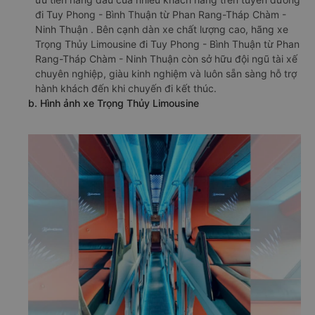
đi Tuy Phong - Bình Thuận từ Phan Rang-Tháp Chàm -
Ninh Thuận . Bên cạnh dàn xe chất lượng cao, hãng xe
Trọng Thủy Limousine đi Tuy Phong - Bình Thuận từ Phan
Rang-Tháp Chàm - Ninh Thuận còn sở hữu đội ngũ tài xế
chuyên nghiệp, giàu kinh nghiệm và luôn sẵn sàng hỗ trợ
hành khách đến khi chuyến đi kết thúc.
b. Hình ảnh xe Trọng Thủy Limousine