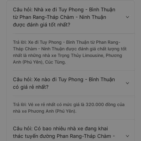
Câu hỏi: Nhà xe đi Tuy Phong - Bình Thuận
từ Phan Rang-Tháp Chàm - Ninh Thuận
được đánh giá tốt nhất?
Trả lời: Xe đi Tuy Phong - Bình Thuận từ Phan Rang-
Tháp Chàm - Ninh Thuận được đánh giá chất lượng tốt
nhất là những nhà xe Trọng Thủy Limousine, Phương
Anh (Phú Yên), Cúc Tùng.
Câu hỏi: Xe nào đi Tuy Phong - Bình Thuận
có giá rẻ nhất?
Trả lời: Vé xe rẻ nhất có mức giá là 320.000 đồng của
nhà xe Phương Anh (Phú Yên).
Câu hỏi: Có bao nhiêu nhà xe đang khai
thác tuyến đường Phan Rang-Tháp Chàm -