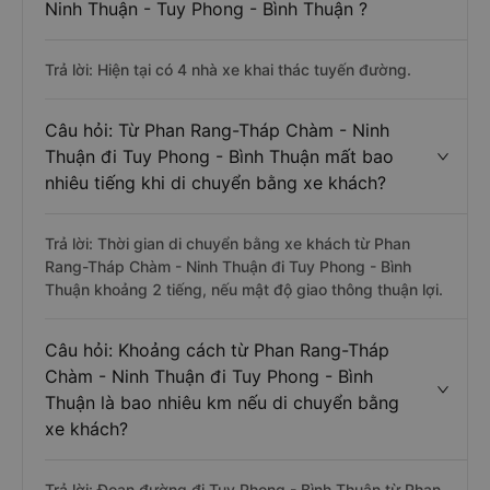
Ninh Thuận - Tuy Phong - Bình Thuận ?
Trả lời: Hiện tại có 4 nhà xe khai thác tuyến đường.
Câu hỏi: Từ Phan Rang-Tháp Chàm - Ninh
Thuận đi Tuy Phong - Bình Thuận mất bao
nhiêu tiếng khi di chuyển bằng xe khách?
Trả lời: Thời gian di chuyển bằng xe khách từ Phan
Rang-Tháp Chàm - Ninh Thuận đi Tuy Phong - Bình
Thuận khoảng 2 tiếng, nếu mật độ giao thông thuận lợi.
Câu hỏi: Khoảng cách từ Phan Rang-Tháp
Chàm - Ninh Thuận đi Tuy Phong - Bình
Thuận là bao nhiêu km nếu di chuyển bằng
xe khách?
Trả lời: Đoạn đường đi Tuy Phong - Bình Thuận từ Phan