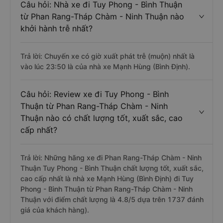
Câu hỏi: Nhà xe đi Tuy Phong - Bình Thuận
từ Phan Rang-Tháp Chàm - Ninh Thuận nào
khởi hành trễ nhất?
Trả lời: Chuyến xe có giờ xuất phát trễ (muộn) nhất là
vào lúc 23:50 là của nhà xe Mạnh Hùng (Bình Định).
Câu hỏi: Review xe đi Tuy Phong - Bình
Thuận từ Phan Rang-Tháp Chàm - Ninh
Thuận nào có chất lượng tốt, xuất sắc, cao
cấp nhất?
Trả lời: Những hãng xe đi Phan Rang-Tháp Chàm - Ninh
Thuận Tuy Phong - Bình Thuận chất lượng tốt, xuất sắc,
cao cấp nhất là nhà xe Mạnh Hùng (Bình Định) đi Tuy
Phong - Bình Thuận từ Phan Rang-Tháp Chàm - Ninh
Thuận với điểm chất lượng là 4.8/5 dựa trên 1737 đánh
giá của khách hàng).