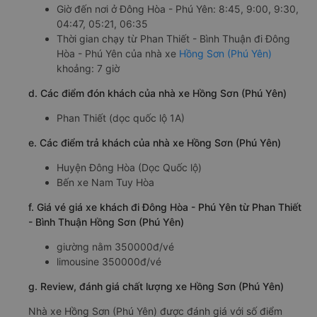
Giờ đến nơi ở Đông Hòa - Phú Yên: 8:45, 9:00, 9:30,
04:47, 05:21, 06:35
Thời gian chạy từ Phan Thiết - Bình Thuận đi Đông
Hòa - Phú Yên của nhà xe
Hồng Sơn (Phú Yên)
khoảng: 7 giờ
d. Các điểm đón khách của nhà xe Hồng Sơn (Phú Yên)
Phan Thiết (dọc quốc lộ 1A)
e. Các điểm trả khách của nhà xe Hồng Sơn (Phú Yên)
Huyện Đông Hòa (Dọc Quốc lộ)
Bến xe Nam Tuy Hòa
f. Giá vé giá xe khách đi Đông Hòa - Phú Yên từ Phan Thiết
- Bình Thuận Hồng Sơn (Phú Yên)
giường nằm 350000đ/vé
limousine 350000đ/vé
g. Review, đánh giá chất lượng xe Hồng Sơn (Phú Yên)
Nhà xe Hồng Sơn (Phú Yên) được đánh giá với số điểm