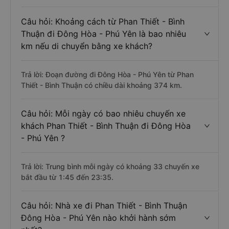
Câu hỏi: Khoảng cách từ Phan Thiết - Bình
Thuận đi Đông Hòa - Phú Yên là bao nhiêu
km nếu di chuyển bằng xe khách?
Trả lời: Đoạn đường đi Đông Hòa - Phú Yên từ Phan
Thiết - Bình Thuận có chiều dài khoảng 374 km.
Câu hỏi: Mỗi ngày có bao nhiêu chuyến xe
khách Phan Thiết - Bình Thuận đi Đông Hòa
- Phú Yên ?
Trả lời: Trung bình mỗi ngày có khoảng 33 chuyến xe
bắt đầu từ 1:45 đến 23:35.
Câu hỏi: Nhà xe đi Phan Thiết - Bình Thuận
Đông Hòa - Phú Yên nào khởi hành sớm