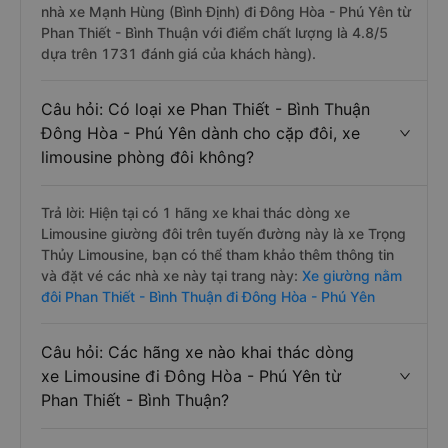
nhà xe Mạnh Hùng (Bình Định) đi Đông Hòa - Phú Yên từ
Phan Thiết - Bình Thuận với điểm chất lượng là 4.8/5
dựa trên 1731 đánh giá của khách hàng).
Câu hỏi: Có loại xe Phan Thiết - Bình Thuận
Đông Hòa - Phú Yên dành cho cặp đôi, xe
limousine phòng đôi không?
Trả lời: Hiện tại có 1 hãng xe khai thác dòng xe
Limousine giường đôi trên tuyến đường này là xe Trọng
Thủy Limousine, bạn có thể tham khảo thêm thông tin
và đặt vé các nhà xe này tại trang này:
Xe giường nằm
đôi Phan Thiết - Bình Thuận đi Đông Hòa - Phú Yên
Câu hỏi: Các hãng xe nào khai thác dòng
xe Limousine đi Đông Hòa - Phú Yên từ
Phan Thiết - Bình Thuận?