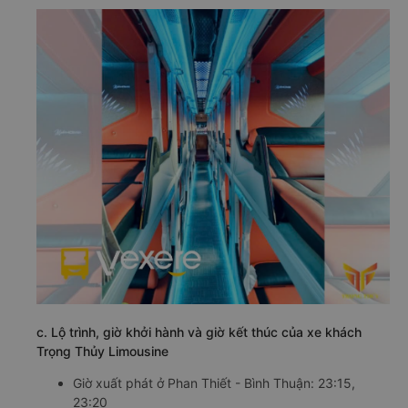
c. Lộ trình, giờ khởi hành và giờ kết thúc của xe khách
Trọng Thủy Limousine
Giờ xuất phát ở Phan Thiết - Bình Thuận: 23:15,
23:20