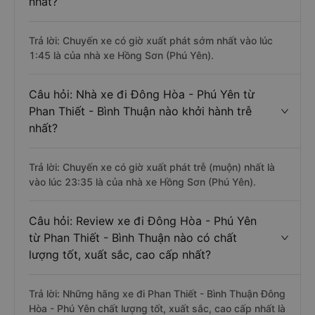
nhất?
Trả lời: Chuyến xe có giờ xuất phát sớm nhất vào lúc
1:45 là của nhà xe Hồng Sơn (Phú Yên).
Câu hỏi: Nhà xe đi Đông Hòa - Phú Yên từ
Phan Thiết - Bình Thuận nào khởi hành trễ
nhất?
Trả lời: Chuyến xe có giờ xuất phát trễ (muộn) nhất là
vào lúc 23:35 là của nhà xe Hồng Sơn (Phú Yên).
Câu hỏi: Review xe đi Đông Hòa - Phú Yên
từ Phan Thiết - Bình Thuận nào có chất
lượng tốt, xuất sắc, cao cấp nhất?
Trả lời: Những hãng xe đi Phan Thiết - Bình Thuận Đông
Hòa - Phú Yên chất lượng tốt, xuất sắc, cao cấp nhất là