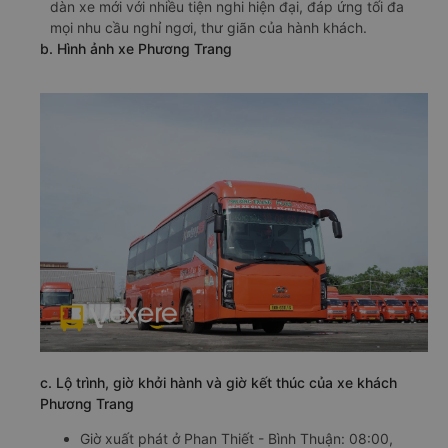
dàn xe mới với nhiều tiện nghi hiện đại, đáp ứng tối đa
mọi nhu cầu nghỉ ngơi, thư giãn của hành khách.
b. Hình ảnh xe Phương Trang
c. Lộ trình, giờ khởi hành và giờ kết thúc của xe khách
Phương Trang
Giờ xuất phát ở Phan Thiết - Bình Thuận: 08:00,