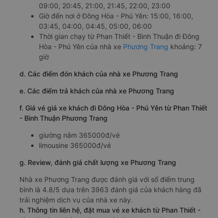
09:00, 20:45, 21:00, 21:45, 22:00, 23:00
Giờ đến nơi ở Đông Hòa - Phú Yên: 15:00, 16:00,
03:45, 04:00, 04:45, 05:00, 06:00
Thời gian chạy từ Phan Thiết - Bình Thuận đi Đông
Hòa - Phú Yên của nhà xe
Phương Trang
khoảng: 7
giờ
d. Các điểm đón khách của nhà xe Phương Trang
e. Các điểm trả khách của nhà xe Phương Trang
f. Giá vé giá xe khách đi Đông Hòa - Phú Yên từ Phan Thiết
- Bình Thuận Phương Trang
giường nằm 365000đ/vé
limousine 365000đ/vé
g. Review, đánh giá chất lượng xe Phương Trang
Nhà xe Phương Trang được đánh giá với số điểm trung
bình là 4.8/5 dựa trên 3963 đánh giá của khách hàng đã
trải nghiệm dịch vụ của nhà xe này.
h. Thông tin liên hệ, đặt mua vé xe khách từ Phan Thiết -