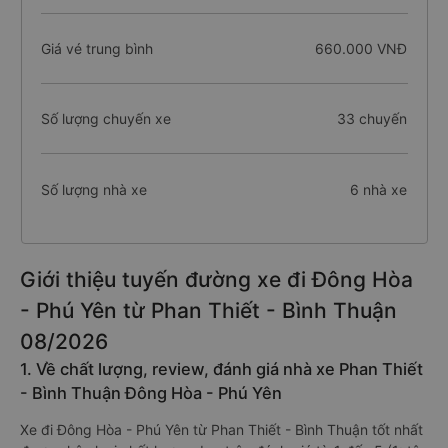
Giá vé trung bình
660.000 VNĐ
Số lượng chuyến xe
33 chuyến
Số lượng nhà xe
6 nhà xe
Giới thiệu tuyến đường xe đi Đông Hòa
- Phú Yên từ Phan Thiết - Bình Thuận
08/2026
1. Về chất lượng, review, đánh giá nhà xe Phan Thiết
- Bình Thuận Đông Hòa - Phú Yên
Xe đi Đông Hòa - Phú Yên từ Phan Thiết - Bình Thuận tốt nhất