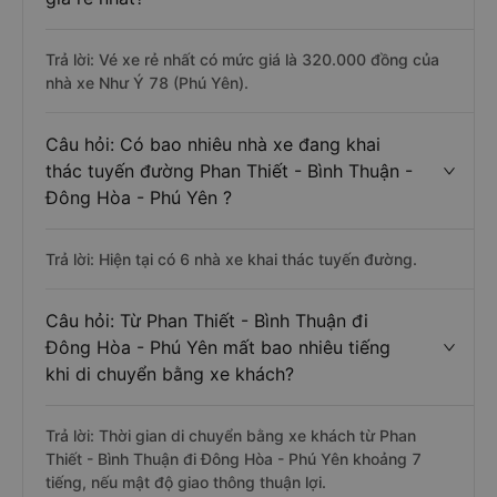
Trả lời: Vé xe rẻ nhất có mức giá là 320.000 đồng của
nhà xe Như Ý 78 (Phú Yên).
Câu hỏi: Có bao nhiêu nhà xe đang khai
thác tuyến đường Phan Thiết - Bình Thuận -
Đông Hòa - Phú Yên ?
Trả lời: Hiện tại có 6 nhà xe khai thác tuyến đường.
Câu hỏi: Từ Phan Thiết - Bình Thuận đi
Đông Hòa - Phú Yên mất bao nhiêu tiếng
khi di chuyển bằng xe khách?
Trả lời: Thời gian di chuyển bằng xe khách từ Phan
Thiết - Bình Thuận đi Đông Hòa - Phú Yên khoảng 7
tiếng, nếu mật độ giao thông thuận lợi.