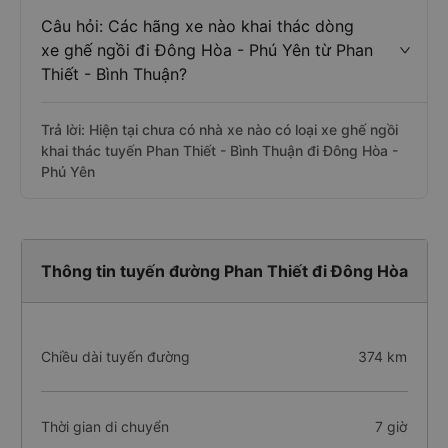
Câu hỏi: Các hãng xe nào khai thác dòng
xe ghế ngồi đi Đông Hòa - Phú Yên từ Phan
Thiết - Bình Thuận?
Trả lời: Hiện tại chưa có nhà xe nào có loại xe ghế ngồi
khai thác tuyến Phan Thiết - Bình Thuận đi Đông Hòa -
Phú Yên
Thông tin tuyến đường Phan Thiết đi Đông Hòa
Chiều dài tuyến đường
374 km
Thời gian di chuyển
7 giờ