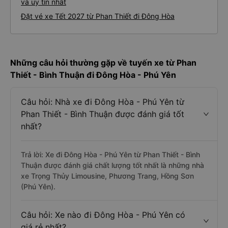
và uy tín nhất
Đặt vé xe Tết 2027 từ Phan Thiết đi Đông Hòa
Những câu hỏi thường gặp về tuyến xe từ Phan
Thiết - Bình Thuận đi Đông Hòa - Phú Yên
Câu hỏi: Nhà xe đi Đông Hòa - Phú Yên từ
Phan Thiết - Bình Thuận được đánh giá tốt
nhất?
Trả lời: Xe đi Đông Hòa - Phú Yên từ Phan Thiết - Bình
Thuận được đánh giá chất lượng tốt nhất là những nhà
xe Trọng Thủy Limousine, Phương Trang, Hồng Sơn
(Phú Yên).
Câu hỏi: Xe nào đi Đông Hòa - Phú Yên có
giá rẻ nhất?