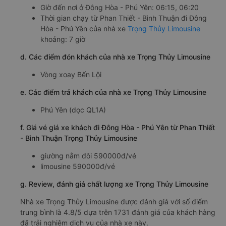
Giờ đến nơi ở Đông Hòa - Phú Yên: 06:15, 06:20
Thời gian chạy từ Phan Thiết - Bình Thuận đi Đông
Hòa - Phú Yên của nhà xe
Trọng Thủy Limousine
khoảng: 7 giờ
d. Các điểm đón khách của nhà xe Trọng Thủy Limousine
Vòng xoay Bến Lội
e. Các điểm trả khách của nhà xe Trọng Thủy Limousine
Phú Yên (dọc QL1A)
f. Giá vé giá xe khách đi Đông Hòa - Phú Yên từ Phan Thiết
- Bình Thuận Trọng Thủy Limousine
giường nằm đôi 590000đ/vé
limousine 590000đ/vé
g. Review, đánh giá chất lượng xe Trọng Thủy Limousine
Nhà xe Trọng Thủy Limousine được đánh giá với số điểm
trung bình là 4.8/5 dựa trên 1731 đánh giá của khách hàng
đã trải nghiệm dịch vụ của nhà xe này.