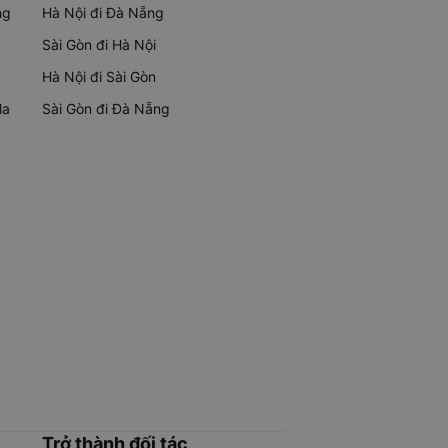
ng
Hà Nội đi Đà Nẵng
Sài Gòn đi Hà Nội
Hà Nội đi Sài Gòn
Ma
Sài Gòn đi Đà Nẵng
Trở thành đối tác