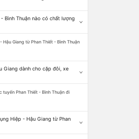
 - Bình Thuận nào có chất lượng
 - Hậu Giang từ Phan Thiết - Bình Thuận
ậu Giang dành cho cặp đôi, xe
ác tuyến Phan Thiết - Bình Thuận đi
hụng Hiệp - Hậu Giang từ Phan