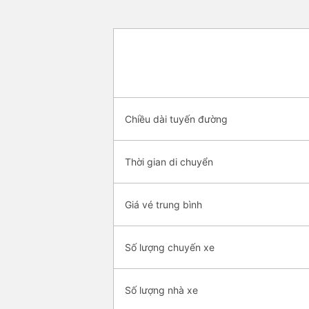
Chiều dài tuyến đường
Thời gian di chuyển
Giá vé trung bình
Số lượng chuyến xe
Số lượng nhà xe