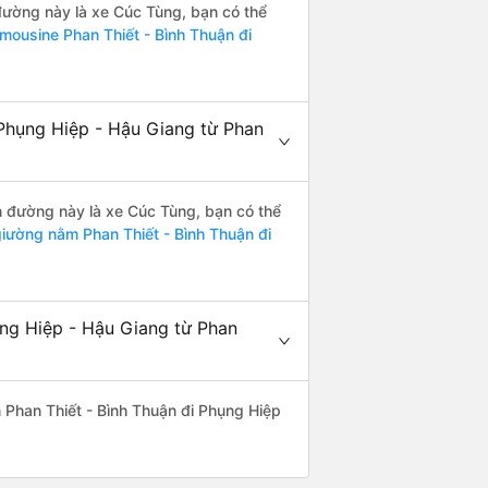
 đường này là xe Cúc Tùng, bạn có thể
imousine Phan Thiết - Bình Thuận đi
Phụng Hiệp - Hậu Giang từ Phan
ến đường này là xe Cúc Tùng, bạn có thể
iường nằm Phan Thiết - Bình Thuận đi
ụng Hiệp - Hậu Giang từ Phan
ến Phan Thiết - Bình Thuận đi Phụng Hiệp