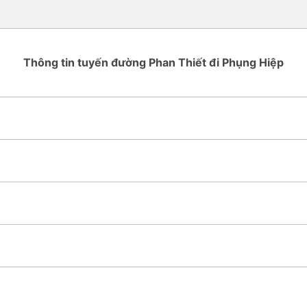
Thông tin tuyến đường Phan Thiết đi Phụng Hiệp