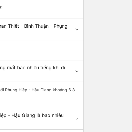
g.
an Thiết - Bình Thuận - Phụng
ng mất bao nhiêu tiếng khi di
n đi Phụng Hiệp - Hậu Giang khoảng 6.3
iệp - Hậu Giang là bao nhiêu