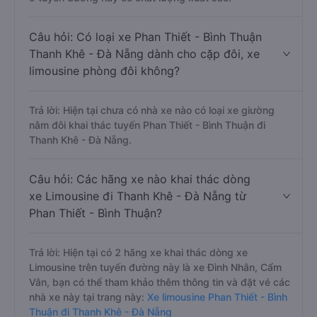
Câu hỏi: Có loại xe Phan Thiết - Bình Thuận
Thanh Khê - Đà Nẵng dành cho cặp đôi, xe
limousine phòng đôi không?
Trả lời: Hiện tại chưa có nhà xe nào có loại xe giường
nằm đôi khai thác tuyến Phan Thiết - Bình Thuận đi
Thanh Khê - Đà Nẵng.
Câu hỏi: Các hãng xe nào khai thác dòng
xe Limousine đi Thanh Khê - Đà Nẵng từ
Phan Thiết - Bình Thuận?
Trả lời: Hiện tại có 2 hãng xe khai thác dòng xe
Limousine trên tuyến đường này là xe Đình Nhân, Cẩm
Vân, bạn có thể tham khảo thêm thông tin và đặt vé các
nhà xe này tại trang này:
Xe limousine Phan Thiết - Bình
Thuận đi Thanh Khê - Đà Nẵng