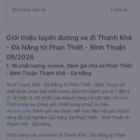
Số lượng nhà xe
2 nhà xe
Giới thiệu tuyến đường xe đi Thanh Khê
- Đà Nẵng từ Phan Thiết - Bình Thuận
08/2026
1. Về chất lượng, review, đánh giá nhà xe Phan Thiết
- Bình Thuận Thanh Khê - Đà Nẵng
Xe đi Thanh Khê - Đà Nẵng từ Phan Thiết - Bình Thuận tốt
nhất được phân loại chất lượng dựa trên đánh giá từ 1 đến 5
(1: tệ nhất, 5: tốt nhất) của khách hàng với các tiêu chí như:
Chất lượng xe, Đúng giờ, Chất lượng phục vụ trên
Vexere.com
. Đánh giá này được viết trực tiếp bởi các khách
hàng đã trải nghiệm các hãng Xe Phan Thiết - Bình Thuận đi
Thanh Khê - Đà Nẵng.
Chất lượng các xe khách đi Thanh Khê - Đà Nẵng từ Phan