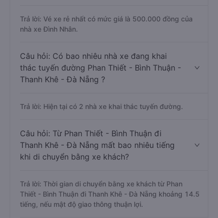
Trả lời: Vé xe rẻ nhất có mức giá là 500.000 đồng của
nhà xe Đình Nhân.
Câu hỏi: Có bao nhiêu nhà xe đang khai
thác tuyến đường Phan Thiết - Bình Thuận -
Thanh Khê - Đà Nẵng ?
Trả lời: Hiện tại có 2 nhà xe khai thác tuyến đường.
Câu hỏi: Từ Phan Thiết - Bình Thuận đi
Thanh Khê - Đà Nẵng mất bao nhiêu tiếng
khi di chuyển bằng xe khách?
Trả lời: Thời gian di chuyển bằng xe khách từ Phan
Thiết - Bình Thuận đi Thanh Khê - Đà Nẵng khoảng 14.5
tiếng, nếu mật độ giao thông thuận lợi.