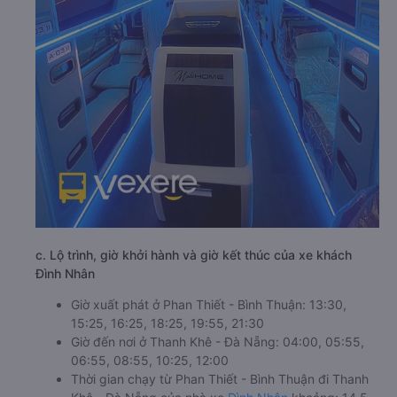
c. Lộ trình, giờ khởi hành và giờ kết thúc của xe khách
Đình Nhân
Giờ xuất phát ở Phan Thiết - Bình Thuận: 13:30,
15:25, 16:25, 18:25, 19:55, 21:30
Giờ đến nơi ở Thanh Khê - Đà Nẵng: 04:00, 05:55,
06:55, 08:55, 10:25, 12:00
Thời gian chạy từ Phan Thiết - Bình Thuận đi Thanh