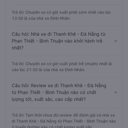
Trả lời: Chuyến xe có giờ xuất phát sớm nhất vào lúc
13:30 là của nhà xe Đình Nhân.
Câu hỏi: Nhà xe đi Thanh Khê - Đà Nẵng từ
Phan Thiết - Bình Thuận nào khởi hành trễ
nhất?
Trả lời: Chuyến xe có giờ xuất phát trễ (muộn) nhất là
vào lúc 21:30 là của nhà xe Đình Nhân.
Câu hỏi: Review xe đi Thanh Khê - Đà Nẵng
từ Phan Thiết - Bình Thuận nào có chất
lượng tốt, xuất sắc, cao cấp nhất?
Trả lời: Tạm thời chưa đủ review để đánh giá có nhà xe
đi Thanh Khê - Đà Nẵng từ Phan Thiết - Bình Thuận nào
ở tuyến đường này có chất lượng xuất sắc.