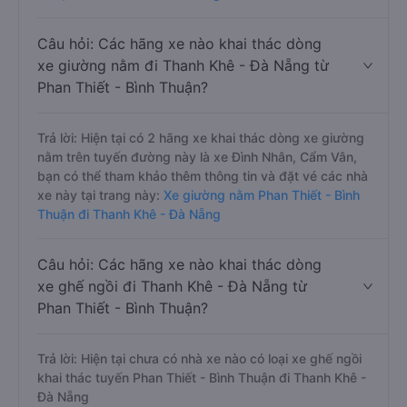
Câu hỏi: Các hãng xe nào khai thác dòng
xe giường nằm đi Thanh Khê - Đà Nẵng từ
Phan Thiết - Bình Thuận?
Trả lời: Hiện tại có 2 hãng xe khai thác dòng xe giường
nằm trên tuyến đường này là xe Đình Nhân, Cẩm Vân,
bạn có thể tham khảo thêm thông tin và đặt vé các nhà
xe này tại trang này:
Xe giường nằm Phan Thiết - Bình
Thuận đi Thanh Khê - Đà Nẵng
Câu hỏi: Các hãng xe nào khai thác dòng
xe ghế ngồi đi Thanh Khê - Đà Nẵng từ
Phan Thiết - Bình Thuận?
Trả lời: Hiện tại chưa có nhà xe nào có loại xe ghế ngồi
khai thác tuyến Phan Thiết - Bình Thuận đi Thanh Khê -
Đà Nẵng