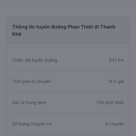
Thông tin tuyến đường Phan Thiết đi Thanh
Khê
Chiều dài tuyến đường
931 km
Thời gian di chuyển
14.5 giờ
Giá vé trung bình
700.000 VNĐ
Số lượng chuyến xe
9 chuyến