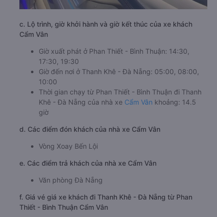
c. Lộ trình, giờ khởi hành và giờ kết thúc của xe khách
Cẩm Vân
Giờ xuất phát ở Phan Thiết - Bình Thuận: 14:30,
17:30, 19:30
Giờ đến nơi ở Thanh Khê - Đà Nẵng: 05:00, 08:00,
10:00
Thời gian chạy từ Phan Thiết - Bình Thuận đi Thanh
Khê - Đà Nẵng của nhà xe
Cẩm Vân
khoảng: 14.5
giờ
d. Các điểm đón khách của nhà xe Cẩm Vân
Vòng Xoay Bến Lội
e. Các điểm trả khách của nhà xe Cẩm Vân
Văn phòng Đà Nẵng
f. Giá vé giá xe khách đi Thanh Khê - Đà Nẵng từ Phan
Thiết - Bình Thuận Cẩm Vân