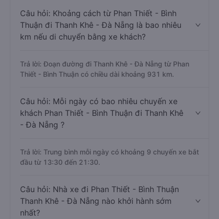
Câu hỏi: Khoảng cách từ Phan Thiết - Bình
Thuận đi Thanh Khê - Đà Nẵng là bao nhiêu
km nếu di chuyển bằng xe khách?
Trả lời: Đoạn đường đi Thanh Khê - Đà Nẵng từ Phan
Thiết - Bình Thuận có chiều dài khoảng 931 km.
Câu hỏi: Mỗi ngày có bao nhiêu chuyến xe
khách Phan Thiết - Bình Thuận đi Thanh Khê
- Đà Nẵng ?
Trả lời: Trung bình mỗi ngày có khoảng 9 chuyến xe bắt
đầu từ 13:30 đến 21:30.
Câu hỏi: Nhà xe đi Phan Thiết - Bình Thuận
Thanh Khê - Đà Nẵng nào khởi hành sớm
nhất?