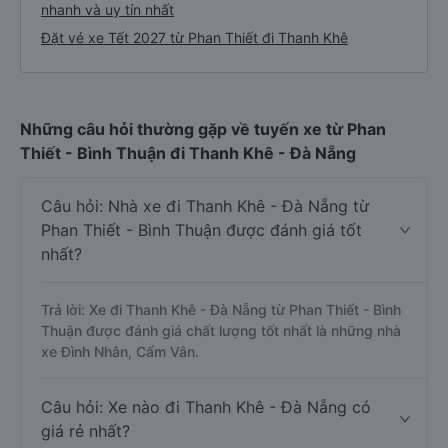
nhanh và uy tín nhất
Đặt vé xe Tết 2027 từ Phan Thiết đi Thanh Khê
Những câu hỏi thường gặp về tuyến xe từ Phan
Thiết - Bình Thuận đi Thanh Khê - Đà Nẵng
Câu hỏi: Nhà xe đi Thanh Khê - Đà Nẵng từ
Phan Thiết - Bình Thuận được đánh giá tốt
nhất?
Trả lời: Xe đi Thanh Khê - Đà Nẵng từ Phan Thiết - Bình
Thuận được đánh giá chất lượng tốt nhất là những nhà
xe Đình Nhân, Cẩm Vân.
Câu hỏi: Xe nào đi Thanh Khê - Đà Nẵng có
giá rẻ nhất?