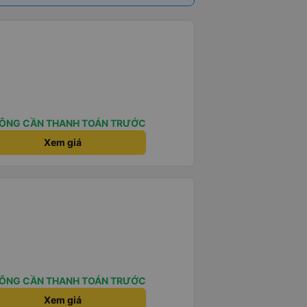
ÔNG CẦN THANH TOÁN TRƯỚC
Xem giá
ÔNG CẦN THANH TOÁN TRƯỚC
Xem giá