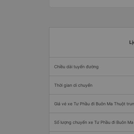
Lị
Chiều dài tuyến đường
Thời gian di chuyển
Giá vé xe Tư Phầu đi Buôn Ma Thuột tru
Số lượng chuyến xe Tư Phầu đi Buôn Ma