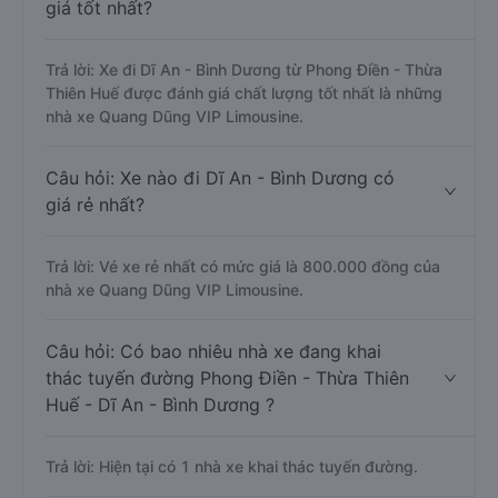
giá tốt nhất?
Trả lời: Xe đi Dĩ An - Bình Dương từ Phong Điền - Thừa
Thiên Huế được đánh giá chất lượng tốt nhất là những
nhà xe Quang Dũng VIP Limousine.
Câu hỏi: Xe nào đi Dĩ An - Bình Dương có
giá rẻ nhất?
Trả lời: Vé xe rẻ nhất có mức giá là 800.000 đồng của
nhà xe Quang Dũng VIP Limousine.
Câu hỏi: Có bao nhiêu nhà xe đang khai
thác tuyến đường Phong Điền - Thừa Thiên
Huế - Dĩ An - Bình Dương ?
Trả lời: Hiện tại có 1 nhà xe khai thác tuyến đường.