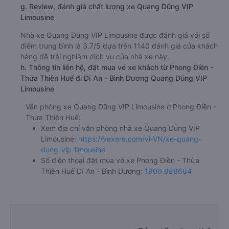
g. Review, đánh giá chất lượng xe Quang Dũng VIP
Limousine
Nhà xe Quang Dũng VIP Limousine được đánh giá với số
điểm trung bình là 3.7/5 dựa trên 1140 đánh giá của khách
hàng đã trải nghiệm dịch vụ của nhà xe này.
h. Thông tin liên hệ, đặt mua vé xe khách từ Phong Điền -
Thừa Thiên Huế đi Dĩ An - Bình Dương Quang Dũng VIP
Limousine
Văn phòng xe Quang Dũng VIP Limousine ở Phong Điền -
Thừa Thiên Huế:
Xem địa chỉ văn phòng nhà xe Quang Dũng VIP
Limousine:
https://vexere.com/vi-VN/xe-quang-
dung-vip-limousine
Số điện thoại đặt mua vé xe Phong Điền - Thừa
Thiên Huế Dĩ An - Bình Dương:
1900 888684