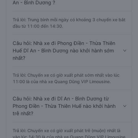
An - Bình Dương ?
Trả lời: Trung bình mỗi ngày có khoảng 3 chuyến xe bắt
đầu từ 11:00 đến 14:30.
Câu hỏi: Nhà xe đi Phong Điền - Thừa Thiên
Huế Dĩ An - Bình Dương nào khởi hành sớm
nhất?
Trả lời: Chuyến xe có giờ xuất phát sớm nhất vào lúc
11:00 là của nhà xe Quang Dũng VIP Limousine.
Câu hỏi: Nhà xe đi Dĩ An - Bình Dương từ
Phong Điền - Thừa Thiên Huế nào khởi hành
trễ nhất?
Trả lời: Chuyến xe có giờ xuất phát trễ (muộn) nhất là
vào lúc 14:30 là của nhà xe Quang Dũng VIP Limousine.