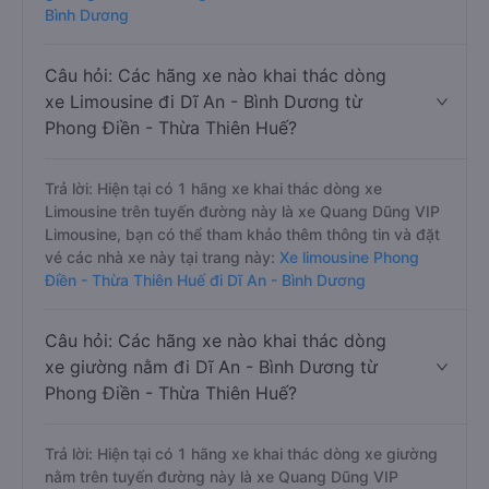
Bình Dương
Câu hỏi: Các hãng xe nào khai thác dòng
xe Limousine đi Dĩ An - Bình Dương từ
Phong Điền - Thừa Thiên Huế?
Trả lời: Hiện tại có 1 hãng xe khai thác dòng xe
Limousine trên tuyến đường này là xe Quang Dũng VIP
Limousine, bạn có thể tham khảo thêm thông tin và đặt
vé các nhà xe này tại trang này:
Xe limousine Phong
Điền - Thừa Thiên Huế đi Dĩ An - Bình Dương
Câu hỏi: Các hãng xe nào khai thác dòng
xe giường nằm đi Dĩ An - Bình Dương từ
Phong Điền - Thừa Thiên Huế?
Trả lời: Hiện tại có 1 hãng xe khai thác dòng xe giường
nằm trên tuyến đường này là xe Quang Dũng VIP