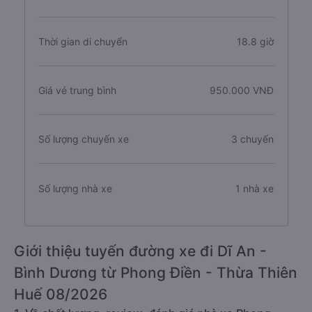
Thời gian di chuyển
18.8 giờ
Giá vé trung bình
950.000 VNĐ
Số lượng chuyến xe
3 chuyến
Số lượng nhà xe
1 nhà xe
Giới thiệu tuyến đường xe đi Dĩ An -
Bình Dương từ Phong Điền - Thừa Thiên
Huế 08/2026