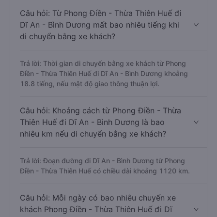
Câu hỏi: Từ Phong Điền - Thừa Thiên Huế đi
Dĩ An - Bình Dương mất bao nhiêu tiếng khi
di chuyển bằng xe khách?
Trả lời: Thời gian di chuyển bằng xe khách từ Phong
Điền - Thừa Thiên Huế đi Dĩ An - Bình Dương khoảng
18.8 tiếng, nếu mật độ giao thông thuận lợi.
Câu hỏi: Khoảng cách từ Phong Điền - Thừa
Thiên Huế đi Dĩ An - Bình Dương là bao
nhiêu km nếu di chuyển bằng xe khách?
Trả lời: Đoạn đường đi Dĩ An - Bình Dương từ Phong
Điền - Thừa Thiên Huế có chiều dài khoảng 1120 km.
Câu hỏi: Mỗi ngày có bao nhiêu chuyến xe
khách Phong Điền - Thừa Thiên Huế đi Dĩ