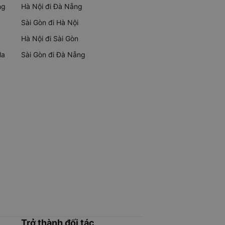
ng
Hà Nội đi Đà Nẵng
Sài Gòn đi Hà Nội
Hà Nội đi Sài Gòn
Ma
Sài Gòn đi Đà Nẵng
Trở thành đối tác