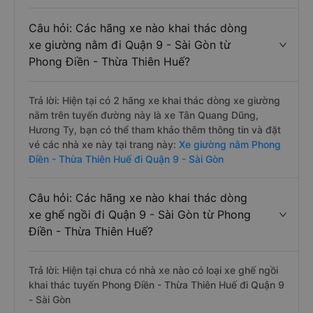
Câu hỏi: Các hãng xe nào khai thác dòng
xe giường nằm đi Quận 9 - Sài Gòn từ
Phong Điền - Thừa Thiên Huế?
Trả lời: Hiện tại có 2 hãng xe khai thác dòng xe giường
nằm trên tuyến đường này là xe Tân Quang Dũng,
Hương Ty, bạn có thể tham khảo thêm thông tin và đặt
vé các nhà xe này tại trang này:
Xe giường nằm Phong
Điền - Thừa Thiên Huế đi Quận 9 - Sài Gòn
Câu hỏi: Các hãng xe nào khai thác dòng
xe ghế ngồi đi Quận 9 - Sài Gòn từ Phong
Điền - Thừa Thiên Huế?
Trả lời: Hiện tại chưa có nhà xe nào có loại xe ghế ngồi
khai thác tuyến Phong Điền - Thừa Thiên Huế đi Quận 9
- Sài Gòn