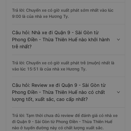
Trả lời: Chuyến xe có giờ xuất phát sớm nhất vào lúc
9:00 là của nhà xe Hương Ty.
Câu hỏi: Nhà xe đi Quận 9 - Sài Gòn từ
Phong Điền - Thừa Thiên Huế nào khởi hành
trễ nhất?
Trả lời: Chuyến xe có giờ xuất phát trễ (muộn) nhất là
vào lúc 15:51 là của nhà xe Hương Ty.
Câu hỏi: Review xe đi Quận 9 - Sài Gòn từ
Phong Điền - Thừa Thiên Huế nào có chất
lượng tốt, xuất sắc, cao cấp nhất?
Trả lời: Tạm thời chưa đủ review để đánh giá có nhà xe
đi Quận 9 - Sài Gòn từ Phong Điền - Thừa Thiên Huế
nào ở tuyến đường này có chất lượng xuất sắc.