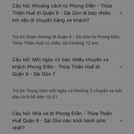
Câu hỏi: Khoảng cách từ Phong Điền - Thừa
Thiên Huế đi Quận 9 - Sài Gòn là bao nhiêu
km nếu di chuyển bằng xe khách?
Trả lời: Đoạn đường đi Quận 9 - Sài Gòn từ Phong Điền -
Thừa Thiên Huế có chiều dài khoảng 12 km.
Câu hỏi: Mỗi ngày có bao nhiêu chuyến xe
khách Phong Điền - Thừa Thiên Huế đi
Quận 9 - Sài Gòn ?
Trả lời: Trung bình mỗi ngày có khoảng 2 chuyến xe bắt
đầu từ 9:00 đến 15:51.
Câu hỏi: Nhà xe đi Phong Điền - Thừa Thiên
Huế Quận 9 - Sài Gòn nào khởi hành sớm
nhất?