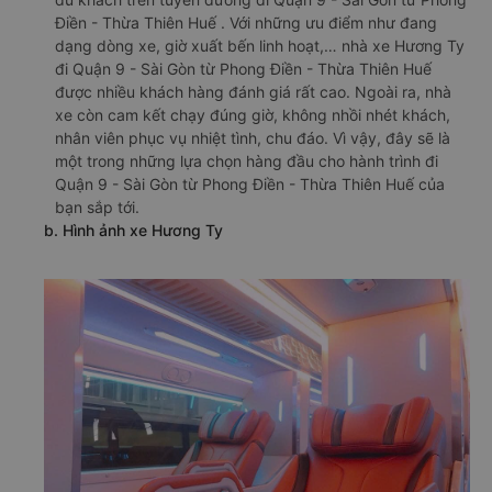
Điền - Thừa Thiên Huế . Với những ưu điểm như đang
dạng dòng xe, giờ xuất bến linh hoạt,… nhà xe Hương Ty
đi Quận 9 - Sài Gòn từ Phong Điền - Thừa Thiên Huế
được nhiều khách hàng đánh giá rất cao. Ngoài ra, nhà
xe còn cam kết chạy đúng giờ, không nhồi nhét khách,
nhân viên phục vụ nhiệt tình, chu đáo. Vì vậy, đây sẽ là
một trong những lựa chọn hàng đầu cho hành trình đi
Quận 9 - Sài Gòn từ Phong Điền - Thừa Thiên Huế của
bạn sắp tới.
b. Hình ảnh xe Hương Ty