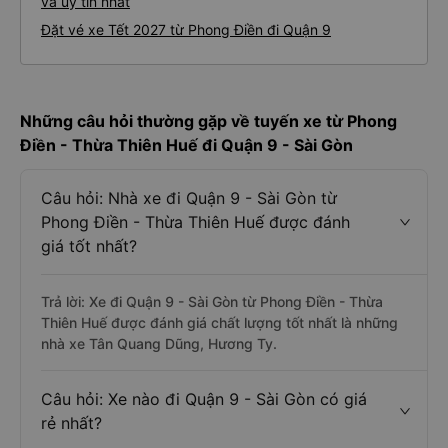
và uy tín nhất
Đặt vé xe Tết 2027 từ Phong Điền đi Quận 9
Những câu hỏi thường gặp về tuyến xe từ Phong
Điền - Thừa Thiên Huế đi Quận 9 - Sài Gòn
Câu hỏi: Nhà xe đi Quận 9 - Sài Gòn từ
Phong Điền - Thừa Thiên Huế được đánh
giá tốt nhất?
Trả lời: Xe đi Quận 9 - Sài Gòn từ Phong Điền - Thừa
Thiên Huế được đánh giá chất lượng tốt nhất là những
nhà xe Tân Quang Dũng, Hương Ty.
Câu hỏi: Xe nào đi Quận 9 - Sài Gòn có giá
rẻ nhất?