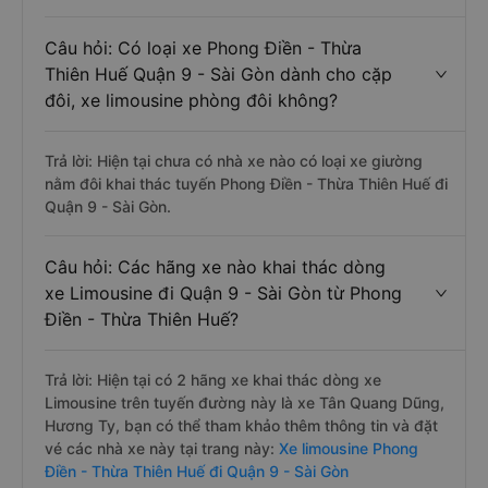
Câu hỏi: Có loại xe Phong Điền - Thừa
Thiên Huế Quận 9 - Sài Gòn dành cho cặp
đôi, xe limousine phòng đôi không?
Trả lời: Hiện tại chưa có nhà xe nào có loại xe giường
nằm đôi khai thác tuyến Phong Điền - Thừa Thiên Huế đi
Quận 9 - Sài Gòn.
Câu hỏi: Các hãng xe nào khai thác dòng
xe Limousine đi Quận 9 - Sài Gòn từ Phong
Điền - Thừa Thiên Huế?
Trả lời: Hiện tại có 2 hãng xe khai thác dòng xe
Limousine trên tuyến đường này là xe Tân Quang Dũng,
Hương Ty, bạn có thể tham khảo thêm thông tin và đặt
vé các nhà xe này tại trang này:
Xe limousine Phong
Điền - Thừa Thiên Huế đi Quận 9 - Sài Gòn