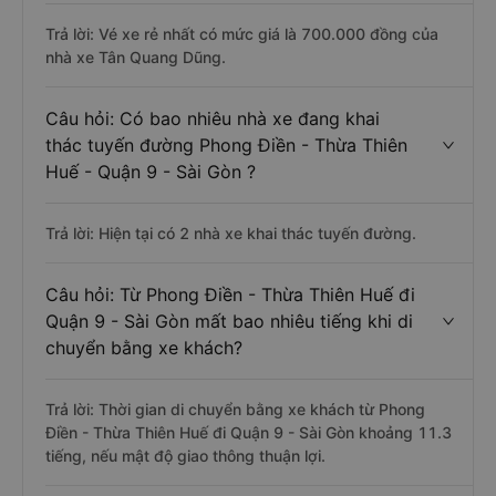
Trả lời: Vé xe rẻ nhất có mức giá là 700.000 đồng của
nhà xe Tân Quang Dũng.
Câu hỏi: Có bao nhiêu nhà xe đang khai
thác tuyến đường Phong Điền - Thừa Thiên
Huế - Quận 9 - Sài Gòn ?
Trả lời: Hiện tại có 2 nhà xe khai thác tuyến đường.
Câu hỏi: Từ Phong Điền - Thừa Thiên Huế đi
Quận 9 - Sài Gòn mất bao nhiêu tiếng khi di
chuyển bằng xe khách?
Trả lời: Thời gian di chuyển bằng xe khách từ Phong
Điền - Thừa Thiên Huế đi Quận 9 - Sài Gòn khoảng 11.3
tiếng, nếu mật độ giao thông thuận lợi.