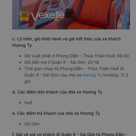
c. Lộ trình, giờ khởi hành và giờ kết thúc của xe khách
Hương Ty
Giờ xuất phát ở Phong Điền - Thừa Thiên Huế: 09:00
Giờ đến nơi ở Quận 9 - Sài Gòn: 20:18
Thời gian chạy từ Phong Điền - Thừa Thiên Huế đi
Quận 9 - Sài Gòn của nhà xe
Hương Ty
khoảng: 11.3
giờ
d. Các điểm đón khách của nhà xe Hương Ty
Huế
e. Các điểm trả khách của nhà xe Hương Ty
Sài Gòn
f. Giá vé giá xe khách đi Quận 9 - Sài Gòn từ Phong Điền -