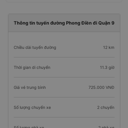
Thông tin tuyến đường Phong Điền đi Quận 9
Chiều dài tuyến đường
12 km
Thời gian di chuyển
11.3 giờ
Giá vé trung bình
725.000 VNĐ
Số lượng chuyến xe
2 chuyến
Số lượng nhà xe
2 nhà xe