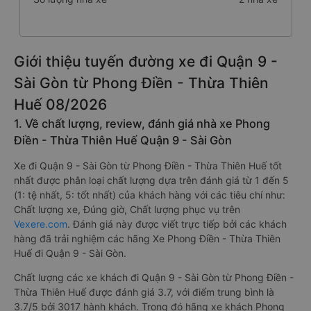
Giới thiệu tuyến đường xe đi Quận 9 -
Sài Gòn từ Phong Điền - Thừa Thiên
Huế 08/2026
1. Về chất lượng, review, đánh giá nhà xe Phong
Điền - Thừa Thiên Huế Quận 9 - Sài Gòn
Xe đi Quận 9 - Sài Gòn từ Phong Điền - Thừa Thiên Huế tốt
nhất được phân loại chất lượng dựa trên đánh giá từ 1 đến 5
(1: tệ nhất, 5: tốt nhất) của khách hàng với các tiêu chí như:
Chất lượng xe, Đúng giờ, Chất lượng phục vụ trên
Vexere.com
. Đánh giá này được viết trực tiếp bởi các khách
hàng đã trải nghiệm các hãng Xe Phong Điền - Thừa Thiên
Huế đi Quận 9 - Sài Gòn.
Chất lượng các xe khách đi Quận 9 - Sài Gòn từ Phong Điền -
Thừa Thiên Huế được đánh giá 3.7, với điểm trung bình là
3.7/5 bởi 3017 hành khách. Trong đó hãng xe khách Phong