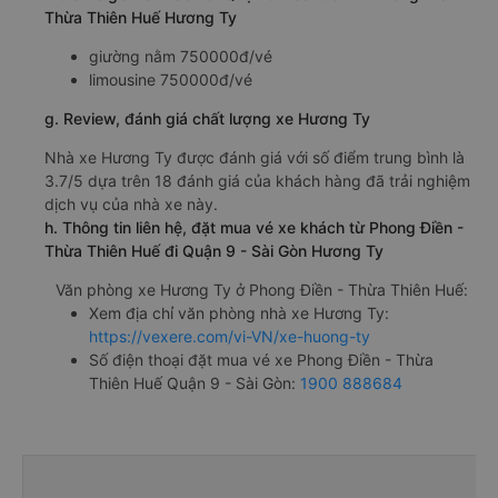
Thừa Thiên Huế Hương Ty
giường nằm 750000đ/vé
limousine 750000đ/vé
g. Review, đánh giá chất lượng xe Hương Ty
Nhà xe Hương Ty được đánh giá với số điểm trung bình là
3.7/5 dựa trên 18 đánh giá của khách hàng đã trải nghiệm
dịch vụ của nhà xe này.
h. Thông tin liên hệ, đặt mua vé xe khách từ Phong Điền -
Thừa Thiên Huế đi Quận 9 - Sài Gòn Hương Ty
Văn phòng xe Hương Ty ở Phong Điền - Thừa Thiên Huế:
Xem địa chỉ văn phòng nhà xe Hương Ty:
https://vexere.com/vi-VN/xe-huong-ty
Số điện thoại đặt mua vé xe Phong Điền - Thừa
Thiên Huế Quận 9 - Sài Gòn:
1900 888684