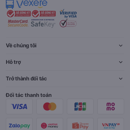
keyboard_arrow_down
Về chúng tôi
keyboard_arrow_down
Hỗ trợ
keyboard_arrow_down
Trở thành đối tác
Đối tác thanh toán