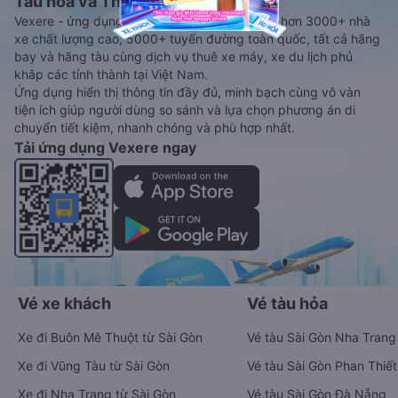
Tàu hoả và Thuê xe
Vexere - ứng dụng đặt vé đa phương tiện với hơn 3000+ nhà
xe chất lượng cao, 5000+ tuyến đường toàn quốc, tất cả hãng
bay và hãng tàu cùng dịch vụ thuê xe máy, xe du lịch phủ
khắp các tỉnh thành tại Việt Nam.
Ứng dụng hiển thị thông tin đầy đủ, minh bạch cùng vô vàn
tiện ích giúp người dùng so sánh và lựa chọn phương án di
chuyển tiết kiệm, nhanh chóng và phù hợp nhất.
Tải ứng dụng Vexere ngay
Vé xe khách
Vé tàu hỏa
Xe đi Buôn Mê Thuột từ Sài Gòn
Vé tàu Sài Gòn Nha Trang
Xe đi Vũng Tàu từ Sài Gòn
Vé tàu Sài Gòn Phan Thiết
Xe đi Nha Trang từ Sài Gòn
Vé tàu Sài Gòn Đà Nẵng