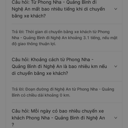
Câu hỏi: Từ Phong Nha - Quảng Bình đi
Nghệ An mất bao nhiêu tiếng khi di chuyển
bằng xe khách?
Trả lời: Thời gian di chuyển bằng xe khách từ Phong
Nha - Quảng Bình đi Nghệ An khoảng 3.1 tiếng, nếu mật
độ giao thông thuận lợi.
Câu hỏi: Khoảng cách từ Phong Nha -
Quảng Bình đi Nghệ An là bao nhiêu km nếu
di chuyển bằng xe khách?
Trả lời: Đoạn đường đi Nghệ An từ Phong Nha - Quảng
Bình có chiều dài khoảng 0 km.
Câu hỏi: Mỗi ngày có bao nhiêu chuyến xe
khách Phong Nha - Quảng Bình đi Nghệ An
?