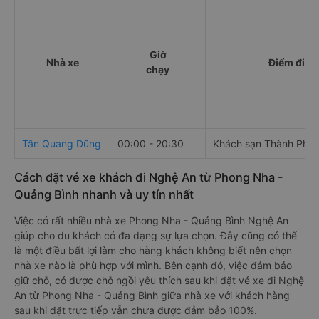
Giờ
Nhà xe
Điểm đi
chạy
Tân Quang Dũng
00:00 - 20:30
Khách sạn Thành Phá
Cách đặt vé xe khách đi Nghệ An từ Phong Nha -
Quảng Bình nhanh và uy tín nhất
Việc có rất nhiều nhà xe Phong Nha - Quảng Bình Nghệ An
giúp cho du khách có đa dạng sự lựa chọn. Đây cũng có thể
là một điều bất lợi làm cho hàng khách không biết nên chọn
nhà xe nào là phù hợp với mình. Bên cạnh đó, việc đảm bảo
giữ chỗ, có được chỗ ngồi yêu thích sau khi đặt vé xe đi Nghệ
An từ Phong Nha - Quảng Bình giữa nhà xe với khách hàng
sau khi đặt trực tiếp vẫn chưa được đảm bảo 100%.