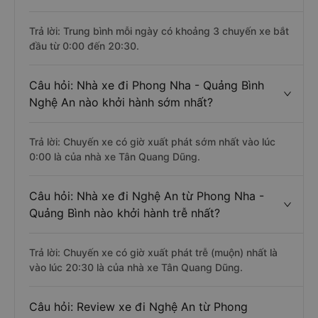
Trả lời: Trung bình mỗi ngày có khoảng 3 chuyến xe bắt
đầu từ 0:00 đến 20:30.
Câu hỏi: Nhà xe đi Phong Nha - Quảng Bình
Nghệ An nào khởi hành sớm nhất?
Trả lời: Chuyến xe có giờ xuất phát sớm nhất vào lúc
0:00 là của nhà xe Tân Quang Dũng.
Câu hỏi: Nhà xe đi Nghệ An từ Phong Nha -
Quảng Bình nào khởi hành trễ nhất?
Trả lời: Chuyến xe có giờ xuất phát trễ (muộn) nhất là
vào lúc 20:30 là của nhà xe Tân Quang Dũng.
Câu hỏi: Review xe đi Nghệ An từ Phong