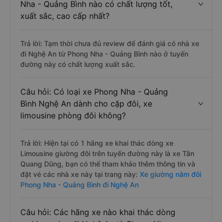
Nha - Quảng Bình nào có chất lượng tốt,
xuất sắc, cao cấp nhất?
Trả lời: Tạm thời chưa đủ review để đánh giá có nhà xe
đi Nghệ An từ Phong Nha - Quảng Bình nào ở tuyến
đường này có chất lượng xuất sắc.
Câu hỏi: Có loại xe Phong Nha - Quảng
Bình Nghệ An dành cho cặp đôi, xe
limousine phòng đôi không?
Trả lời: Hiện tại có 1 hãng xe khai thác dòng xe
Limousine giường đôi trên tuyến đường này là xe Tân
Quang Dũng, bạn có thể tham khảo thêm thông tin và
đặt vé các nhà xe này tại trang này:
Xe giường nằm đôi
Phong Nha - Quảng Bình đi Nghệ An
Câu hỏi: Các hãng xe nào khai thác dòng