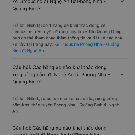
xe Limousine đi Nghệ An từ Phong Nha -
Quảng Bình?
Trả lời: Hiện tại có 1 hãng xe khai thác dòng xe
Limousine trên tuyến đường này là xe Tân Quang Dũng,
bạn có thể tham khảo thêm thông tin và đặt vé các nhà
xe này tại trang này:
Xe limousine Phong Nha - Quảng
Bình đi Nghệ An
Câu hỏi: Các hãng xe nào khai thác dòng
xe giường nằm đi Nghệ An từ Phong Nha -
Quảng Bình?
Trả lời: Hiện tại chưa có nhà xe nào có loại xe giường
nằm khai thác tuyến Phong Nha - Quảng Bình đi Nghệ
An
Câu hỏi: Các hãng xe nào khai thác dòng