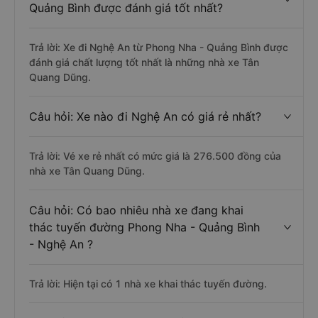
Quảng Bình được đánh giá tốt nhất?
Trả lời: Xe đi Nghệ An từ Phong Nha - Quảng Bình được
đánh giá chất lượng tốt nhất là những nhà xe Tân
Quang Dũng.
Câu hỏi: Xe nào đi Nghệ An có giá rẻ nhất?
Trả lời: Vé xe rẻ nhất có mức giá là 276.500 đồng của
nhà xe Tân Quang Dũng.
Câu hỏi: Có bao nhiêu nhà xe đang khai
thác tuyến đường Phong Nha - Quảng Bình
- Nghệ An ?
Trả lời: Hiện tại có 1 nhà xe khai thác tuyến đường.