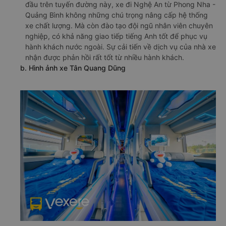
đầu trên tuyến đường này, xe đi Nghệ An từ Phong Nha -
Quảng Bình không những chú trọng nâng cấp hệ thống
xe chất lượng. Mà còn đào tạo đội ngũ nhân viên chuyên
nghiệp, có khả năng giao tiếp tiếng Anh tốt để phục vụ
hành khách nước ngoài. Sự cải tiến về dịch vụ của nhà xe
nhận được phản hồi rất tốt từ nhiều hành khách.
b. Hình ảnh xe Tân Quang Dũng