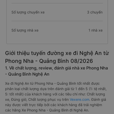
Số lượng chuyến xe
3 chuyến
Số lượng nhà xe
1 nhà xe
Giới thiệu tuyến đường xe đi Nghệ An từ
Phong Nha - Quảng Bình 08/2026
1. Về chất lượng, review, đánh giá nhà xe Phong Nha
- Quảng Bình Nghệ An
Xe đi Nghệ An từ Phong Nha - Quảng Bình tốt nhất được
phân loại chất lượng dựa trên đánh giá từ 1 đến 5 (1: tệ nhất,
5: tốt nhất) của khách hàng với các tiêu chí như: Chất lượng
xe, Đúng giờ, Chất lượng phục vụ trên
Vexere.com
. Đánh giá
này được viết trực tiếp bởi các khách hàng đã trải nghiệm
các hãng Xe Phong Nha - Quảng Bình đi Nghệ An.