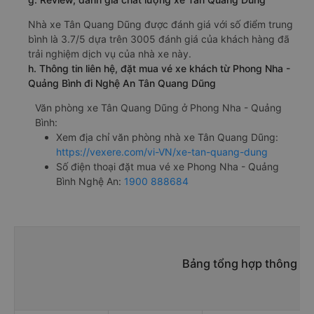
Nhà xe Tân Quang Dũng được đánh giá với số điểm trung
bình là 3.7/5 dựa trên 3005 đánh giá của khách hàng đã
trải nghiệm dịch vụ của nhà xe này.
h. Thông tin liên hệ, đặt mua vé xe khách từ Phong Nha -
Quảng Bình đi Nghệ An Tân Quang Dũng
Văn phòng xe Tân Quang Dũng ở Phong Nha - Quảng
Bình:
Xem địa chỉ văn phòng nhà xe Tân Quang Dũng:
https://vexere.com/vi-VN/xe-tan-quang-dung
Số điện thoại đặt mua vé xe Phong Nha - Quảng
Bình Nghệ An:
1900 888684
Bảng tổng hợp thông ti