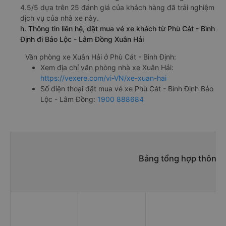
4.5/5 dựa trên 25 đánh giá của khách hàng đã trải nghiệm
dịch vụ của nhà xe này.
h. Thông tin liên hệ, đặt mua vé xe khách từ Phù Cát - Bình
Định đi Bảo Lộc - Lâm Đồng Xuân Hải
Văn phòng xe Xuân Hải ở Phù Cát - Bình Định:
Xem địa chỉ văn phòng nhà xe Xuân Hải:
https://vexere.com/vi-VN/xe-xuan-hai
Số điện thoại đặt mua vé xe Phù Cát - Bình Định Bảo
Lộc - Lâm Đồng:
1900 888684
Bảng tổng hợp thông t