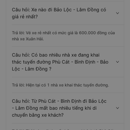
Câu hỏi: Xe nào đi Bảo Lộc - Lâm Đồng có
giá rẻ nhất?
Trả lời: Vé xe rẻ nhất có mức giá là 600.000 đồng của
nhà xe Xuân Hải.
Câu hỏi: Có bao nhiêu nhà xe đang khai
thác tuyến đường Phù Cát - Bình Định - Bảo
Lộc - Lâm Đồng ?
Trả lời: Hiện tại có 1 nhà xe khai thác tuyến đường.
Câu hỏi: Từ Phù Cát - Bình Định đi Bảo Lộc
- Lâm Đồng mất bao nhiêu tiếng khi di
chuyển bằng xe khách?