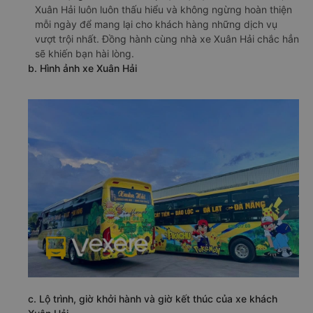
Xuân Hải luôn luôn thấu hiểu và không ngừng hoàn thiện
mỗi ngày để mang lại cho khách hàng những dịch vụ
vượt trội nhất. Đồng hành cùng nhà xe Xuân Hải chắc hẳn
sẽ khiến bạn hài lòng.
b. Hình ảnh xe Xuân Hải
c. Lộ trình, giờ khởi hành và giờ kết thúc của xe khách