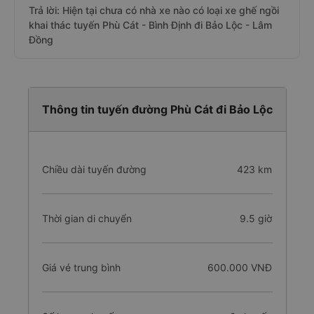
Trả lời: Hiện tại chưa có nhà xe nào có loại xe ghế ngồi
khai thác tuyến Phù Cát - Bình Định đi Bảo Lộc - Lâm
Đồng
Thông tin tuyến đường Phù Cát đi Bảo Lộc
Chiều dài tuyến đường
423 km
Thời gian di chuyển
9.5 giờ
Giá vé trung bình
600.000 VNĐ