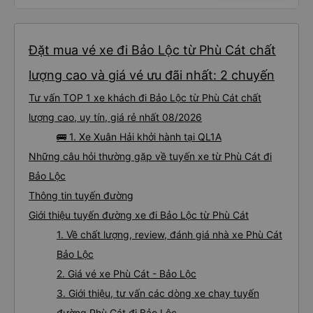
Đặt mua vé xe đi Bảo Lộc từ Phù Cát chất
lượng cao và giá vé ưu đãi nhất: 2 chuyến
Tư vấn TOP 1 xe khách đi Bảo Lộc từ Phù Cát chất
lượng cao, uy tín, giá rẻ nhất 08/2026
🚌 1. Xe Xuân Hải khởi hành tại QL1A
Những câu hỏi thường gặp về tuyến xe từ Phù Cát đi
Bảo Lộc
Thông tin tuyến đường
Giới thiệu tuyến đường xe đi Bảo Lộc từ Phù Cát
1. Về chất lượng, review, đánh giá nhà xe Phù Cát
Bảo Lộc
2. Giá vé xe Phù Cát - Bảo Lộc
3. Giới thiệu, tư vấn các dòng xe chạy tuyến
đường Phù Cát đi Bảo Lộc