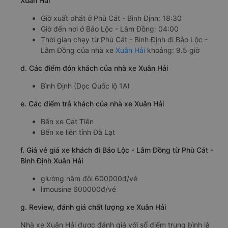
Xuân Hải
Giờ xuất phát ở Phù Cát - Bình Định: 18:30
Giờ đến nơi ở Bảo Lộc - Lâm Đồng: 04:00
Thời gian chạy từ Phù Cát - Bình Định đi Bảo Lộc -
Lâm Đồng của nhà xe
Xuân Hải
khoảng: 9.5 giờ
d. Các điểm đón khách của nhà xe Xuân Hải
Bình Định (Dọc Quốc lộ 1A)
e. Các điểm trả khách của nhà xe Xuân Hải
Bến xe Cát Tiên
Bến xe liên tỉnh Đà Lạt
f. Giá vé giá xe khách đi Bảo Lộc - Lâm Đồng từ Phù Cát -
Bình Định Xuân Hải
giường nằm đôi 600000đ/vé
limousine 600000đ/vé
g. Review, đánh giá chất lượng xe Xuân Hải
Nhà xe Xuân Hải được đánh giá với số điểm trung bình là