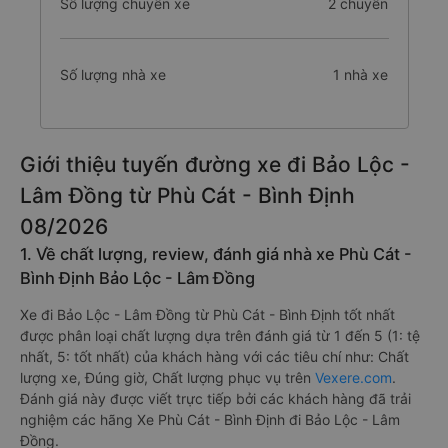
Số lượng chuyến xe
2 chuyến
Số lượng nhà xe
1 nhà xe
Giới thiệu tuyến đường xe đi Bảo Lộc -
Lâm Đồng từ Phù Cát - Bình Định
08/2026
1. Về chất lượng, review, đánh giá nhà xe Phù Cát -
Bình Định Bảo Lộc - Lâm Đồng
Xe đi Bảo Lộc - Lâm Đồng từ Phù Cát - Bình Định tốt nhất
được phân loại chất lượng dựa trên đánh giá từ 1 đến 5 (1: tệ
nhất, 5: tốt nhất) của khách hàng với các tiêu chí như: Chất
lượng xe, Đúng giờ, Chất lượng phục vụ trên
Vexere.com
.
Đánh giá này được viết trực tiếp bởi các khách hàng đã trải
nghiệm các hãng Xe Phù Cát - Bình Định đi Bảo Lộc - Lâm
Đồng.