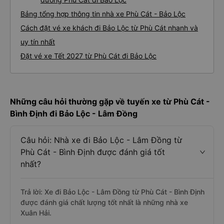
Bảng tổng hợp thông tin nhà xe Phù Cát - Bảo Lộc
Cách đặt vé xe khách đi Bảo Lộc từ Phù Cát nhanh và
uy tín nhất
Đặt vé xe Tết 2027 từ Phù Cát đi Bảo Lộc
Những câu hỏi thường gặp về tuyến xe từ Phù Cát -
Bình Định đi Bảo Lộc - Lâm Đồng
Câu hỏi: Nhà xe đi Bảo Lộc - Lâm Đồng từ
Phù Cát - Bình Định được đánh giá tốt
nhất?
Trả lời: Xe đi Bảo Lộc - Lâm Đồng từ Phù Cát - Bình Định
được đánh giá chất lượng tốt nhất là những nhà xe
Xuân Hải.