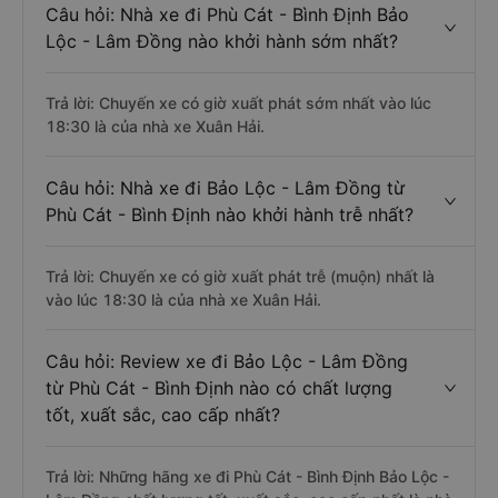
Câu hỏi: Nhà xe đi Phù Cát - Bình Định Bảo
Lộc - Lâm Đồng nào khởi hành sớm nhất?
Trả lời: Chuyến xe có giờ xuất phát sớm nhất vào lúc
18:30 là của nhà xe Xuân Hải.
Câu hỏi: Nhà xe đi Bảo Lộc - Lâm Đồng từ
Phù Cát - Bình Định nào khởi hành trễ nhất?
Trả lời: Chuyến xe có giờ xuất phát trễ (muộn) nhất là
vào lúc 18:30 là của nhà xe Xuân Hải.
Câu hỏi: Review xe đi Bảo Lộc - Lâm Đồng
từ Phù Cát - Bình Định nào có chất lượng
tốt, xuất sắc, cao cấp nhất?
Trả lời: Những hãng xe đi Phù Cát - Bình Định Bảo Lộc -