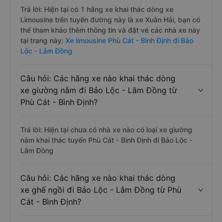
Trả lời: Hiện tại có 1 hãng xe khai thác dòng xe
Limousine trên tuyến đường này là xe Xuân Hải, bạn có
thể tham khảo thêm thông tin và đặt vé các nhà xe này
tại trang này:
Xe limousine Phù Cát - Bình Định đi Bảo
Lộc - Lâm Đồng
Câu hỏi: Các hãng xe nào khai thác dòng
xe giường nằm đi Bảo Lộc - Lâm Đồng từ
Phù Cát - Bình Định?
Trả lời: Hiện tại chưa có nhà xe nào có loại xe giường
nằm khai thác tuyến Phù Cát - Bình Định đi Bảo Lộc -
Lâm Đồng
Câu hỏi: Các hãng xe nào khai thác dòng
xe ghế ngồi đi Bảo Lộc - Lâm Đồng từ Phù
Cát - Bình Định?