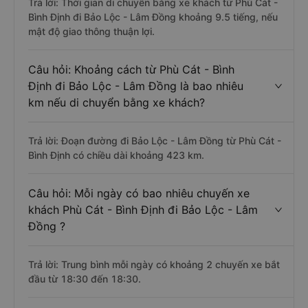
Trả lời: Thời gian di chuyển bằng xe khách từ Phù Cát -
Bình Định đi Bảo Lộc - Lâm Đồng khoảng 9.5 tiếng, nếu
mật độ giao thông thuận lợi.
Câu hỏi: Khoảng cách từ Phù Cát - Bình
Định đi Bảo Lộc - Lâm Đồng là bao nhiêu
km nếu di chuyển bằng xe khách?
Trả lời: Đoạn đường đi Bảo Lộc - Lâm Đồng từ Phù Cát -
Bình Định có chiều dài khoảng 423 km.
Câu hỏi: Mỗi ngày có bao nhiêu chuyến xe
khách Phù Cát - Bình Định đi Bảo Lộc - Lâm
Đồng ?
Trả lời: Trung bình mỗi ngày có khoảng 2 chuyến xe bắt
đầu từ 18:30 đến 18:30.