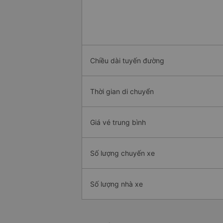
Chiều dài tuyến đường
Thời gian di chuyển
Giá vé trung bình
Số lượng chuyến xe
Số lượng nhà xe