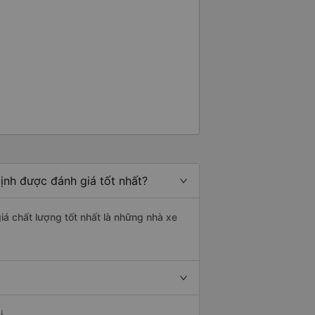
ịnh được đánh giá tốt nhất?
iá chất lượng tốt nhất là những nhà xe
i.