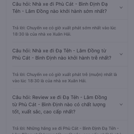
Câu hỏi: Nhà xe đi Phù Cát - Bình Định Đạ
Tẻh - Lâm Đồng nào khởi hành sớm nhất?
Trả lời: Chuyến xe có giờ xuất phát sớm nhất vào lúc
18:30 là của nhà xe Xuân Hải.
Câu hỏi: Nhà xe đi Đạ Tẻh - Lâm Đồng từ
Phù Cát - Bình Định nào khởi hành trễ nhất?
Trả lời: Chuyến xe có giờ xuất phát trễ (muộn) nhất là
vào lúc 18:30 là của nhà xe Xuân Hải.
Câu hỏi: Review xe đi Đạ Tẻh - Lâm Đồng
từ Phù Cát - Bình Định nào có chất lượng
tốt, xuất sắc, cao cấp nhất?
Trả lời: Những hãng xe đi Phù Cát - Bình Định Đạ Tẻh -