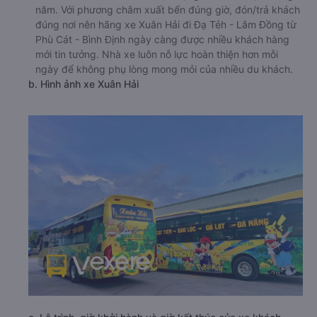
năm. Với phương châm xuất bến đúng giờ, đón/trả khách
đúng nơi nên hãng xe Xuân Hải đi Đạ Tẻh - Lâm Đồng từ
Phù Cát - Bình Định ngày càng được nhiều khách hàng
mới tin tưởng. Nhà xe luôn nỗ lực hoàn thiện hơn mỗi
ngày để không phụ lòng mong mỏi của nhiều du khách.
b. Hình ảnh xe Xuân Hải