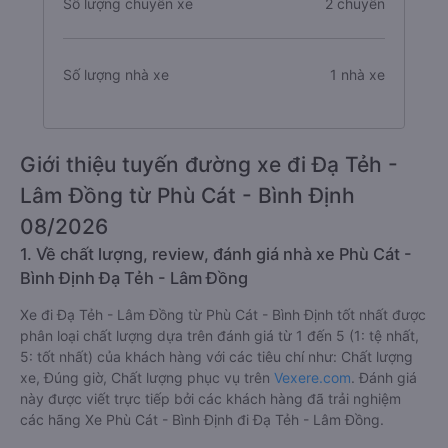
Số lượng chuyến xe
2 chuyến
Số lượng nhà xe
1 nhà xe
Giới thiệu tuyến đường xe đi Đạ Tẻh -
Lâm Đồng từ Phù Cát - Bình Định
08/2026
1. Về chất lượng, review, đánh giá nhà xe Phù Cát -
Bình Định Đạ Tẻh - Lâm Đồng
Xe đi Đạ Tẻh - Lâm Đồng từ Phù Cát - Bình Định tốt nhất được
phân loại chất lượng dựa trên đánh giá từ 1 đến 5 (1: tệ nhất,
5: tốt nhất) của khách hàng với các tiêu chí như: Chất lượng
xe, Đúng giờ, Chất lượng phục vụ trên
Vexere.com
. Đánh giá
này được viết trực tiếp bởi các khách hàng đã trải nghiệm
các hãng Xe Phù Cát - Bình Định đi Đạ Tẻh - Lâm Đồng.