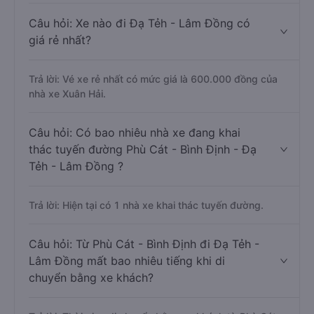
Câu hỏi: Xe nào đi Đạ Tẻh - Lâm Đồng có
giá rẻ nhất?
Trả lời: Vé xe rẻ nhất có mức giá là 600.000 đồng của
nhà xe Xuân Hải.
Câu hỏi: Có bao nhiêu nhà xe đang khai
thác tuyến đường Phù Cát - Bình Định - Đạ
Tẻh - Lâm Đồng ?
Trả lời: Hiện tại có 1 nhà xe khai thác tuyến đường.
Câu hỏi: Từ Phù Cát - Bình Định đi Đạ Tẻh -
Lâm Đồng mất bao nhiêu tiếng khi di
chuyển bằng xe khách?