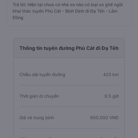
Trả lời: Hiện tại chưa có nhà xe nào có loại xe ghế ngồi
khai thác tuyến Phù Cát - Bình Định đi Đạ Tẻh - Lâm
Đồng
Thông tin tuyến đường Phù Cát đi Đạ Tẻh
Chiều dài tuyến đường
423 km
Thời gian di chuyển
9.5 giờ
Giá vé trung bình
600.000 VNĐ