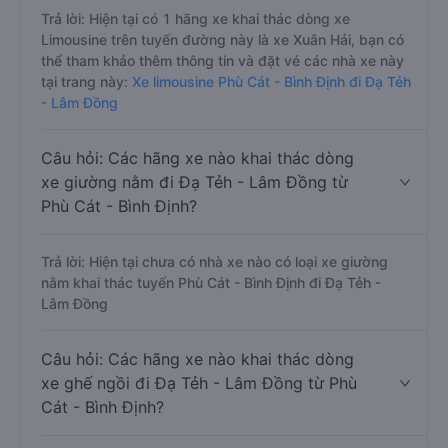
Trả lời: Hiện tại có 1 hãng xe khai thác dòng xe
Limousine trên tuyến đường này là xe Xuân Hải, bạn có
thể tham khảo thêm thông tin và đặt vé các nhà xe này
tại trang này:
Xe limousine Phù Cát - Bình Định đi Đạ Tẻh
- Lâm Đồng
Câu hỏi: Các hãng xe nào khai thác dòng
xe giường nằm đi Đạ Tẻh - Lâm Đồng từ
Phù Cát - Bình Định?
Trả lời: Hiện tại chưa có nhà xe nào có loại xe giường
nằm khai thác tuyến Phù Cát - Bình Định đi Đạ Tẻh -
Lâm Đồng
Câu hỏi: Các hãng xe nào khai thác dòng
xe ghế ngồi đi Đạ Tẻh - Lâm Đồng từ Phù
Cát - Bình Định?