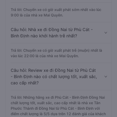
Trả lời: Chuyến xe có giờ xuất phát sớm nhất vào lúc
9:00 là của nhà xe Mai Quyên.
Câu hỏi: Nhà xe đi Đồng Nai từ Phù Cát -
Bình Định nào khởi hành trễ nhất?
Trả lời: Chuyến xe có giờ xuất phát trễ (muộn) nhất là
vào lúc 22:00 là của nhà xe Mai Quyên.
Câu hỏi: Review xe đi Đồng Nai từ Phù Cát
- Bình Định nào có chất lượng tốt, xuất sắc,
cao cấp nhất?
Trả lời: Những hãng xe đi Phù Cát - Bình Định Đồng Nai
chất lượng tốt, xuất sắc, cao cấp nhất là nhà xe Tân
Phước Thành đi Đồng Nai từ Phù Cát - Bình Định với
điểm chất lượng là 5/5 dựa trên 12 đánh giá của khách