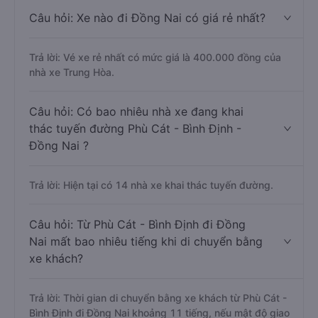
Câu hỏi: Xe nào đi Đồng Nai có giá rẻ nhất?
Trả lời: Vé xe rẻ nhất có mức giá là 400.000 đồng của
nhà xe Trung Hòa.
Câu hỏi: Có bao nhiêu nhà xe đang khai
thác tuyến đường Phù Cát - Bình Định -
Đồng Nai ?
Trả lời: Hiện tại có 14 nhà xe khai thác tuyến đường.
Câu hỏi: Từ Phù Cát - Bình Định đi Đồng
Nai mất bao nhiêu tiếng khi di chuyển bằng
xe khách?
Trả lời: Thời gian di chuyển bằng xe khách từ Phù Cát -
Bình Định đi Đồng Nai khoảng 11 tiếng, nếu mật độ giao