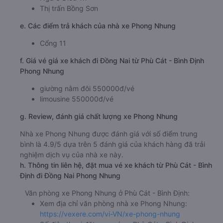
Thị trấn Bồng Sơn
e. Các điểm trả khách của nhà xe Phong Nhung
Cổng 11
f. Giá vé giá xe khách đi Đồng Nai từ Phù Cát - Bình Định
Phong Nhung
giường nằm đôi 550000đ/vé
limousine 550000đ/vé
g. Review, đánh giá chất lượng xe Phong Nhung
Nhà xe Phong Nhung được đánh giá với số điểm trung
bình là 4.9/5 dựa trên 5 đánh giá của khách hàng đã trải
nghiệm dịch vụ của nhà xe này.
h. Thông tin liên hệ, đặt mua vé xe khách từ Phù Cát - Bình
Định đi Đồng Nai Phong Nhung
Văn phòng xe Phong Nhung ở Phù Cát - Bình Định:
Xem địa chỉ văn phòng nhà xe Phong Nhung:
https://vexere.com/vi-VN/xe-phong-nhung