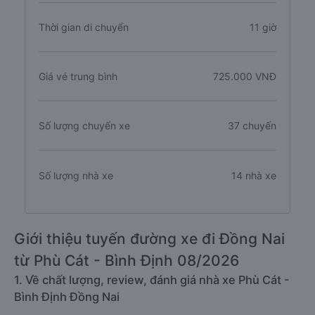
Thời gian di chuyển
11 giờ
Giá vé trung bình
725.000 VNĐ
Số lượng chuyến xe
37 chuyến
Số lượng nhà xe
14 nhà xe
Giới thiệu tuyến đường xe đi Đồng Nai
từ Phù Cát - Bình Định 08/2026
1. Về chất lượng, review, đánh giá nhà xe Phù Cát -
Bình Định Đồng Nai