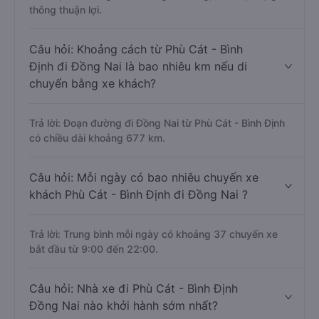
thông thuận lợi.
Câu hỏi: Khoảng cách từ Phù Cát - Bình
Định đi Đồng Nai là bao nhiêu km nếu di
chuyển bằng xe khách?
Trả lời: Đoạn đường đi Đồng Nai từ Phù Cát - Bình Định
có chiều dài khoảng 677 km.
Câu hỏi: Mỗi ngày có bao nhiêu chuyến xe
khách Phù Cát - Bình Định đi Đồng Nai ?
Trả lời: Trung bình mỗi ngày có khoảng 37 chuyến xe
bắt đầu từ 9:00 đến 22:00.
Câu hỏi: Nhà xe đi Phù Cát - Bình Định
Đồng Nai nào khởi hành sớm nhất?