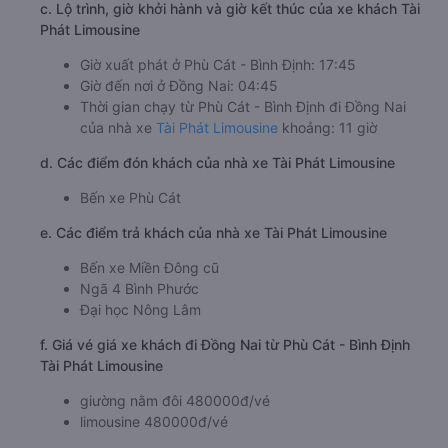
c. Lộ trình, giờ khởi hành và giờ kết thúc của xe khách Tài
Phát Limousine
Giờ xuất phát ở Phù Cát - Bình Định: 17:45
Giờ đến nơi ở Đồng Nai: 04:45
Thời gian chạy từ Phù Cát - Bình Định đi Đồng Nai
của nhà xe
Tài Phát Limousine
khoảng: 11 giờ
d. Các điểm đón khách của nhà xe Tài Phát Limousine
Bến xe Phù Cát
e. Các điểm trả khách của nhà xe Tài Phát Limousine
Bến xe Miền Đông cũ
Ngã 4 Bình Phước
Đại học Nông Lâm
f. Giá vé giá xe khách đi Đồng Nai từ Phù Cát - Bình Định
Tài Phát Limousine
giường nằm đôi 480000đ/vé
limousine 480000đ/vé