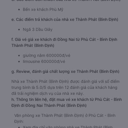
Bến xe khách Phù Mỹ
e. Các điểm trả khách của nhà xe Thành Phát (Bình Định)
Ngã 3 Dầu Giây
f. Giá vé giá xe khách đi Đồng Nai từ Phù Cát - Bình Định
Thành Phát (Bình Định)
giường nằm 600000đ/vé
limousine 600000đ/vé
g. Review, đánh giá chất lượng xe Thành Phát (Bình Định)
Nhà xe Thành Phát (Bình Định) được đánh giá với số điểm
trung bình là 5.0/5 dựa trên 12 đánh giá của khách hàng
đã trải nghiệm dịch vụ của nhà xe này.
h. Thông tin liên hệ, đặt mua vé xe khách từ Phù Cát - Bình
Định đi Đồng Nai Thành Phát (Bình Định)
Văn phòng xe Thành Phát (Bình Định) ở Phù Cát - Bình
Định:
Xem địa chỉ văn phòng nhà xe Thành Phát (Bình