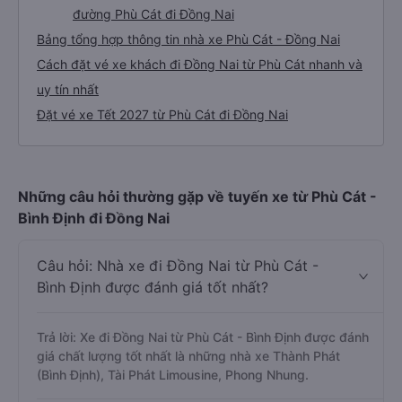
đường Phù Cát đi Đồng Nai
Bảng tổng hợp thông tin nhà xe Phù Cát - Đồng Nai
Cách đặt vé xe khách đi Đồng Nai từ Phù Cát nhanh và
uy tín nhất
Đặt vé xe Tết 2027 từ Phù Cát đi Đồng Nai
Những câu hỏi thường gặp về tuyến xe từ Phù Cát -
Bình Định đi Đồng Nai
Câu hỏi: Nhà xe đi Đồng Nai từ Phù Cát -
Bình Định được đánh giá tốt nhất?
Trả lời: Xe đi Đồng Nai từ Phù Cát - Bình Định được đánh
giá chất lượng tốt nhất là những nhà xe Thành Phát
(Bình Định), Tài Phát Limousine, Phong Nhung.