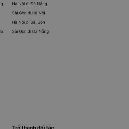
ng
Hà Nội đi Đà Nẵng
Sài Gòn đi Hà Nội
Hà Nội đi Sài Gòn
Ma
Sài Gòn đi Đà Nẵng
Trở thành đối tác