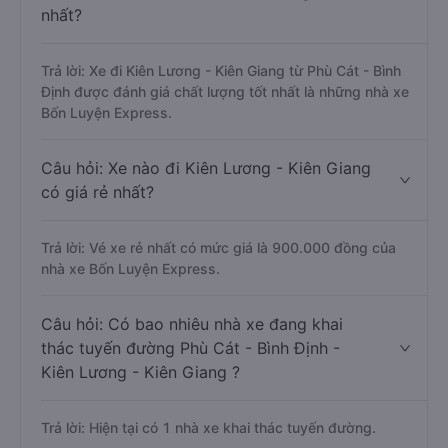
nhất?
Trả lời: Xe đi Kiên Lương - Kiên Giang từ Phù Cát - Bình
Định được đánh giá chất lượng tốt nhất là những nhà xe
Bốn Luyện Express.
Câu hỏi: Xe nào đi Kiên Lương - Kiên Giang
có giá rẻ nhất?
Trả lời: Vé xe rẻ nhất có mức giá là 900.000 đồng của
nhà xe Bốn Luyện Express.
Câu hỏi: Có bao nhiêu nhà xe đang khai
thác tuyến đường Phù Cát - Bình Định -
Kiên Lương - Kiên Giang ?
Trả lời: Hiện tại có 1 nhà xe khai thác tuyến đường.