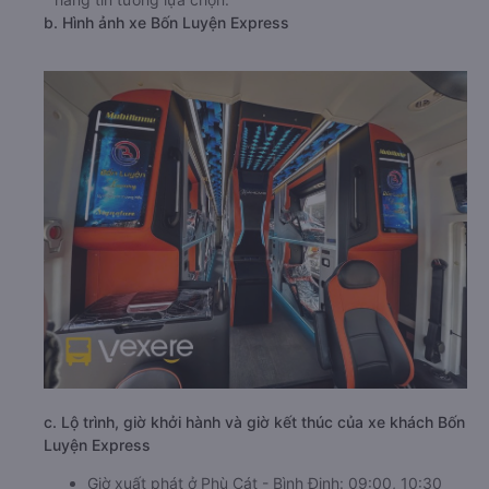
b. Hình ảnh xe Bốn Luyện Express
c. Lộ trình, giờ khởi hành và giờ kết thúc của xe khách Bốn
Luyện Express
Giờ xuất phát ở Phù Cát - Bình Định: 09:00, 10:30