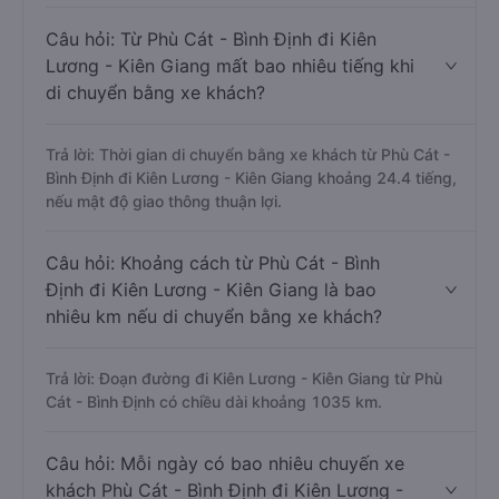
Câu hỏi: Từ Phù Cát - Bình Định đi Kiên
Lương - Kiên Giang mất bao nhiêu tiếng khi
di chuyển bằng xe khách?
Trả lời: Thời gian di chuyển bằng xe khách từ Phù Cát -
Bình Định đi Kiên Lương - Kiên Giang khoảng 24.4 tiếng,
nếu mật độ giao thông thuận lợi.
Câu hỏi: Khoảng cách từ Phù Cát - Bình
Định đi Kiên Lương - Kiên Giang là bao
nhiêu km nếu di chuyển bằng xe khách?
Trả lời: Đoạn đường đi Kiên Lương - Kiên Giang từ Phù
Cát - Bình Định có chiều dài khoảng 1035 km.
Câu hỏi: Mỗi ngày có bao nhiêu chuyến xe
khách Phù Cát - Bình Định đi Kiên Lương -