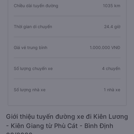
Chiều dài tuyến đường
1035 km
Thời gian di chuyển
24.4 giờ
Giá vé trung bình
1.000.000 VNĐ
Số lượng chuyến xe
4 chuyến
Số lượng nhà xe
1 nhà xe
Giới thiệu tuyến đường xe đi Kiên Lương
- Kiên Giang từ Phù Cát - Bình Định