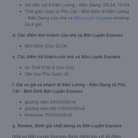
Giờ đến nơi ở Kiên Lương - Kiên Giang: 09:24, 10:54
Thời gian chạy từ Phù Cát - Bình Định đi Kiên Lương
- Kiên Giang của nhà xe
Bốn Luyện Express
khoảng:
24.4 giờ
d. Các điểm đón khách của nhà xe Bốn Luyện Express
Bình Định (Dọc QL1A)
e. Các điểm trả khách của nhà xe Bốn Luyện Express
An Thới (Chợ 4 Con Chó)
Sân bay Phú Quốc cũ
f. Giá vé giá xe khách đi Kiên Lương - Kiên Giang từ Phù
Cát - Bình Định Bốn Luyện Express
giường nằm 900000đ/vé
giường nằm đôi 1100000đ/vé
limousine 1100000đ/vé
g. Review, đánh giá chất lượng xe Bốn Luyện Express
Nhà xe Bốn Luyện Express được đánh giá với số điểm