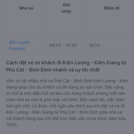
Giờ
Nhà xe
Điểm đi
chạy
Bốn Luyện
09:00 - 10:30
QL1A
Express
Cách đặt vé xe khách đi Kiên Lương - Kiên Giang từ
Phù Cát - Bình Định nhanh và uy tín nhất
Việc có rất nhiều nhà xe Phù Cát - Bình Định Kiên Lương - Kiên
Giang giúp cho du khách có đa dạng sự lựa chọn. Đây cũng
có thể là một điều bất lợi làm cho hàng khách không biết nên
chọn nhà xe nào là phù hợp với mình. Bên cạnh đó, việc đảm
bảo giữ chỗ, có được chỗ ngồi yêu thích sau khi đặt vé xe đi
Kiên Lương - Kiên Giang từ Phù Cát - Bình Định giữa nhà xe
với khách hàng sau khi đặt trực tiếp vẫn chưa được đảm bảo
100%.