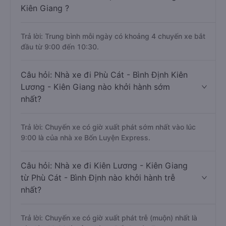
Kiên Giang ?
Trả lời: Trung bình mỗi ngày có khoảng 4 chuyến xe bắt
đầu từ 9:00 đến 10:30.
Câu hỏi: Nhà xe đi Phù Cát - Bình Định Kiên
Lương - Kiên Giang nào khởi hành sớm
nhất?
Trả lời: Chuyến xe có giờ xuất phát sớm nhất vào lúc
9:00 là của nhà xe Bốn Luyện Express.
Câu hỏi: Nhà xe đi Kiên Lương - Kiên Giang
từ Phù Cát - Bình Định nào khởi hành trễ
nhất?
Trả lời: Chuyến xe có giờ xuất phát trễ (muộn) nhất là