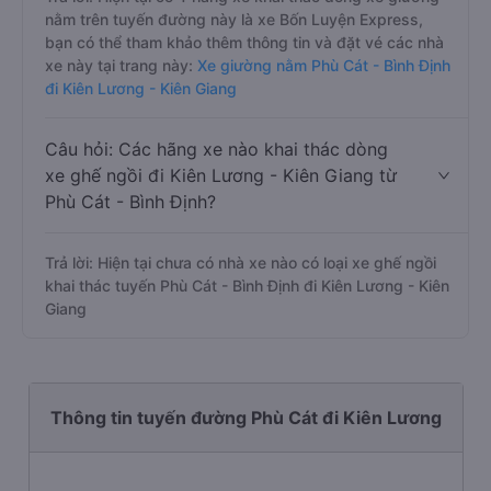
nằm trên tuyến đường này là xe Bốn Luyện Express,
bạn có thể tham khảo thêm thông tin và đặt vé các nhà
xe này tại trang này:
Xe giường nằm Phù Cát - Bình Định
đi Kiên Lương - Kiên Giang
Câu hỏi: Các hãng xe nào khai thác dòng
xe ghế ngồi đi Kiên Lương - Kiên Giang từ
Phù Cát - Bình Định?
Trả lời: Hiện tại chưa có nhà xe nào có loại xe ghế ngồi
khai thác tuyến Phù Cát - Bình Định đi Kiên Lương - Kiên
Giang
Thông tin tuyến đường Phù Cát đi Kiên Lương