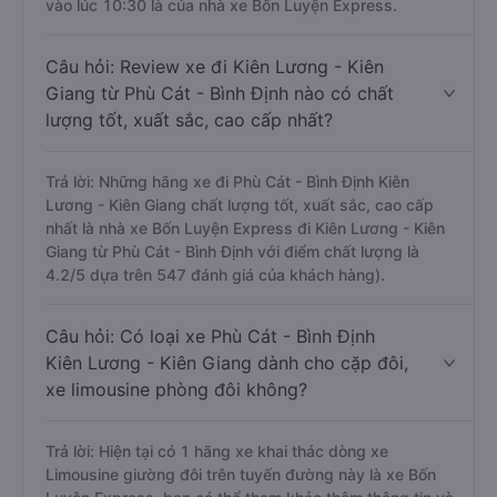
vào lúc 10:30 là của nhà xe Bốn Luyện Express.
Câu hỏi: Review xe đi Kiên Lương - Kiên
Giang từ Phù Cát - Bình Định nào có chất
lượng tốt, xuất sắc, cao cấp nhất?
Trả lời: Những hãng xe đi Phù Cát - Bình Định Kiên
Lương - Kiên Giang chất lượng tốt, xuất sắc, cao cấp
nhất là nhà xe Bốn Luyện Express đi Kiên Lương - Kiên
Giang từ Phù Cát - Bình Định với điểm chất lượng là
4.2/5 dựa trên 547 đánh giá của khách hàng).
Câu hỏi: Có loại xe Phù Cát - Bình Định
Kiên Lương - Kiên Giang dành cho cặp đôi,
xe limousine phòng đôi không?
Trả lời: Hiện tại có 1 hãng xe khai thác dòng xe
Limousine giường đôi trên tuyến đường này là xe Bốn