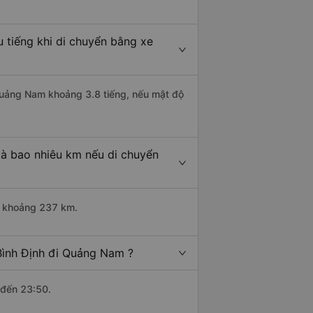
 tiếng khi di chuyển bằng xe
 Quảng Nam khoảng 3.8 tiếng, nếu mật độ
là bao nhiêu km nếu di chuyển
ài khoảng 237 km.
Bình Định đi Quảng Nam ?
 đến 23:50.