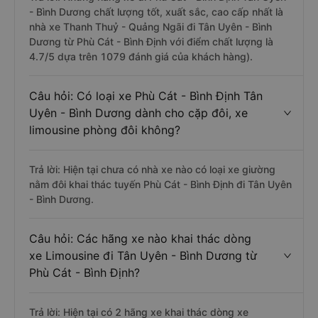
- Bình Dương chất lượng tốt, xuất sắc, cao cấp nhất là
nhà xe Thanh Thuỷ - Quảng Ngãi đi Tân Uyên - Bình
Dương từ Phù Cát - Bình Định với điểm chất lượng là
4.7/5 dựa trên 1079 đánh giá của khách hàng).
Câu hỏi: Có loại xe Phù Cát - Bình Định Tân
Uyên - Bình Dương dành cho cặp đôi, xe
limousine phòng đôi không?
Trả lời: Hiện tại chưa có nhà xe nào có loại xe giường
nằm đôi khai thác tuyến Phù Cát - Bình Định đi Tân Uyên
- Bình Dương.
Câu hỏi: Các hãng xe nào khai thác dòng
xe Limousine đi Tân Uyên - Bình Dương từ
Phù Cát - Bình Định?
Trả lời: Hiện tại có 2 hãng xe khai thác dòng xe