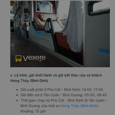
c. Lộ trình, giờ khởi hành và giờ kết thúc của xe khách
Hưng Thủy (Bình Định)
Giờ xuất phát ở Phù Cát - Bình Định: 14:00, 17:45
Giờ đến nơi ở Tân Uyên - Bình Dương: 05:00, 08:45
Thời gian chạy từ Phù Cát - Bình Định đi Tân Uyên -
Bình Dương của nhà xe
Hưng Thủy (Bình Định)
khoảng: 15 giờ