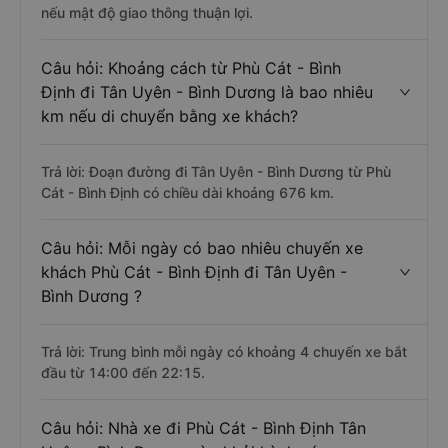
nếu mật độ giao thông thuận lợi.
Câu hỏi: Khoảng cách từ Phù Cát - Bình
Định đi Tân Uyên - Bình Dương là bao nhiêu
km nếu di chuyển bằng xe khách?
Trả lời: Đoạn đường đi Tân Uyên - Bình Dương từ Phù
Cát - Bình Định có chiều dài khoảng 676 km.
Câu hỏi: Mỗi ngày có bao nhiêu chuyến xe
khách Phù Cát - Bình Định đi Tân Uyên -
Bình Dương ?
Trả lời: Trung bình mỗi ngày có khoảng 4 chuyến xe bắt
đầu từ 14:00 đến 22:15.
Câu hỏi: Nhà xe đi Phù Cát - Bình Định Tân