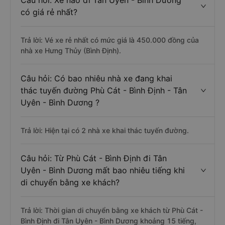
Câu hỏi: Xe nào đi Tân Uyên - Bình Dương
có giá rẻ nhất?
Trả lời: Vé xe rẻ nhất có mức giá là 450.000 đồng của
nhà xe Hưng Thủy (Bình Định).
Câu hỏi: Có bao nhiêu nhà xe đang khai
thác tuyến đường Phù Cát - Bình Định - Tân
Uyên - Bình Dương ?
Trả lời: Hiện tại có 2 nhà xe khai thác tuyến đường.
Câu hỏi: Từ Phù Cát - Bình Định đi Tân
Uyên - Bình Dương mất bao nhiêu tiếng khi
di chuyển bằng xe khách?
Trả lời: Thời gian di chuyển bằng xe khách từ Phù Cát -
Bình Định đi Tân Uyên - Bình Dương khoảng 15 tiếng,