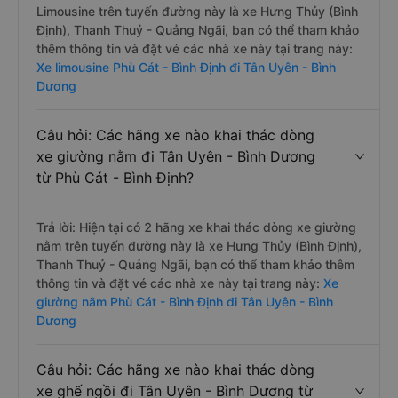
Limousine trên tuyến đường này là xe Hưng Thủy (Bình
Định), Thanh Thuỷ - Quảng Ngãi, bạn có thể tham khảo
thêm thông tin và đặt vé các nhà xe này tại trang này:
Xe limousine Phù Cát - Bình Định đi Tân Uyên - Bình
Dương
Câu hỏi: Các hãng xe nào khai thác dòng
xe giường nằm đi Tân Uyên - Bình Dương
từ Phù Cát - Bình Định?
Trả lời: Hiện tại có 2 hãng xe khai thác dòng xe giường
nằm trên tuyến đường này là xe Hưng Thủy (Bình Định),
Thanh Thuỷ - Quảng Ngãi, bạn có thể tham khảo thêm
thông tin và đặt vé các nhà xe này tại trang này:
Xe
giường nằm Phù Cát - Bình Định đi Tân Uyên - Bình
Dương
Câu hỏi: Các hãng xe nào khai thác dòng
xe ghế ngồi đi Tân Uyên - Bình Dương từ