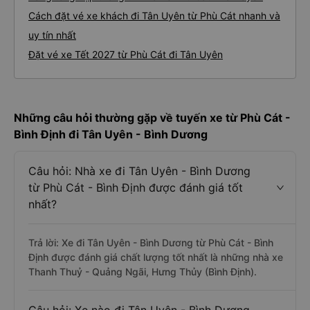
Cách đặt vé xe khách đi Tân Uyên từ Phù Cát nhanh và
uy tín nhất
Đặt vé xe Tết 2027 từ Phù Cát đi Tân Uyên
Những câu hỏi thường gặp về tuyến xe từ Phù Cát -
Bình Định đi Tân Uyên - Bình Dương
Câu hỏi: Nhà xe đi Tân Uyên - Bình Dương
từ Phù Cát - Bình Định được đánh giá tốt
nhất?
Trả lời: Xe đi Tân Uyên - Bình Dương từ Phù Cát - Bình
Định được đánh giá chất lượng tốt nhất là những nhà xe
Thanh Thuỷ - Quảng Ngãi, Hưng Thủy (Bình Định).