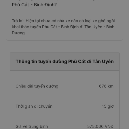
Phù Cát - Bình Định?
Trả lời: Hiện tại chưa có nhà xe nào có loại xe ghế ngồi
khai thác tuyến Phù Cát - Bình Định đi Tân Uyên - Bình
Dương
Thông tin tuyến đường Phù Cát đi Tân Uyên
Chiều dài tuyến đường
676 km
Thời gian di chuyển
15 giờ
Giá vé trung bình
575.000 VNĐ