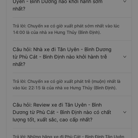
Uyên - Bình Dương nào khởi hành sớm
nhất?
Trả lời: Chuyến xe có giờ xuất phát sớm nhất vào lúc
14:00 là của nhà xe Hưng Thủy (Bình Định).
Câu hỏi: Nhà xe đi Tân Uyên - Bình Dương
từ Phù Cát - Bình Định nào khởi hành trễ
nhất?
Trả lời: Chuyến xe có giờ xuất phát trễ (muộn) nhất là
vào lúc 22:15 là của nhà xe Hưng Thủy (Bình Định).
Câu hỏi: Review xe đi Tân Uyên - Bình
Dương từ Phù Cát - Bình Định nào có chất
lượng tốt, xuất sắc, cao cấp nhất?
Trả lời: Những hãng xe đi Phù Cát - Bình Định Tân Uyên