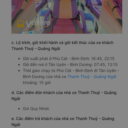
c. Lộ trình, giờ khởi hành và giờ kết thúc của xe khách
Thanh Thuỷ - Quảng Ngãi
Giờ xuất phát ở Phù Cát - Bình Định: 16:45, 22:15
Giờ đến nơi ở Tân Uyên - Bình Dương: 07:45, 13:15
Thời gian chạy từ Phù Cát - Bình Định đi Tân Uyên -
Bình Dương của nhà xe
Thanh Thuỷ - Quảng Ngãi
khoảng: 15 giờ
d. Các điểm đón khách của nhà xe Thanh Thuỷ - Quảng
Ngãi
Go! Quy Nhơn
e. Các điểm trả khách của nhà xe Thanh Thuỷ - Quảng
Ngãi