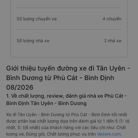
Số lượng chuyến xe
4 chuyến
Số lượng nhà xe
2 nhà xe
Giới thiệu tuyến đường xe đi Tân Uyên -
Bình Dương từ Phù Cát - Bình Định
08/2026
1. Về chất lượng, review, đánh giá nhà xe Phù Cát -
Bình Định Tân Uyên - Bình Dương
Xe đi Tân Uyên - Bình Dương từ Phù Cát - Bình Định tốt nhất
được phân loại chất lượng dựa trên đánh giá từ 1 đến 5 (1: tệ
nhất, 5: tốt nhất) của khách hàng với các tiêu chí như: Chất
lượng xe, Đúng giờ, Chất lượng phục vụ trên
Vexere.com
.