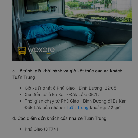
c. Lộ trình, giờ khởi hành và giờ kết thúc của xe khách
Tuấn Trung
Giờ xuất phát ở Phú Giáo - Bình Dương: 22:05
Giờ đến nơi ở Ea Kar - Đắk Lắk: 05:17
Thời gian chạy từ Phú Giáo - Bình Dương đi Ea Kar -
Đắk Lắk của nhà xe
Tuấn Trung
khoảng: 7.2 giờ
d. Các điểm đón khách của nhà xe Tuấn Trung
Phú Giáo (DT741)