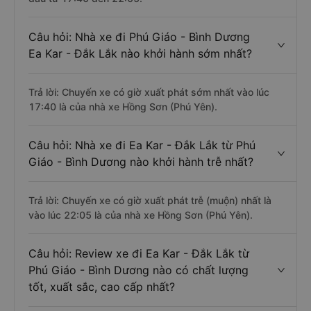
Câu hỏi: Nhà xe đi Phú Giáo - Bình Dương
Ea Kar - Đắk Lắk nào khởi hành sớm nhất?
Trả lời: Chuyến xe có giờ xuất phát sớm nhất vào lúc
17:40 là của nhà xe Hồng Sơn (Phú Yên).
Câu hỏi: Nhà xe đi Ea Kar - Đắk Lắk từ Phú
Giáo - Bình Dương nào khởi hành trễ nhất?
Trả lời: Chuyến xe có giờ xuất phát trễ (muộn) nhất là
vào lúc 22:05 là của nhà xe Hồng Sơn (Phú Yên).
Câu hỏi: Review xe đi Ea Kar - Đắk Lắk từ
Phú Giáo - Bình Dương nào có chất lượng
tốt, xuất sắc, cao cấp nhất?