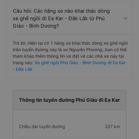
Câu hỏi: Các hãng xe nào khai thác dòng
xe ghế ngồi đi Ea Kar - Đắk Lắk từ Phú
Giáo - Bình Dương?
Trả lời: Hiện tại có 1 hãng xe khai thác dòng xe ghế ngồi
trên tuyến đường này là xe Nguyên Phương, bạn có thể
tham khảo thêm thông tin và đặt vé các nhà xe này tại
trang này:
Xe ghế ngồi Phú Giáo - Bình Dương đi Ea Kar
- Đắk Lắk
Thông tin tuyến đường Phú Giáo đi Ea Kar
Chiều dài tuyến đường
327 km