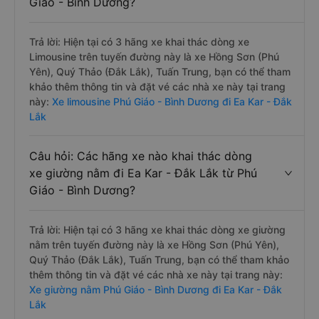
Giáo - Bình Dương?
Trả lời: Hiện tại có 3 hãng xe khai thác dòng xe
Limousine trên tuyến đường này là xe Hồng Sơn (Phú
Yên), Quý Thảo (Đắk Lắk), Tuấn Trung, bạn có thể tham
khảo thêm thông tin và đặt vé các nhà xe này tại trang
này:
Xe limousine Phú Giáo - Bình Dương đi Ea Kar - Đắk
Lắk
Câu hỏi: Các hãng xe nào khai thác dòng
xe giường nằm đi Ea Kar - Đắk Lắk từ Phú
Giáo - Bình Dương?
Trả lời: Hiện tại có 3 hãng xe khai thác dòng xe giường
nằm trên tuyến đường này là xe Hồng Sơn (Phú Yên),
Quý Thảo (Đắk Lắk), Tuấn Trung, bạn có thể tham khảo
thêm thông tin và đặt vé các nhà xe này tại trang này:
Xe giường nằm Phú Giáo - Bình Dương đi Ea Kar - Đắk
Lắk