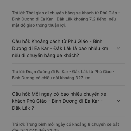
Trả lời: Thời gian di chuyển bằng xe khách từ Phú Giáo -
Bình Dương đi Ea Kar - Đắk Lắk khoảng 7.2 tiếng, nếu
mật độ giao thông thuận lợi.
Câu hỏi: Khoảng cách từ Phú Giáo - Bình
Dương đi Ea Kar - Đắk Lắk là bao nhiêu km
nếu di chuyển bằng xe khách?
Trả lời: Đoạn đường đi Ea Kar - Đắk Lắk từ Phú Giáo -
Bình Dương có chiều dài khoảng 327 km.
Câu hỏi: Mỗi ngày có bao nhiêu chuyến xe
khách Phú Giáo - Bình Dương đi Ea Kar -
Đắk Lắk ?
Trả lời: Trung bình mỗi ngày có khoảng 8 chuyến xe bắt
đầu từ 17:40 đến 22:05.