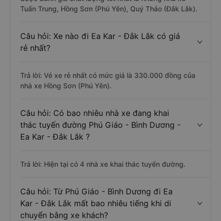
Tuấn Trung, Hồng Sơn (Phú Yên), Quý Thảo (Đắk Lắk).
Câu hỏi: Xe nào đi Ea Kar - Đắk Lắk có giá
rẻ nhất?
Trả lời: Vé xe rẻ nhất có mức giá là 330.000 đồng của
nhà xe Hồng Sơn (Phú Yên).
Câu hỏi: Có bao nhiêu nhà xe đang khai
thác tuyến đường Phú Giáo - Bình Dương -
Ea Kar - Đắk Lắk ?
Trả lời: Hiện tại có 4 nhà xe khai thác tuyến đường.
Câu hỏi: Từ Phú Giáo - Bình Dương đi Ea
Kar - Đắk Lắk mất bao nhiêu tiếng khi di
chuyển bằng xe khách?