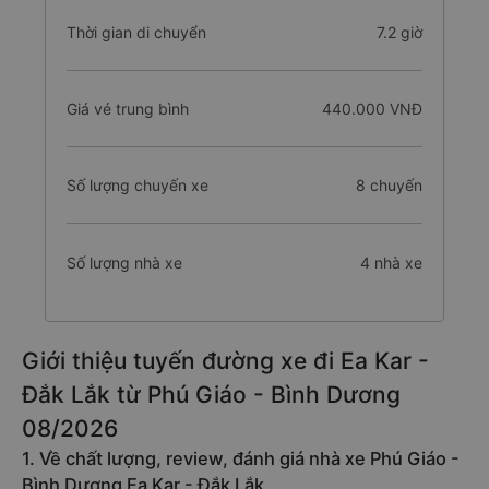
Thời gian di chuyển
7.2 giờ
Giá vé trung bình
440.000 VNĐ
Số lượng chuyến xe
8 chuyến
Số lượng nhà xe
4 nhà xe
Giới thiệu tuyến đường xe đi Ea Kar -
Đắk Lắk từ Phú Giáo - Bình Dương
08/2026
1. Về chất lượng, review, đánh giá nhà xe Phú Giáo -
Bình Dương Ea Kar - Đắk Lắk