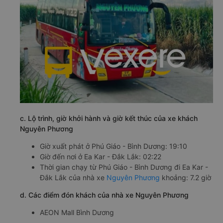
c. Lộ trình, giờ khởi hành và giờ kết thúc của xe khách
Nguyên Phương
Giờ xuất phát ở Phú Giáo - Bình Dương: 19:10
Giờ đến nơi ở Ea Kar - Đắk Lắk: 02:22
Thời gian chạy từ Phú Giáo - Bình Dương đi Ea Kar -
Đắk Lắk của nhà xe
Nguyên Phương
khoảng: 7.2 giờ
d. Các điểm đón khách của nhà xe Nguyên Phương
AEON Mall Bình Dương