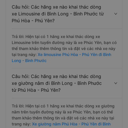
Câu hỏi: Các hãng xe nào khai thác dòng
xe Limousine đi Bình Long - Bình Phước từ
Phú Hòa - Phú Yên?
Trả lời: Hiện tại có 1 hãng xe khai thác dòng xe
Limousine trên tuyến đường này là xe Phúc Yên, bạn có
thể tham khảo thêm thông tin và đặt vé các nhà xe này
tại trang này:
Xe limousine Phú Hòa - Phú Yên đi Bình
Long - Bình Phước
Câu hỏi: Các hãng xe nào khai thác dòng
xe giường nằm đi Bình Long - Bình Phước
từ Phú Hòa - Phú Yên?
Trả lời: Hiện tại có 1 hãng xe khai thác dòng xe giường
nằm trên tuyến đường này là xe Phúc Yên, bạn có thể
tham khảo thêm thông tin và đặt vé các nhà xe này tại
trang này:
Xe giường nằm Phú Hòa - Phú Yên đi Bình