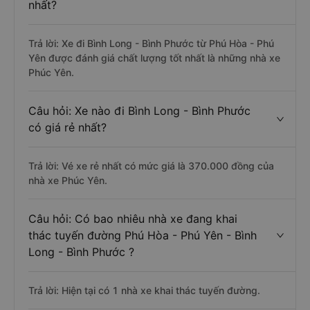
nhất?
Trả lời: Xe đi Bình Long - Bình Phước từ Phú Hòa - Phú
Yên được đánh giá chất lượng tốt nhất là những nhà xe
Phúc Yên.
Câu hỏi: Xe nào đi Bình Long - Bình Phước
có giá rẻ nhất?
Trả lời: Vé xe rẻ nhất có mức giá là 370.000 đồng của
nhà xe Phúc Yên.
Câu hỏi: Có bao nhiêu nhà xe đang khai
thác tuyến đường Phú Hòa - Phú Yên - Bình
Long - Bình Phước ?
Trả lời: Hiện tại có 1 nhà xe khai thác tuyến đường.