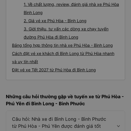
1. Về chất lượng, review, đánh giá nhà xe Phú Hòa
Bình Long
2. Giá vé xe Phú Hòa - Bình Long
3. Giới thiệu, tư vấn các dòng xe chạy tuyến
đường Phú Hòa đi Bình Long
Bảng tổng hợp thông tin nhà xe Phú Hòa - Bình Long
Cách đặt vé xe khách đi Bình Long từ Phú Hòa nhanh
và uy tín nhất
Đặt vé xe Tết 2027 từ Phú Hòa đi Bình Long
Những câu hỏi thường gặp về tuyến xe từ Phú Hòa -
Phú Yên đi Bình Long - Bình Phước
Câu hỏi: Nhà xe đi Bình Long - Bình Phước
từ Phú Hòa - Phú Yên được đánh giá tốt