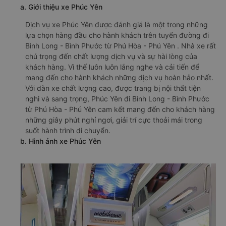
a. Giới thiệu xe Phúc Yên
Dịch vụ xe Phúc Yên được đánh giá là một trong những
lựa chọn hàng đầu cho hành khách trên tuyến đường đi
Bình Long - Bình Phước từ Phú Hòa - Phú Yên . Nhà xe rất
chú trọng đến chất lượng dịch vụ và sự hài lòng của
khách hàng. Vì thế luôn luôn lắng nghe và cải tiến để
mang đến cho hành khách những dịch vụ hoàn hảo nhất.
Với dàn xe chất lượng cao, được trang bị nội thất tiện
nghi và sang trọng, Phúc Yên đi Bình Long - Bình Phước
từ Phú Hòa - Phú Yên cam kết mang đến cho khách hàng
những giây phút nghỉ ngơi, giải trí cực thoải mái trong
suốt hành trình di chuyển.
b. Hình ảnh xe Phúc Yên