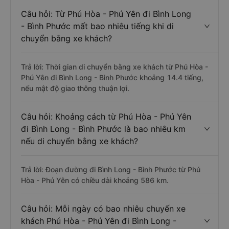
Câu hỏi: Từ Phú Hòa - Phú Yên đi Bình Long
- Bình Phước mất bao nhiêu tiếng khi di
chuyển bằng xe khách?
Trả lời: Thời gian di chuyển bằng xe khách từ Phú Hòa -
Phú Yên đi Bình Long - Bình Phước khoảng 14.4 tiếng,
nếu mật độ giao thông thuận lợi.
Câu hỏi: Khoảng cách từ Phú Hòa - Phú Yên
đi Bình Long - Bình Phước là bao nhiêu km
nếu di chuyển bằng xe khách?
Trả lời: Đoạn đường đi Bình Long - Bình Phước từ Phú
Hòa - Phú Yên có chiều dài khoảng 586 km.
Câu hỏi: Mỗi ngày có bao nhiêu chuyến xe
khách Phú Hòa - Phú Yên đi Bình Long -