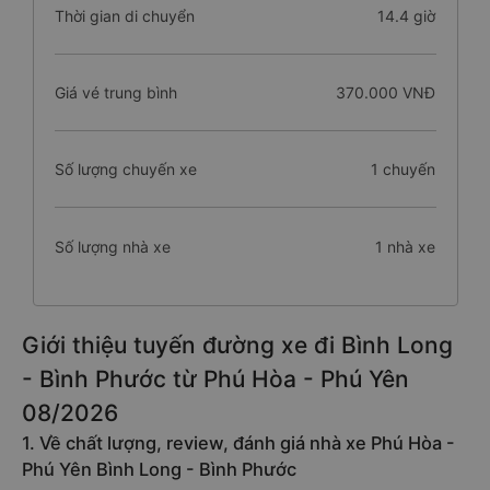
Thời gian di chuyển
14.4 giờ
Giá vé trung bình
370.000 VNĐ
Số lượng chuyến xe
1 chuyến
Số lượng nhà xe
1 nhà xe
Giới thiệu tuyến đường xe đi Bình Long
- Bình Phước từ Phú Hòa - Phú Yên
08/2026
1. Về chất lượng, review, đánh giá nhà xe Phú Hòa -
Phú Yên Bình Long - Bình Phước