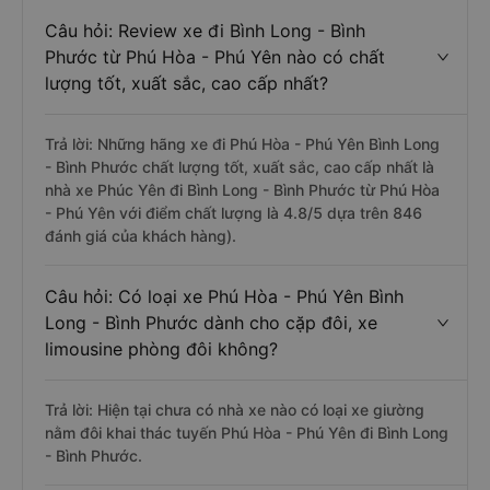
Câu hỏi: Review xe đi Bình Long - Bình
Phước từ Phú Hòa - Phú Yên nào có chất
lượng tốt, xuất sắc, cao cấp nhất?
Trả lời: Những hãng xe đi Phú Hòa - Phú Yên Bình Long
- Bình Phước chất lượng tốt, xuất sắc, cao cấp nhất là
nhà xe Phúc Yên đi Bình Long - Bình Phước từ Phú Hòa
- Phú Yên với điểm chất lượng là 4.8/5 dựa trên 846
đánh giá của khách hàng).
Câu hỏi: Có loại xe Phú Hòa - Phú Yên Bình
Long - Bình Phước dành cho cặp đôi, xe
limousine phòng đôi không?
Trả lời: Hiện tại chưa có nhà xe nào có loại xe giường
nằm đôi khai thác tuyến Phú Hòa - Phú Yên đi Bình Long
- Bình Phước.