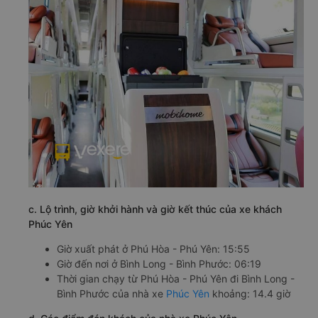
c. Lộ trình, giờ khởi hành và giờ kết thúc của xe khách
Phúc Yên
Giờ xuất phát ở Phú Hòa - Phú Yên: 15:55
Giờ đến nơi ở Bình Long - Bình Phước: 06:19
Thời gian chạy từ Phú Hòa - Phú Yên đi Bình Long -
Bình Phước của nhà xe
Phúc Yên
khoảng: 14.4 giờ