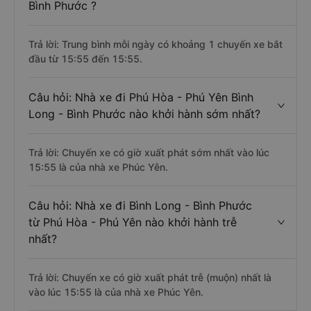
Bình Phước ?
Trả lời: Trung bình mỗi ngày có khoảng 1 chuyến xe bắt
đầu từ 15:55 đến 15:55.
Câu hỏi: Nhà xe đi Phú Hòa - Phú Yên Bình
Long - Bình Phước nào khởi hành sớm nhất?
Trả lời: Chuyến xe có giờ xuất phát sớm nhất vào lúc
15:55 là của nhà xe Phúc Yên.
Câu hỏi: Nhà xe đi Bình Long - Bình Phước
từ Phú Hòa - Phú Yên nào khởi hành trễ
nhất?
Trả lời: Chuyến xe có giờ xuất phát trễ (muộn) nhất là
vào lúc 15:55 là của nhà xe Phúc Yên.