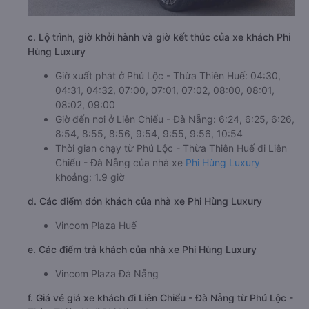
c. Lộ trình, giờ khởi hành và giờ kết thúc của xe khách Phi
Hùng Luxury
Giờ xuất phát ở Phú Lộc - Thừa Thiên Huế: 04:30,
04:31, 04:32, 07:00, 07:01, 07:02, 08:00, 08:01,
08:02, 09:00
Giờ đến nơi ở Liên Chiểu - Đà Nẵng: 6:24, 6:25, 6:26,
8:54, 8:55, 8:56, 9:54, 9:55, 9:56, 10:54
Thời gian chạy từ Phú Lộc - Thừa Thiên Huế đi Liên
Chiểu - Đà Nẵng của nhà xe
Phi Hùng Luxury
khoảng: 1.9 giờ
d. Các điểm đón khách của nhà xe Phi Hùng Luxury
Vincom Plaza Huế
e. Các điểm trả khách của nhà xe Phi Hùng Luxury
Vincom Plaza Đà Nẵng
f. Giá vé giá xe khách đi Liên Chiểu - Đà Nẵng từ Phú Lộc -