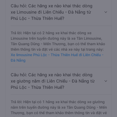
Câu hỏi: Các hãng xe nào khai thác dòng
xe Limousine đi Liên Chiểu - Đà Nẵng từ
Phú Lộc - Thừa Thiên Huế?
Trả lời: Hiện tại có 2 hãng xe khai thác dòng xe
Limousine trên tuyến đường này là xe Tân Limousine,
Tân Quang Dũng - Mến Thương, bạn có thể tham khảo
thêm thông tin và đặt vé các nhà xe này tại trang này:
Xe limousine Phú Lộc - Thừa Thiên Huế đi Liên Chiểu -
Đà Nẵng
Câu hỏi: Các hãng xe nào khai thác dòng
xe giường nằm đi Liên Chiểu - Đà Nẵng từ
Phú Lộc - Thừa Thiên Huế?
Trả lời: Hiện tại có 1 hãng xe khai thác dòng xe giường
nằm trên tuyến đường này là xe Tân Quang Dũng - Mến
Thương, bạn có thể tham khảo thêm thông tin và đặt vé