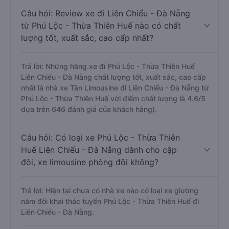
Câu hỏi: Review xe đi Liên Chiểu - Đà Nẵng
từ Phú Lộc - Thừa Thiên Huế nào có chất
lượng tốt, xuất sắc, cao cấp nhất?
Trả lời: Những hãng xe đi Phú Lộc - Thừa Thiên Huế
Liên Chiểu - Đà Nẵng chất lượng tốt, xuất sắc, cao cấp
nhất là nhà xe Tân Limousine đi Liên Chiểu - Đà Nẵng từ
Phú Lộc - Thừa Thiên Huế với điểm chất lượng là 4.6/5
dựa trên 646 đánh giá của khách hàng).
Câu hỏi: Có loại xe Phú Lộc - Thừa Thiên
Huế Liên Chiểu - Đà Nẵng dành cho cặp
đôi, xe limousine phòng đôi không?
Trả lời: Hiện tại chưa có nhà xe nào có loại xe giường
nằm đôi khai thác tuyến Phú Lộc - Thừa Thiên Huế đi
Liên Chiểu - Đà Nẵng.