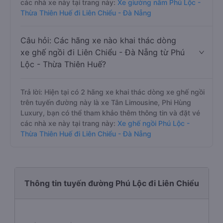
các nhà xe này tại trang này:
Xe giường nằm Phú Lộc -
Thừa Thiên Huế đi Liên Chiểu - Đà Nẵng
Câu hỏi: Các hãng xe nào khai thác dòng
xe ghế ngồi đi Liên Chiểu - Đà Nẵng từ Phú
Lộc - Thừa Thiên Huế?
Trả lời: Hiện tại có 2 hãng xe khai thác dòng xe ghế ngồi
trên tuyến đường này là xe Tân Limousine, Phi Hùng
Luxury, bạn có thể tham khảo thêm thông tin và đặt vé
các nhà xe này tại trang này:
Xe ghế ngồi Phú Lộc -
Thừa Thiên Huế đi Liên Chiểu - Đà Nẵng
Thông tin tuyến đường Phú Lộc đi Liên Chiểu