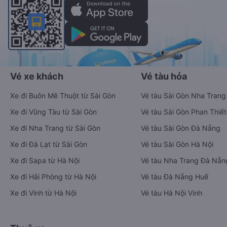
Vé xe khách
Vé tàu hỏa
Xe đi Buôn Mê Thuột từ Sài Gòn
Vé tàu Sài Gòn Nha Trang
Xe đi Vũng Tàu từ Sài Gòn
Vé tàu Sài Gòn Phan Thiết
Xe đi Nha Trang từ Sài Gòn
Vé tàu Sài Gòn Đà Nẵng
Xe đi Đà Lạt từ Sài Gòn
Vé tàu Sài Gòn Hà Nội
Xe đi Sapa từ Hà Nội
Vé tàu Nha Trang Đà Nẵn
Xe đi Hải Phòng từ Hà Nội
Vé tàu Đà Nẵng Huế
Xe đi Vinh từ Hà Nội
Vé tàu Hà Nội Vinh