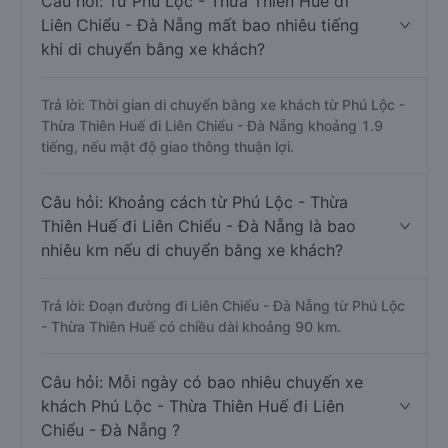
Câu hỏi: Từ Phú Lộc - Thừa Thiên Huế đi
Liên Chiểu - Đà Nẵng mất bao nhiêu tiếng
khi di chuyển bằng xe khách?
Trả lời: Thời gian di chuyển bằng xe khách từ Phú Lộc -
Thừa Thiên Huế đi Liên Chiểu - Đà Nẵng khoảng 1.9
tiếng, nếu mật độ giao thông thuận lợi.
Câu hỏi: Khoảng cách từ Phú Lộc - Thừa
Thiên Huế đi Liên Chiểu - Đà Nẵng là bao
nhiêu km nếu di chuyển bằng xe khách?
Trả lời: Đoạn đường đi Liên Chiểu - Đà Nẵng từ Phú Lộc
- Thừa Thiên Huế có chiều dài khoảng 90 km.
Câu hỏi: Mỗi ngày có bao nhiêu chuyến xe
khách Phú Lộc - Thừa Thiên Huế đi Liên
Chiểu - Đà Nẵng ?