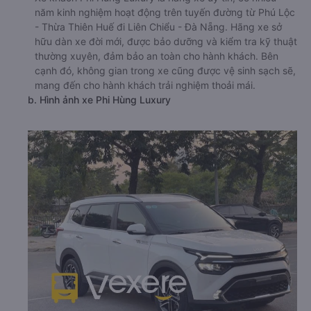
năm kinh nghiệm hoạt động trên tuyến đường từ Phú Lộc
- Thừa Thiên Huế đi Liên Chiểu - Đà Nẵng. Hãng xe sở
hữu dàn xe đời mới, được bảo dưỡng và kiểm tra kỹ thuật
thường xuyên, đảm bảo an toàn cho hành khách. Bên
cạnh đó, không gian trong xe cũng được vệ sinh sạch sẽ,
mang đến cho hành khách trải nghiệm thoải mái.
b. Hình ảnh xe Phi Hùng Luxury