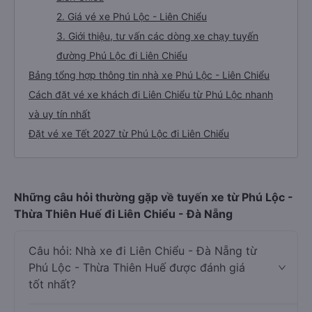
2. Giá vé xe Phú Lộc - Liên Chiểu
3. Giới thiệu, tư vấn các dòng xe chạy tuyến
đường Phú Lộc đi Liên Chiểu
Bảng tổng hợp thông tin nhà xe Phú Lộc - Liên Chiểu
Cách đặt vé xe khách đi Liên Chiểu từ Phú Lộc nhanh
và uy tín nhất
Đặt vé xe Tết 2027 từ Phú Lộc đi Liên Chiểu
Những câu hỏi thường gặp về tuyến xe từ Phú Lộc -
Thừa Thiên Huế đi Liên Chiểu - Đà Nẵng
Câu hỏi: Nhà xe đi Liên Chiểu - Đà Nẵng từ
Phú Lộc - Thừa Thiên Huế được đánh giá
tốt nhất?