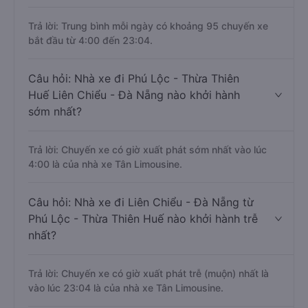
Trả lời: Trung bình mỗi ngày có khoảng 95 chuyến xe
bắt đầu từ 4:00 đến 23:04.
Câu hỏi: Nhà xe đi Phú Lộc - Thừa Thiên
Huế Liên Chiểu - Đà Nẵng nào khởi hành
sớm nhất?
Trả lời: Chuyến xe có giờ xuất phát sớm nhất vào lúc
4:00 là của nhà xe Tân Limousine.
Câu hỏi: Nhà xe đi Liên Chiểu - Đà Nẵng từ
Phú Lộc - Thừa Thiên Huế nào khởi hành trễ
nhất?
Trả lời: Chuyến xe có giờ xuất phát trễ (muộn) nhất là
vào lúc 23:04 là của nhà xe Tân Limousine.