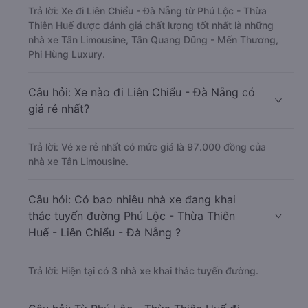
Trả lời: Xe đi Liên Chiểu - Đà Nẵng từ Phú Lộc - Thừa
Thiên Huế được đánh giá chất lượng tốt nhất là những
nhà xe Tân Limousine, Tân Quang Dũng - Mến Thương,
Phi Hùng Luxury.
Câu hỏi: Xe nào đi Liên Chiểu - Đà Nẵng có
giá rẻ nhất?
Trả lời: Vé xe rẻ nhất có mức giá là 97.000 đồng của
nhà xe Tân Limousine.
Câu hỏi: Có bao nhiêu nhà xe đang khai
thác tuyến đường Phú Lộc - Thừa Thiên
Huế - Liên Chiểu - Đà Nẵng ?
Trả lời: Hiện tại có 3 nhà xe khai thác tuyến đường.