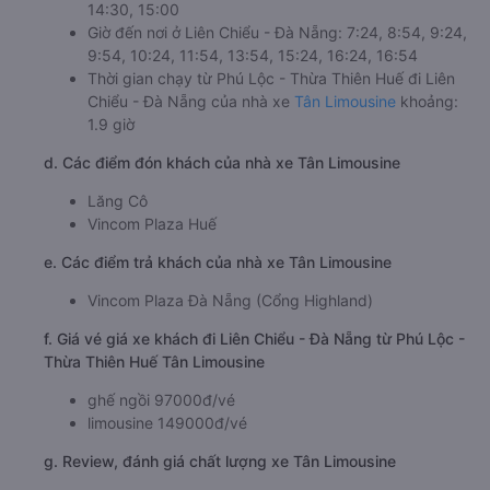
14:30, 15:00
Giờ đến nơi ở Liên Chiểu - Đà Nẵng: 7:24, 8:54, 9:24,
9:54, 10:24, 11:54, 13:54, 15:24, 16:24, 16:54
Thời gian chạy từ Phú Lộc - Thừa Thiên Huế đi Liên
Chiểu - Đà Nẵng của nhà xe
Tân Limousine
khoảng:
1.9 giờ
d. Các điểm đón khách của nhà xe Tân Limousine
Lăng Cô
Vincom Plaza Huế
e. Các điểm trả khách của nhà xe Tân Limousine
Vincom Plaza Đà Nẵng (Cổng Highland)
f. Giá vé giá xe khách đi Liên Chiểu - Đà Nẵng từ Phú Lộc -
Thừa Thiên Huế Tân Limousine
ghế ngồi 97000đ/vé
limousine 149000đ/vé
g. Review, đánh giá chất lượng xe Tân Limousine