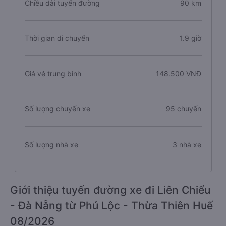
Chiều dài tuyến đường
90 km
Thời gian di chuyển
1.9 giờ
Giá vé trung bình
148.500 VNĐ
Số lượng chuyến xe
95 chuyến
Số lượng nhà xe
3 nhà xe
Giới thiệu tuyến đường xe đi Liên Chiểu
- Đà Nẵng từ Phú Lộc - Thừa Thiên Huế
08/2026