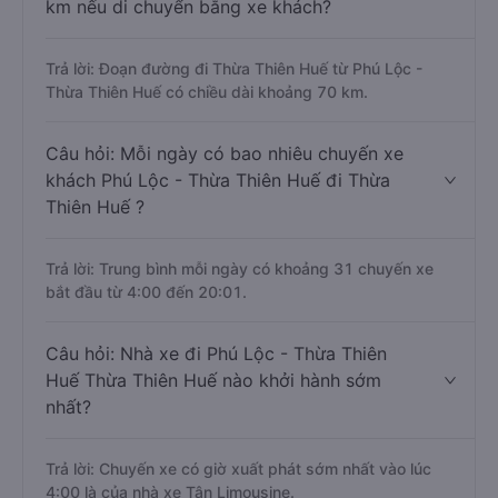
km nếu di chuyển bằng xe khách?
Trả lời: Đoạn đường đi Thừa Thiên Huế từ Phú Lộc -
Thừa Thiên Huế có chiều dài khoảng 70 km.
Câu hỏi: Mỗi ngày có bao nhiêu chuyến xe
khách Phú Lộc - Thừa Thiên Huế đi Thừa
Thiên Huế ?
Trả lời: Trung bình mỗi ngày có khoảng 31 chuyến xe
bắt đầu từ 4:00 đến 20:01.
Câu hỏi: Nhà xe đi Phú Lộc - Thừa Thiên
Huế Thừa Thiên Huế nào khởi hành sớm
nhất?
Trả lời: Chuyến xe có giờ xuất phát sớm nhất vào lúc
4:00 là của nhà xe Tân Limousine.