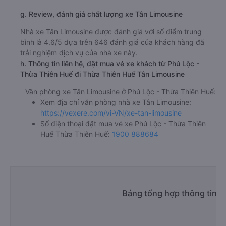
g. Review, đánh giá chất lượng xe Tân Limousine
Nhà xe Tân Limousine được đánh giá với số điểm trung
bình là 4.6/5 dựa trên 646 đánh giá của khách hàng đã
trải nghiệm dịch vụ của nhà xe này.
h. Thông tin liên hệ, đặt mua vé xe khách từ Phú Lộc -
Thừa Thiên Huế đi Thừa Thiên Huế Tân Limousine
Văn phòng xe Tân Limousine ở Phú Lộc - Thừa Thiên Huế:
Xem địa chỉ văn phòng nhà xe Tân Limousine:
https://vexere.com/vi-VN/xe-tan-limousine
Số điện thoại đặt mua vé xe Phú Lộc - Thừa Thiên
Huế Thừa Thiên Huế:
1900 888684
Bảng tổng hợp thông tin n