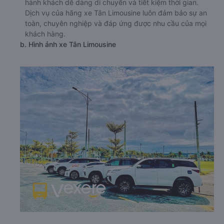
hành khách dễ dàng di chuyển và tiết kiệm thời gian.
Dịch vụ của hãng xe Tân Limousine luôn đảm bảo sự an
toàn, chuyên nghiệp và đáp ứng được nhu cầu của mọi
khách hàng.
b. Hình ảnh xe Tân Limousine