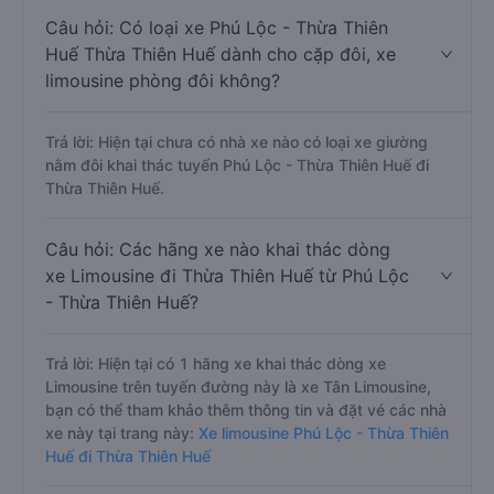
Câu hỏi: Có loại xe Phú Lộc - Thừa Thiên
Huế Thừa Thiên Huế dành cho cặp đôi, xe
limousine phòng đôi không?
Trả lời: Hiện tại chưa có nhà xe nào có loại xe giường
nằm đôi khai thác tuyến Phú Lộc - Thừa Thiên Huế đi
Thừa Thiên Huế.
Câu hỏi: Các hãng xe nào khai thác dòng
xe Limousine đi Thừa Thiên Huế từ Phú Lộc
- Thừa Thiên Huế?
Trả lời: Hiện tại có 1 hãng xe khai thác dòng xe
Limousine trên tuyến đường này là xe Tân Limousine,
bạn có thể tham khảo thêm thông tin và đặt vé các nhà
xe này tại trang này:
Xe limousine Phú Lộc - Thừa Thiên
Huế đi Thừa Thiên Huế