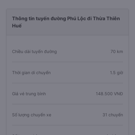
Thông tin tuyến đường Phú Lộc đi Thừa Thiên
Huế
Chiều dài tuyến đường
70 km
Thời gian di chuyển
1.5 giờ
Giá vé trung bình
148.500 VNĐ
Số lượng chuyến xe
31 chuyến