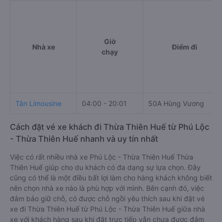
Giờ
Nhà xe
Điểm đi
chạy
Tân Limousine
04:00 - 20:01
50A Hùng Vương
Cách đặt vé xe khách đi Thừa Thiên Huế từ Phú Lộc
- Thừa Thiên Huế nhanh và uy tín nhất
Việc có rất nhiều nhà xe Phú Lộc - Thừa Thiên Huế Thừa
Thiên Huế giúp cho du khách có đa dạng sự lựa chọn. Đây
cũng có thể là một điều bất lợi làm cho hàng khách không biết
nên chọn nhà xe nào là phù hợp với mình. Bên cạnh đó, việc
đảm bảo giữ chỗ, có được chỗ ngồi yêu thích sau khi đặt vé
xe đi Thừa Thiên Huế từ Phú Lộc - Thừa Thiên Huế giữa nhà
xe với khách hàng sau khi đặt trực tiếp vẫn chưa được đảm