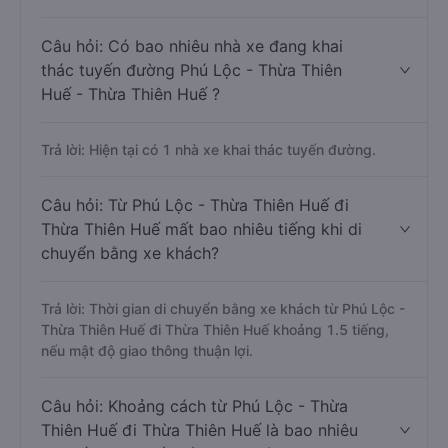
Câu hỏi: Có bao nhiêu nhà xe đang khai
thác tuyến đường Phú Lộc - Thừa Thiên
Huế - Thừa Thiên Huế ?
Trả lời: Hiện tại có 1 nhà xe khai thác tuyến đường.
Câu hỏi: Từ Phú Lộc - Thừa Thiên Huế đi
Thừa Thiên Huế mất bao nhiêu tiếng khi di
chuyển bằng xe khách?
Trả lời: Thời gian di chuyển bằng xe khách từ Phú Lộc -
Thừa Thiên Huế đi Thừa Thiên Huế khoảng 1.5 tiếng,
nếu mật độ giao thông thuận lợi.
Câu hỏi: Khoảng cách từ Phú Lộc - Thừa
Thiên Huế đi Thừa Thiên Huế là bao nhiêu