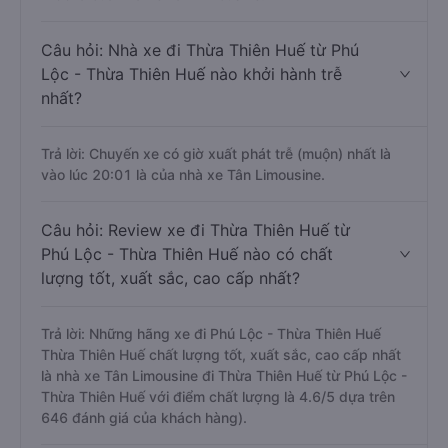
Câu hỏi: Nhà xe đi Thừa Thiên Huế từ Phú
Lộc - Thừa Thiên Huế nào khởi hành trễ
nhất?
Trả lời: Chuyến xe có giờ xuất phát trễ (muộn) nhất là
vào lúc 20:01 là của nhà xe Tân Limousine.
Câu hỏi: Review xe đi Thừa Thiên Huế từ
Phú Lộc - Thừa Thiên Huế nào có chất
lượng tốt, xuất sắc, cao cấp nhất?
Trả lời: Những hãng xe đi Phú Lộc - Thừa Thiên Huế
Thừa Thiên Huế chất lượng tốt, xuất sắc, cao cấp nhất
là nhà xe Tân Limousine đi Thừa Thiên Huế từ Phú Lộc -
Thừa Thiên Huế với điểm chất lượng là 4.6/5 dựa trên
646 đánh giá của khách hàng).