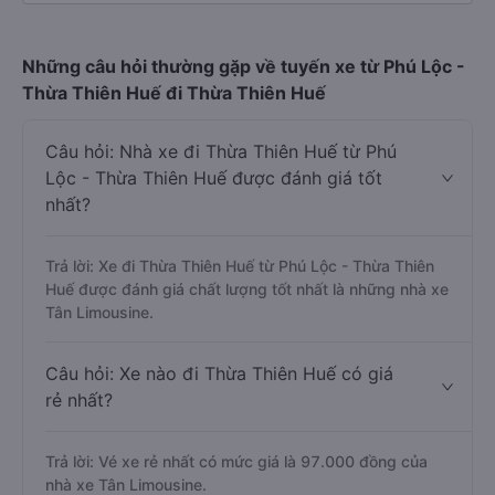
Những câu hỏi thường gặp về tuyến xe từ Phú Lộc -
Thừa Thiên Huế đi Thừa Thiên Huế
Câu hỏi: Nhà xe đi Thừa Thiên Huế từ Phú
Lộc - Thừa Thiên Huế được đánh giá tốt
nhất?
Trả lời: Xe đi Thừa Thiên Huế từ Phú Lộc - Thừa Thiên
Huế được đánh giá chất lượng tốt nhất là những nhà xe
Tân Limousine.
Câu hỏi: Xe nào đi Thừa Thiên Huế có giá
rẻ nhất?
Trả lời: Vé xe rẻ nhất có mức giá là 97.000 đồng của
nhà xe Tân Limousine.