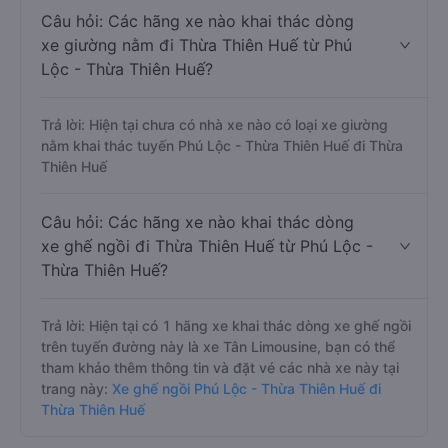
Câu hỏi: Các hãng xe nào khai thác dòng
xe giường nằm đi Thừa Thiên Huế từ Phú
Lộc - Thừa Thiên Huế?
Trả lời: Hiện tại chưa có nhà xe nào có loại xe giường
nằm khai thác tuyến Phú Lộc - Thừa Thiên Huế đi Thừa
Thiên Huế
Câu hỏi: Các hãng xe nào khai thác dòng
xe ghế ngồi đi Thừa Thiên Huế từ Phú Lộc -
Thừa Thiên Huế?
Trả lời: Hiện tại có 1 hãng xe khai thác dòng xe ghế ngồi
trên tuyến đường này là xe Tân Limousine, bạn có thể
tham khảo thêm thông tin và đặt vé các nhà xe này tại
trang này:
Xe ghế ngồi Phú Lộc - Thừa Thiên Huế đi
Thừa Thiên Huế