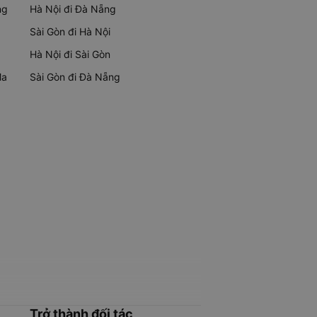
ng
Hà Nội đi Đà Nẵng
Sài Gòn đi Hà Nội
Hà Nội đi Sài Gòn
Ma
Sài Gòn đi Đà Nẵng
Trở thành đối tác