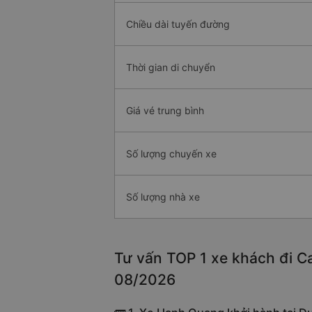
Chiều dài tuyến đường
Thời gian di chuyển
Giá vé trung bình
Số lượng chuyến xe
Số lượng nhà xe
Tư vấn TOP 1 xe khách đi Ca
08/2026