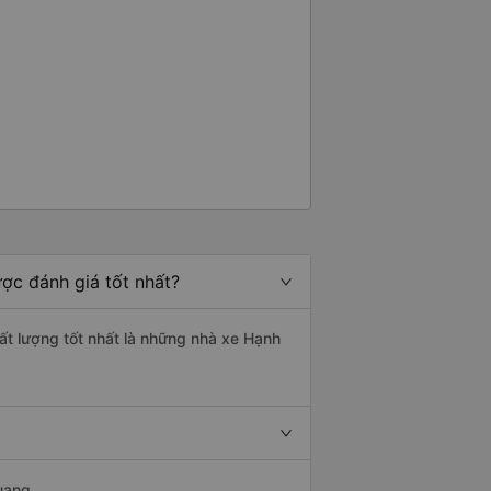
ợc đánh giá tốt nhất?
ất lượng tốt nhất là những nhà xe Hạnh
uang.