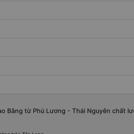
o Bằng từ Phú Lương - Thái Nguyên chất lượn