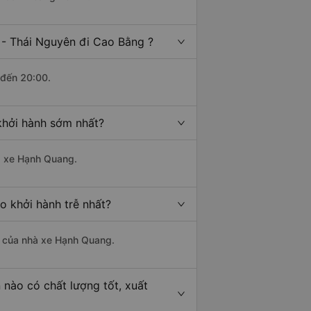
 - Thái Nguyên đi Cao Bằng ?
 đến 20:00.
khởi hành sớm nhất?
hà xe Hạnh Quang.
o khởi hành trễ nhất?
là của nhà xe Hạnh Quang.
nào có chất lượng tốt, xuất