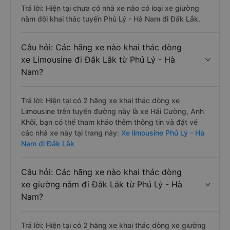
Trả lời: Hiện tại chưa có nhà xe nào có loại xe giường
nằm đôi khai thác tuyến Phủ Lý - Hà Nam đi Đắk Lắk.
Câu hỏi: Các hãng xe nào khai thác dòng
xe Limousine đi Đắk Lắk từ Phủ Lý - Hà
Nam?
Trả lời: Hiện tại có 2 hãng xe khai thác dòng xe
Limousine trên tuyến đường này là xe Hải Cường, Anh
Khôi, bạn có thể tham khảo thêm thông tin và đặt vé
các nhà xe này tại trang này:
Xe limousine Phủ Lý - Hà
Nam đi Đắk Lắk
Câu hỏi: Các hãng xe nào khai thác dòng
xe giường nằm đi Đắk Lắk từ Phủ Lý - Hà
Nam?
Trả lời: Hiện tại có 2 hãng xe khai thác dòng xe giường