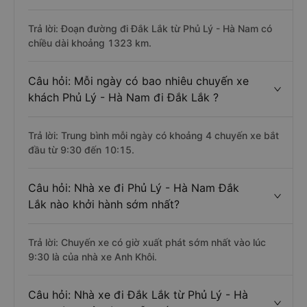
Trả lời: Đoạn đường đi Đắk Lắk từ Phủ Lý - Hà Nam có
chiều dài khoảng 1323 km.
Câu hỏi: Mỗi ngày có bao nhiêu chuyến xe
khách Phủ Lý - Hà Nam đi Đắk Lắk ?
Trả lời: Trung bình mỗi ngày có khoảng 4 chuyến xe bắt
đầu từ 9:30 đến 10:15.
Câu hỏi: Nhà xe đi Phủ Lý - Hà Nam Đắk
Lắk nào khởi hành sớm nhất?
Trả lời: Chuyến xe có giờ xuất phát sớm nhất vào lúc
9:30 là của nhà xe Anh Khôi.
Câu hỏi: Nhà xe đi Đắk Lắk từ Phủ Lý - Hà