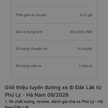
Thời gian di chuyển
22.5 giờ
Giá vé trung bình
902.000 VNĐ
Số lượng chuyến xe
4 chuyến
Số lượng nhà xe
2 nhà xe
Giới thiệu tuyến đường xe đi Đắk Lắk từ
Phủ Lý - Hà Nam 08/2026
1. Về chất lượng, review, đánh giá nhà xe Phủ Lý - Hà
Nam Đắk Lắk