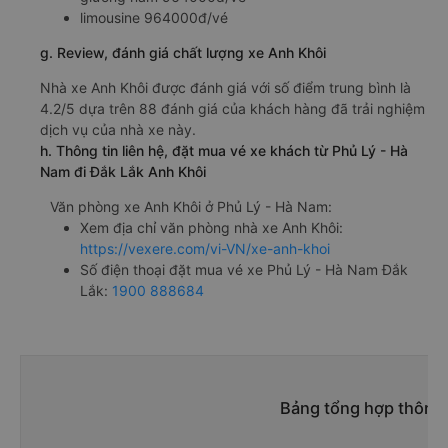
limousine 964000đ/vé
g. Review, đánh giá chất lượng xe Anh Khôi
Nhà xe Anh Khôi được đánh giá với số điểm trung bình là
4.2/5 dựa trên 88 đánh giá của khách hàng đã trải nghiệm
dịch vụ của nhà xe này.
h. Thông tin liên hệ, đặt mua vé xe khách từ Phủ Lý - Hà
Nam đi Đắk Lắk Anh Khôi
Văn phòng xe Anh Khôi ở Phủ Lý - Hà Nam:
Xem địa chỉ văn phòng nhà xe Anh Khôi:
https://vexere.com/vi-VN/xe-anh-khoi
Số điện thoại đặt mua vé xe Phủ Lý - Hà Nam Đắk
Lắk:
1900 888684
Bảng tổng hợp thông t