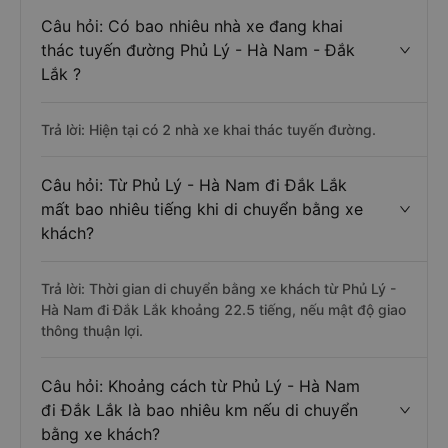
Câu hỏi: Có bao nhiêu nhà xe đang khai
thác tuyến đường Phủ Lý - Hà Nam - Đắk
Lắk ?
Trả lời: Hiện tại có 2 nhà xe khai thác tuyến đường.
Câu hỏi: Từ Phủ Lý - Hà Nam đi Đắk Lắk
mất bao nhiêu tiếng khi di chuyển bằng xe
khách?
Trả lời: Thời gian di chuyển bằng xe khách từ Phủ Lý -
Hà Nam đi Đắk Lắk khoảng 22.5 tiếng, nếu mật độ giao
thông thuận lợi.
Câu hỏi: Khoảng cách từ Phủ Lý - Hà Nam
đi Đắk Lắk là bao nhiêu km nếu di chuyển
bằng xe khách?