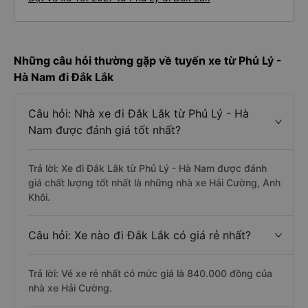
Những câu hỏi thường gặp về tuyến xe từ Phủ Lý -
Hà Nam đi Đắk Lắk
Câu hỏi: Nhà xe đi Đắk Lắk từ Phủ Lý - Hà
Nam được đánh giá tốt nhất?
Trả lời: Xe đi Đắk Lắk từ Phủ Lý - Hà Nam được đánh
giá chất lượng tốt nhất là những nhà xe Hải Cường, Anh
Khôi.
Câu hỏi: Xe nào đi Đắk Lắk có giá rẻ nhất?
Trả lời: Vé xe rẻ nhất có mức giá là 840.000 đồng của
nhà xe Hải Cường.