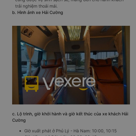
trải nghiệm thoải mái.
b. Hình ảnh xe Hải Cường
c. Lộ trình, giờ khởi hành và giờ kết thúc của xe khách Hải
Cường
Giờ xuất phát ở Phủ Lý - Hà Nam: 10:00, 10:15